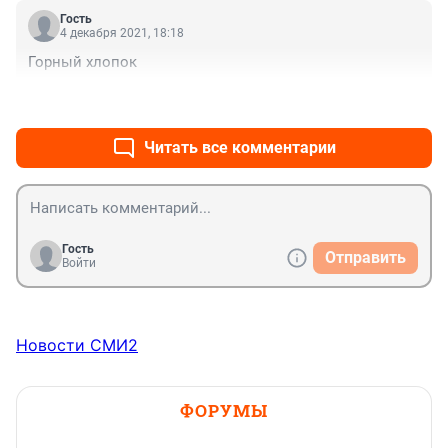
Гость
4 декабря 2021, 18:18
Горный хлопок
+0
–1
Читать все комментарии
Гость
Отправить
Войти
Новости СМИ2
ФОРУМЫ