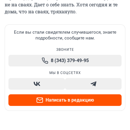
не на сваях. Дает о себе знать. Хотя сегодня и те
дома, что на сваях, тряхануло.
Если вы стали свидетелем случившегося, знаете
подробности, сообщите нам.
ЗВОНИТЕ
8 (343) 379-49-95
МЫ В СОЦСЕТЯХ
Написать в редакцию