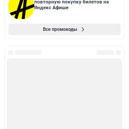
повторную покупку билетов на
Яндекс Афише
Все промокоды