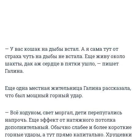
— У вас кошак на дыбы встал. А я сама тут от
страха чуть на дыбы не встала. Еще живу около
шахты, дак аж сердце в пятки ушло, — пишет
Галина.
Еще одна местная жительница Галина рассказала,
что был мощный горный удар.
— Всё ходуном, свет моргал, дети перепугались
напрочь. Еще эффект от натяжного потолка
дополнительный. Обычно слабее и более короткие
горные удары, а тут прямо капитально. Хрущевки