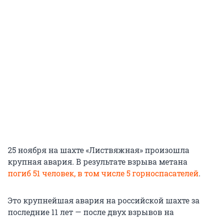
25 ноября на шахте «Листвяжная» произошла
крупная авария. В результате взрыва метана
погиб 51 человек, в том числе 5 горноспасателей
.
Это крупнейшая авария на российской шахте за
последние 11 лет — после двух взрывов на