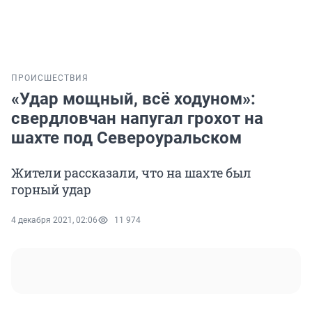
ПРОИСШЕСТВИЯ
«Удар мощный, всё ходуном»:
свердловчан напугал грохот на
шахте под Североуральском
Жители рассказали, что на шахте был
горный удар
4 декабря 2021, 02:06
11 974