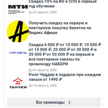
Скидка 10% на ВО и СПО в первый
год обучения
До 31 августа, 2026
Получить скидку на первую и
повторную покупку билетов на
Яндекс Афише
Скидка 6 000 ₽ от 10 000 ₽, 10 000 ₽
от 15 000 ₽, 20 000 ₽ от 30 000 ₽ и
35 000 ₽ от 50 000 ₽ на первый и
все повторные заказы по
промокоду НАБЕРИ
До 31 августа, 2026
Ролл Чеддер в подарок при каждом
заказе от 1490 ₽
До 16 августа, 2026
Все промокоды