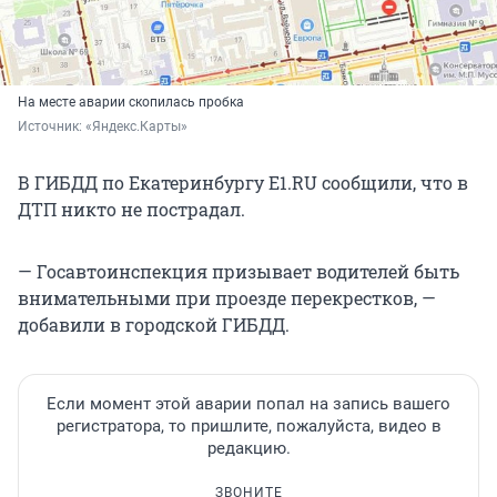
На месте аварии скопилась пробка
Источник: 
«Яндекс.Карты»
В ГИБДД по Екатеринбургу E1.RU сообщили, что в
ДТП никто не пострадал.
— Госавтоинспекция призывает водителей быть
внимательными при проезде перекрестков, —
добавили в городской ГИБДД.
Если момент этой аварии попал на запись вашего
регистратора, то пришлите, пожалуйста, видео в
редакцию.
ЗВОНИТЕ