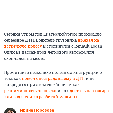
Сегодня утром под Екатеринбургом произошло
серьезное ДТП. Водитель грузовика
выехал на
встречную полосу
и столкнулся с Renault Logan.
Один из пассажиров легкового автомобиля
скончался на месте.
Прочитайте несколько полезных инструкций о
том, как
помочь пострадавшему в ДТП
и не
навредить при этом еще больше, как
реанимировать человека
и как
достать пассажира
или водителя из разбитой машины
.
Ирина Порозова