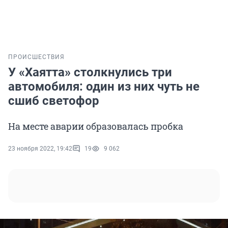
ПРОИСШЕСТВИЯ
У «Хаятта» столкнулись три
автомобиля: один из них чуть не
сшиб светофор
На месте аварии образовалась пробка
23 ноября 2022, 19:42
19
9 062