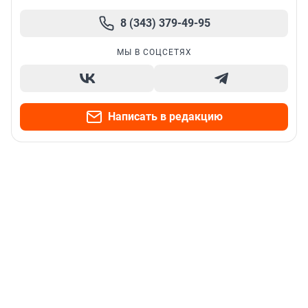
8 (343) 379-49-95
МЫ В СОЦСЕТЯХ
Написать в редакцию