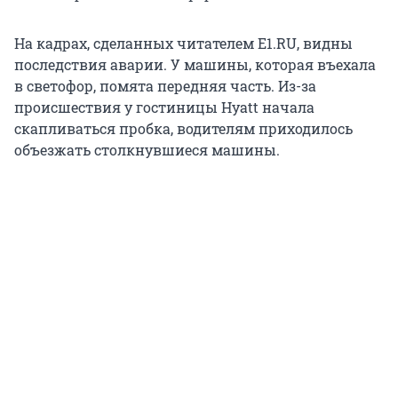
На кадрах, сделанных читателем E1.RU, видны
последствия аварии. У машины, которая въехала
в светофор, помята передняя часть. Из-за
происшествия у гостиницы Hyatt начала
скапливаться пробка, водителям приходилось
объезжать столкнувшиеся машины.