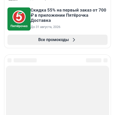
Скидка 55% на первый заказ от 700
₽ в приложении Пятёрочка
Доставка
До 31 августа, 2026
Все промокоды