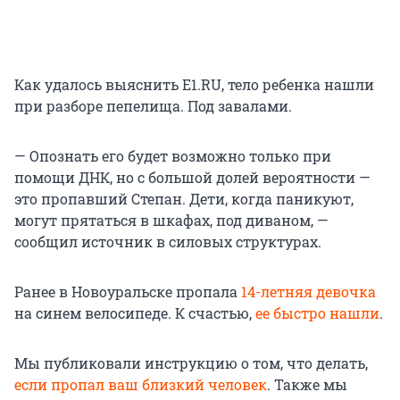
Как удалось выяснить E1.RU, тело ребенка нашли
при разборе пепелища. Под завалами.
— Опознать его будет возможно только при
помощи ДНК, но с большой долей вероятности —
это пропавший Степан. Дети, когда паникуют,
могут прятаться в шкафах, под диваном, —
сообщил источник в силовых структурах.
Ранее в Новоуральске пропала
14-летняя девочка
на синем велосипеде. К счастью,
ее быстро нашли
.
Мы публиковали инструкцию о том, что делать,
если пропал ваш близкий человек
. Также мы