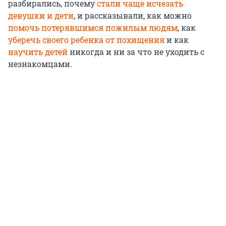
разбирались, почему
стали чаще исчезать
девушки и дети
, и рассказывали, как можно
помочь потерявшимся пожилым людям
, как
уберечь своего ребенка от похищения
и как
научить детей
никогда и ни за что не уходить с
незнакомцами.