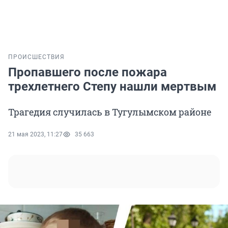
ПРОИСШЕСТВИЯ
Пропавшего после пожара
трехлетнего Степу нашли мертвым
Трагедия случилась в Тугулымском районе
21 мая 2023, 11:27
35 663