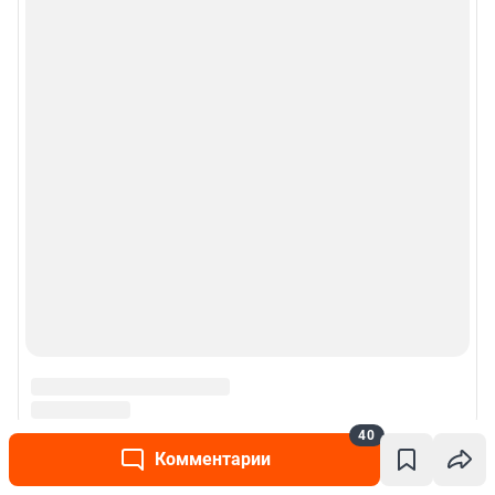
40
Комментарии