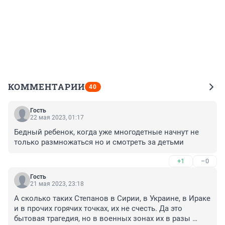
КОММЕНТАРИИ
40
Гость
22 мая 2023, 01:17
Бедный ребенок, когда уже многодетные начнут не 
только размножаться но и смотреть за детьми
+1
–0
Гость
21 мая 2023, 23:18
А сколько таких Степанов в Сирии, в Украине, в Ираке 
и в прочих горячих точках, их не счесть. Да это 
бытовая трагедия, но в военных зонах их в разы 