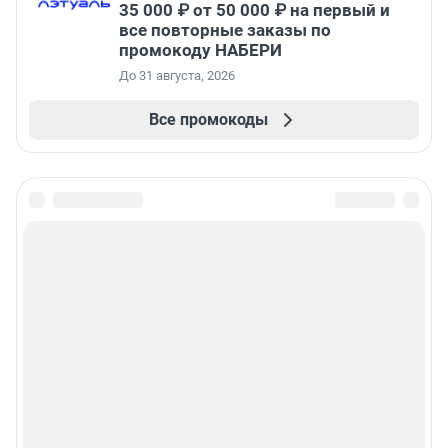
35 000 ₽ от 50 000 ₽ на первый и
все повторные заказы по
промокоду НАБЕРИ
До 31 августа, 2026
Все промокоды