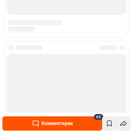
65
Комментарии