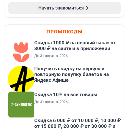
Начать знакомиться
ПРОМОКОДЫ
Скидка 1000 ₽ на первый заказ от
3000 ₽ на сайте и в приложении
До 31 августа, 2026
Получить скидку на первую и
повторную покупку билетов на
Яндекс Афише
Скидка 10% на все товары
До 31 августа, 2026
Скидка 6 000 ₽ от 10 000 ₽, 10 000 ₽
от 15 000 ₽, 20 000 ₽ от 30 000 ₽ и