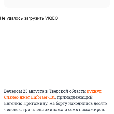
Не удалось загрузить VIQEO
Вечером 23 августа в Тверской области
рухнул
бизнес-джет Embraer-135
, принадлежащий
Евгению Пригожину. На борту находились десять
человек: три члена экипажа и семь пассажиров.