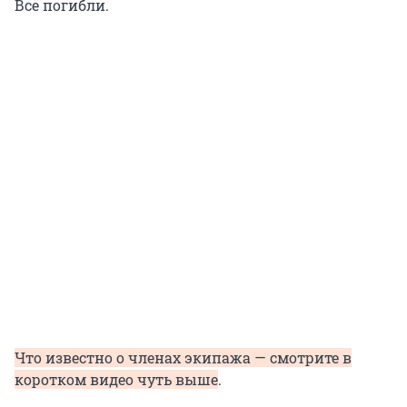
Все погибли.
Что известно о членах экипажа — смотрите в
коротком видео чуть выше
.