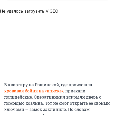
Не удалось загрузить VIQEO
В квартиру на Рощинской, где произошла
кровавая бойня на «вписке»
, приехали
полицейские. Оперативники вскрыли дверь с
помощью хозяина. Тот не смог открыть ее своими
ключами — замок заклинило. По словам