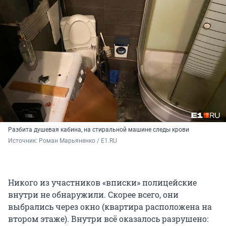
Разбита душевая кабина, на стиральной машине следы крови
Источник: 
Роман Марьяненко / E1.RU
Никого из участников «вписки» полицейские
внутри не обнаружили. Скорее всего, они
выбрались через окно (квартира расположена на
втором этаже). Внутри всё оказалось разрушено: