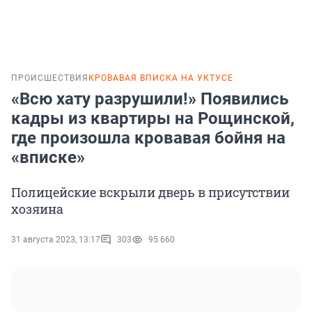
ПРОИСШЕСТВИЯ
КРОВАВАЯ ВПИСКА НА УКТУСЕ
«Всю хату разрушили!» Появились
кадры из квартиры на Рощинской,
где произошла кровавая бойня на
«вписке»
Полицейские вскрыли дверь в присутствии
хозяина
31 августа 2023, 13:17
303
95 660