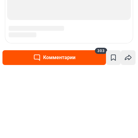
303
Комментарии
Написать комментарий