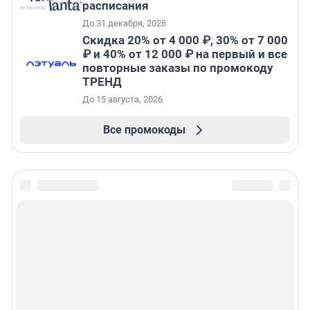
расписания
До 31 декабря, 2026
Скидка 20% от 4 000 ₽, 30% от 7 000
₽ и 40% от 12 000 ₽ на первый и все
повторные заказы по промокоду
ТРЕНД
До 15 августа, 2026
Все промокоды