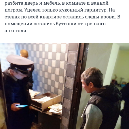
разбита дверь и мебель, в комнате и ванной
погром. Уцелел только кухонный гарнитур. На
стенах по всей квартире остались следы крови. В
помещении остались бутылки от крепкого
алкоголя.