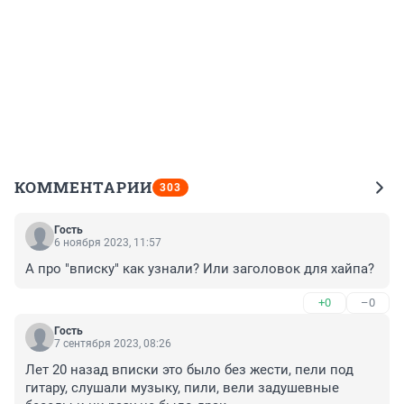
КОММЕНТАРИИ
303
Гость
6 ноября 2023, 11:57
А про "вписку" как узнали? Или заголовок для хайпа?
+0
–0
Гость
7 сентября 2023, 08:26
Лет 20 назад вписки это было без жести, пели под 
гитару, слушали музыку, пили, вели задушевные 