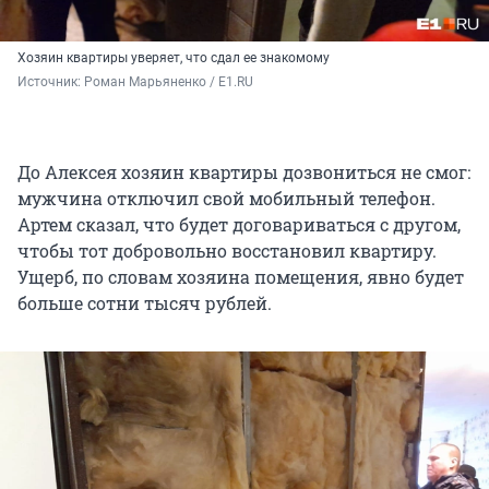
Хозяин квартиры уверяет, что сдал ее знакомому
Источник: 
Роман Марьяненко / E1.RU
До Алексея хозяин квартиры дозвониться не смог:
мужчина отключил свой мобильный телефон.
Артем сказал, что будет договариваться с другом,
чтобы тот добровольно восстановил квартиру.
Ущерб, по словам хозяина помещения, явно будет
больше сотни тысяч рублей.