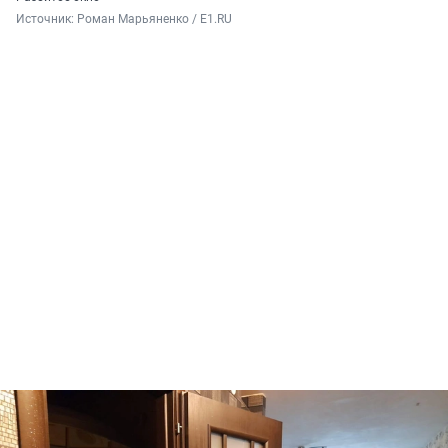
Источник: 
Роман Марьяненко / E1.RU