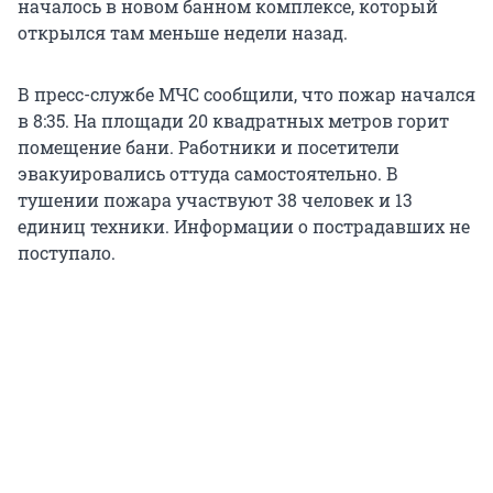
началось в новом банном комплексе, который
открылся там меньше недели назад.
В пресс-службе МЧС сообщили, что пожар начался
в 8:35. На площади 20 квадратных метров горит
помещение бани. Работники и посетители
эвакуировались оттуда самостоятельно. В
тушении пожара участвуют 38 человек и 13
единиц техники. Информации о пострадавших не
поступало.