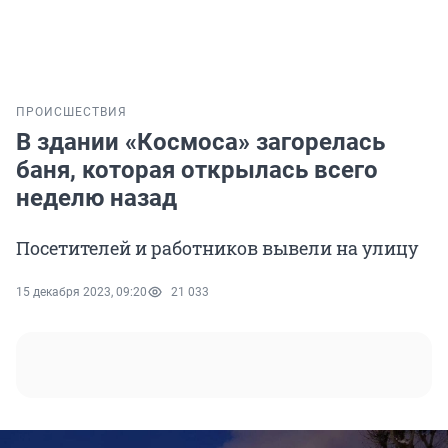
ПРОИСШЕСТВИЯ
В здании «Космоса» загорелась
баня, которая открылась всего
неделю назад
Посетителей и работников вывели на улицу
15 декабря 2023, 09:20
21 033