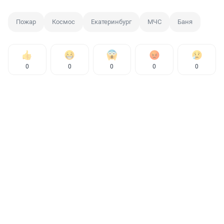
Пожар
Космос
Екатеринбург
МЧС
Баня
0
0
0
0
0