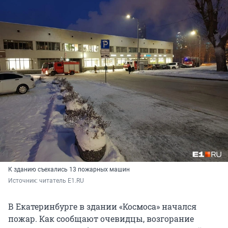
К зданию съехались 13 пожарных машин
Источник: 
читатель E1.RU
В Екатеринбурге в здании «Космоса» начался
пожар. Как сообщают очевидцы, возгорание