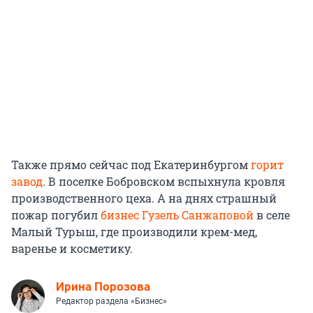
Также прямо сейчас под Екатеринбургом
горит
завод
. В поселке Бобровском вспыхнула кровля
производственного цеха. А на днях страшный
пожар погубил
бизнес Гузель Санжаповой
в селе
Малый Турыш, где производили крем-мед,
варенье и косметику.
Ирина Порозова
Редактор раздела «Бизнес»