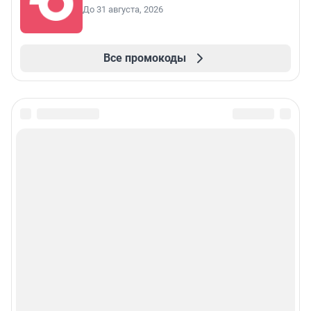
До 31 августа, 2026
Все промокоды