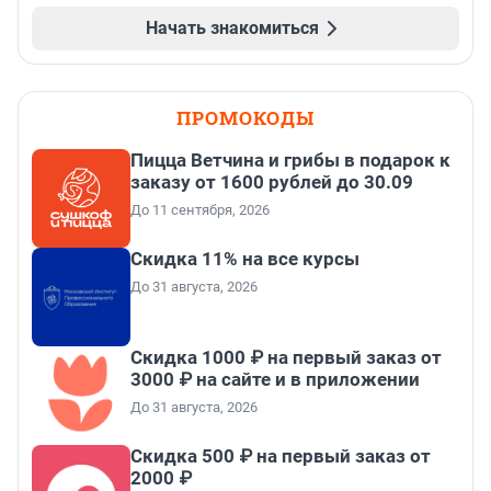
Начать знакомиться
ПРОМОКОДЫ
Пицца Ветчина и грибы в подарок к
заказу от 1600 рублей до 30.09
До 11 сентября, 2026
Скидка 11% на все курсы
До 31 августа, 2026
Скидка 1000 ₽ на первый заказ от
3000 ₽ на сайте и в приложении
До 31 августа, 2026
Скидка 500 ₽ на первый заказ от
2000 ₽