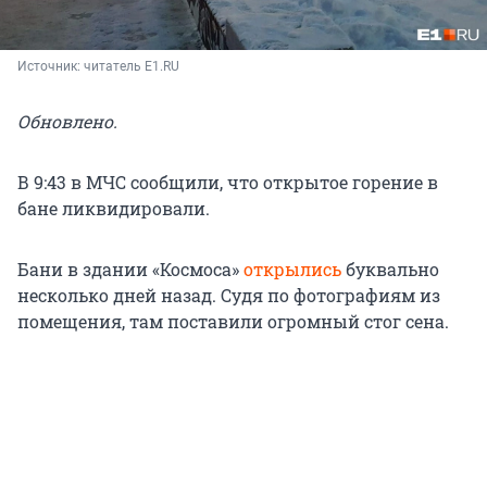
Источник: 
читатель E1.RU
Обновлено.
В 9:43 в МЧС сообщили, что открытое горение в
бане ликвидировали.
Бани в здании «Космоса»
открылись
буквально
несколько дней назад. Судя по фотографиям из
помещения, там поставили огромный стог сена.