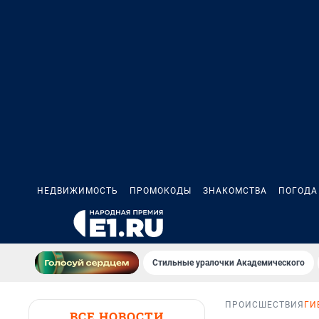
НЕДВИЖИМОСТЬ
ПРОМОКОДЫ
ЗНАКОМСТВА
ПОГОДА
Стильные уралочки Академического
ПРОИСШЕСТВИЯ
ГИ
ВСЕ НОВОСТИ