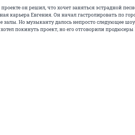
 проекте он решил, что хочет заняться эстрадной песн
ная карьера Евгения. Он начал гастролировать по гор
е залы. Но музыканту далось непросто следующее шоу
Он хотел покинуть проект, но его отговорили продюсеры