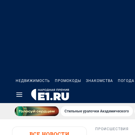
НЕДВИЖИМОСТЬ
ПРОМОКОДЫ
ЗНАКОМСТВА
ПОГОДА
Стильные уралочки Академического
ПРОИСШЕСТВИЯ
ВСЕ НОВОСТИ