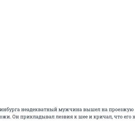
ринбурга неадекватный мужчина вышел на проезжую 
ожи. Он прикладывал лезвия к шее и кричал, что его 