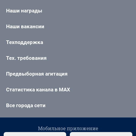
Наши награды
Наши вакансии
Техподдержка
Тех. требования
Предвыборная агитация
Статистика канала в MAX
Все города сети
Мобильное приложение