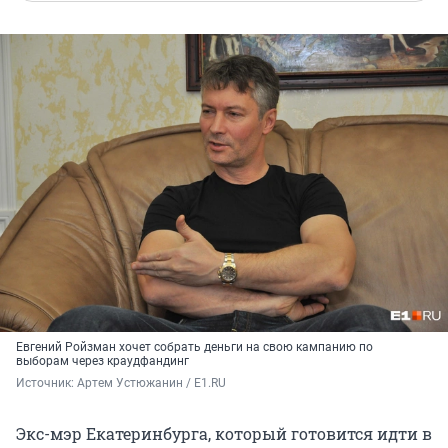
Евгений Ройзман хочет собрать деньги на свою кампанию по
выборам через краудфандинг
Источник: 
Артем Устюжанин / E1.RU
Экс-мэр Екатеринбурга, который готовится идти в