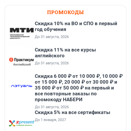
ПРОМОКОДЫ
Скидка 10% на ВО и СПО в первый
год обучения
До 31 августа, 2026
Скидка 11% на все курсы
английского
До 31 августа, 2026
Скидка 6 000 ₽ от 10 000 ₽, 10 000 ₽
от 15 000 ₽, 20 000 ₽ от 30 000 ₽ и
35 000 ₽ от 50 000 ₽ на первый и
все повторные заказы по
промокоду НАБЕРИ
До 31 августа, 2026
Скидка 5% на все сертификаты
До 1 января, 2027