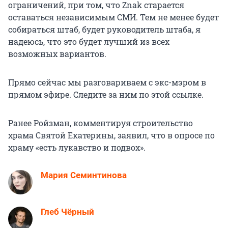
ограничений, при том, что Znak старается
оставаться независимым СМИ. Тем не менее будет
собираться штаб, будет руководитель штаба, я
надеюсь, что это будет лучший из всех
возможных вариантов.
Прямо сейчас мы разговариваем с экс-мэром в
прямом эфире. Следите за ним по этой ссылке.
Ранее Ройзман, комментируя строительство
храма Святой Екатерины, заявил, что в опросе по
храму «есть лукавство и подвох».
Мария Семинтинова
Глеб Чёрный