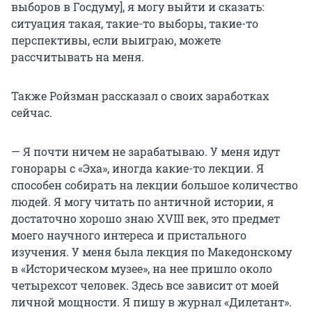
выборов в Госдуму], я могу выйти и сказать:
ситуация такая, такие-то выборы, такие-то
перспективы, если выиграю, можете
рассчитывать на меня.
Также Ройзман рассказал о своих заработках
сейчас.
— Я почти ничем не зарабатываю. У меня идут
гонорары с «Эха», иногда какие-то лекции. Я
способен собирать на лекции большое количество
людей. Я могу читать по античной истории, я
достаточно хорошо знаю XVIII век, это предмет
моего научного интереса и пристального
изучения. У меня была лекция по Македонскому
в «Историческом музее», на нее пришло около
четырехсот человек. Здесь все зависит от моей
личной мощности. Я пишу в журнал «Дилетант».