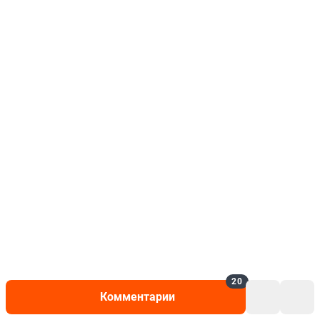
20
Комментарии