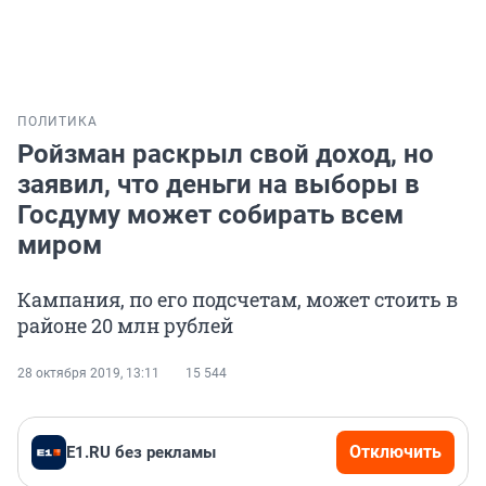
ПОЛИТИКА
Ройзман раскрыл свой доход, но
заявил, что деньги на выборы в
Госдуму может собирать всем
миром
Кампания, по его подсчетам, может стоить в
районе 20 млн рублей
28 октября 2019, 13:11
15 544
Отключить
E1.RU без рекламы