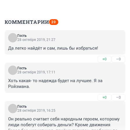
КОММЕНТАРИИ
20
Гость
28 октября 2019, 21:27
Да легко найдёт и сам, лишь бы избраться!
+0
–0
Гость
28 октября 2019, 17:11
Хоть какая- то надежда будет на лучшее. Я за 
Ройзмана.
+0
–0
Гость
28 октября 2019, 16:25
Он реально считает себя народным героем, которому 
люди побегут собирать деньги? Кроме движения 