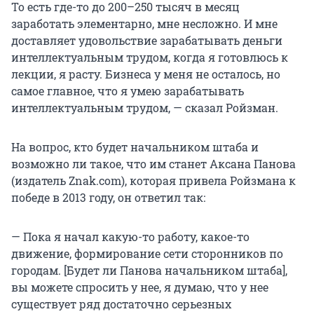
То есть где-то до 200–250 тысяч в месяц
заработать элементарно, мне несложно. И мне
доставляет удовольствие зарабатывать деньги
интеллектуальным трудом, когда я готовлюсь к
лекции, я расту. Бизнеса у меня не осталось, но
самое главное, что я умею зарабатывать
интеллектуальным трудом, — сказал Ройзман.
На вопрос, кто будет начальником штаба и
возможно ли такое, что им станет Аксана Панова
(издатель Znak.com), которая привела Ройзмана к
победе в 2013 году, он ответил так:
— Пока я начал какую-то работу, какое-то
движение, формирование сети сторонников по
городам. [Будет ли Панова начальником штаба],
вы можете спросить у нее, я думаю, что у нее
существует ряд достаточно серьезных