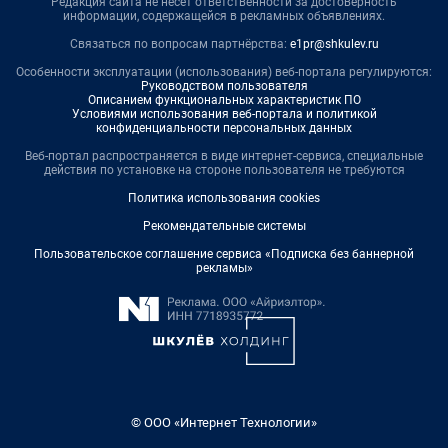
Редакция сайта не несет ответственности за достоверность
информации, содержащейся в рекламных объявлениях.
Связаться по вопросам партнёрства:
e1pr@shkulev.ru
Особенности эксплуатации (использования) веб-портала регулируются:
Руководством пользователя
Описанием функциональных характеристик ПО
Условиями использования веб-портала и политикой
конфиденциальности персональных данных
Веб-портал распространяется в виде интернет-сервиса, специальные
действия по установке на стороне пользователя не требуются
Политика использования cookies
Рекомендательные системы
Пользовательское соглашение сервиса «Подписка без баннерной
рекламы»
© ООО «Интернет Технологии»