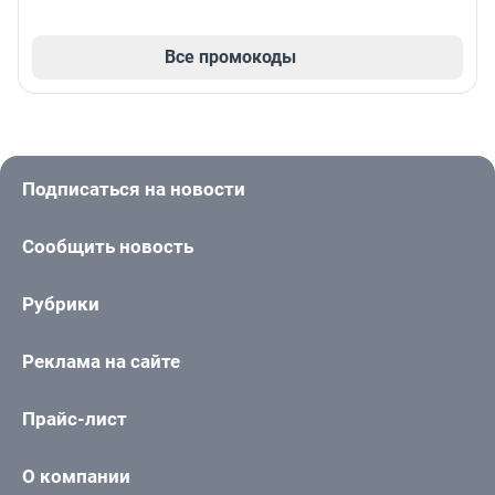
Все промокоды
Подписаться на новости
Сообщить новость
Рубрики
Реклама на сайте
Прайс-лист
О компании