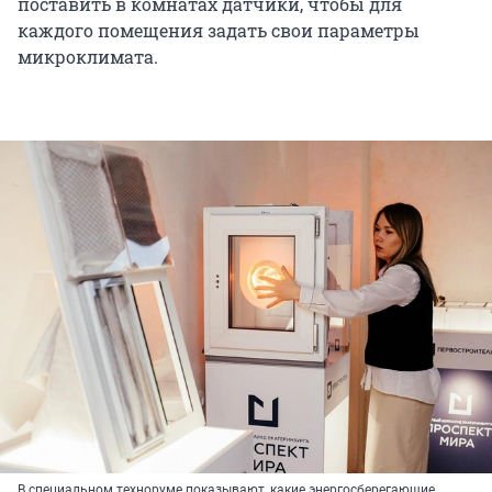
поставить в комнатах датчики, чтобы для
каждого помещения задать свои параметры
микроклимата.
В специальном техноруме показывают, какие энергосберегающие