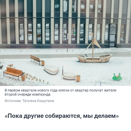
В первом квартале нового года ключи от квартир получат жители
второй очереди компаунда
Источник: 
Татьяна Кошутина
«Пока другие собираются, мы делаем»