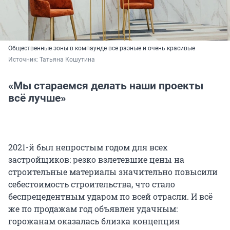
Общественные зоны в компаунде все разные и очень красивые
Источник: 
Татьяна Кошутина
«Мы стараемся делать наши проекты
всё лучше»
2021-й был непростым годом для всех
застройщиков: резко взлетевшие цены на
строительные материалы значительно повысили
себестоимость строительства, что стало
беспрецедентным ударом по всей отрасли. И всё
же по продажам год объявлен удачным:
горожанам оказалась близка концепция