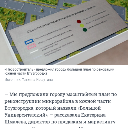
«Первостроитель» предложил городу большой план по реновации
южной части Втузгородка
Источник: 
Татьяна Кошутина
— Мы предложили городу масштабный план по
реконструкции микрорайона в южной части
Втузгородка, который назвали «Большой
Университетский», — рассказала Екатерина
Шмалева, директор по продажам и маркетингу