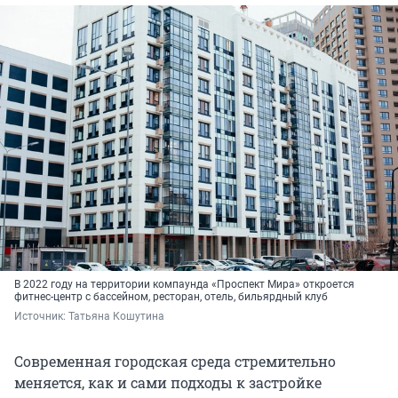
В 2022 году на территории компаунда «Проспект Мира» откроется
фитнес-центр с бассейном, ресторан, отель, бильярдный клуб
Источник: 
Татьяна Кошутина
Современная городская среда стремительно
меняется, как и сами подходы к застройке