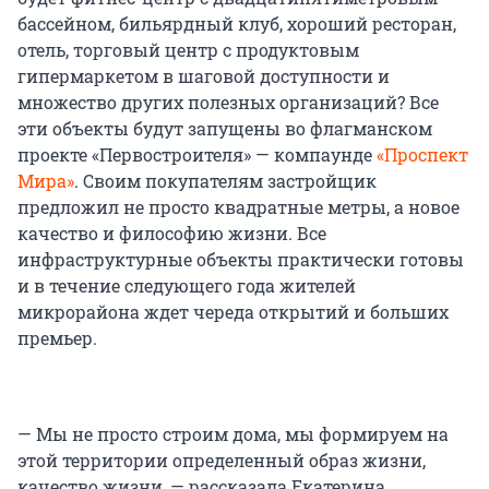
бассейном, бильярдный клуб, хороший ресторан,
отель, торговый центр с продуктовым
гипермаркетом в шаговой доступности и
множество других полезных организаций? Все
эти объекты будут запущены во флагманском
проекте «Первостроителя» — компаунде
«Проспект
Мира»
. Своим покупателям застройщик
предложил не просто квадратные метры, а новое
качество и философию жизни. Все
инфраструктурные объекты практически готовы
и в течение следующего года жителей
микрорайона ждет череда открытий и больших
премьер.
— Мы не просто строим дома, мы формируем на
этой территории определенный образ жизни,
качество жизни, — рассказала Екатерина