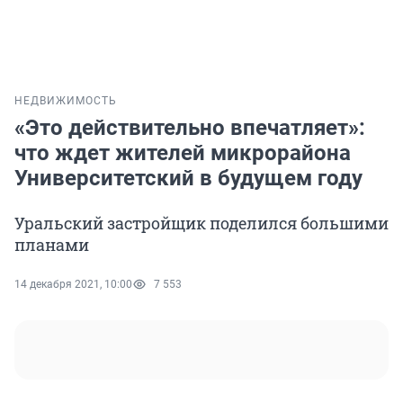
НЕДВИЖИМОСТЬ
«Это действительно впечатляет»:
что ждет жителей микрорайона
Университетский в будущем году
Уральский застройщик поделился большими
планами
14 декабря 2021, 10:00
7 553