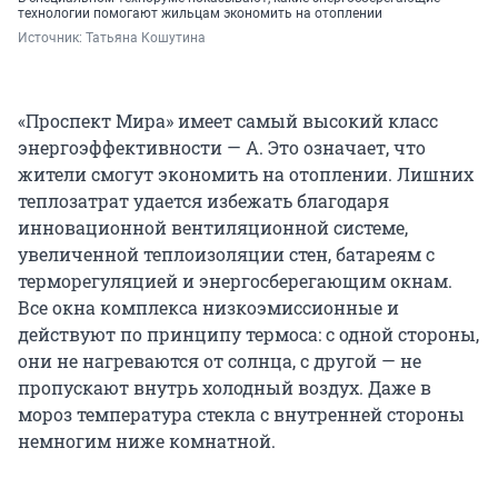
технологии помогают жильцам экономить на отоплении
Источник: 
Татьяна Кошутина
«Проспект Мира» имеет самый высокий класс
энергоэффективности — А. Это означает, что
жители смогут экономить на отоплении. Лишних
теплозатрат удается избежать благодаря
инновационной вентиляционной системе,
увеличенной теплоизоляции стен, батареям с
терморегуляцией и энергосберегающим окнам.
Все окна комплекса низкоэмиссионные и
действуют по принципу термоса: с одной стороны,
они не нагреваются от солнца, с другой — не
пропускают внутрь холодный воздух. Даже в
мороз температура стекла с внутренней стороны
немногим ниже комнатной.