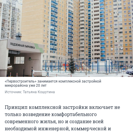
«Первостроитель» занимается комплексной застройкой
микрорайона уже 20 лет
Источник: 
Татьяна Кошутина
Принцип комплексной застройки включает не
только возведение комфортабельного
современного жилья, но и создание всей
необходимой инженерной, коммерческой и