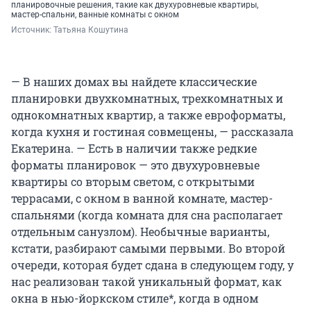
планировочные решения, такие как двухуровневые квартиры,
мастер-спальни, ванные комнаты с окном
Источник: 
Татьяна Кошутина
— В наших домах вы найдете классические
планировки двухкомнатных, трехкомнатных и
однокомнатных квартир, а также евроформаты,
когда кухня и гостиная совмещены, — рассказала
Екатерина. — Есть в наличии также редкие
форматы планировок — это двухуровневые
квартиры со вторым светом, с открытыми
террасами, с окном в ванной комнате, мастер-
спальнями (когда комната для сна располагает
отдельным санузлом). Необычные варианты,
кстати, разбирают самыми первыми. Во второй
очереди, которая будет сдана в следующем году, у
нас реализован такой уникальный формат, как
окна в нью-йоркском стиле*, когда в одном