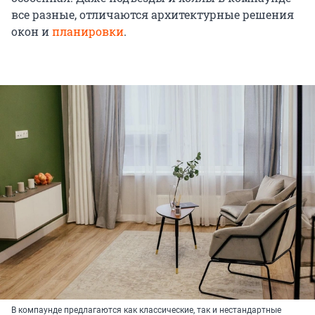
все разные, отличаются архитектурные решения
окон и
планировки
.
В компаунде предлагаются как классические, так и нестандартные