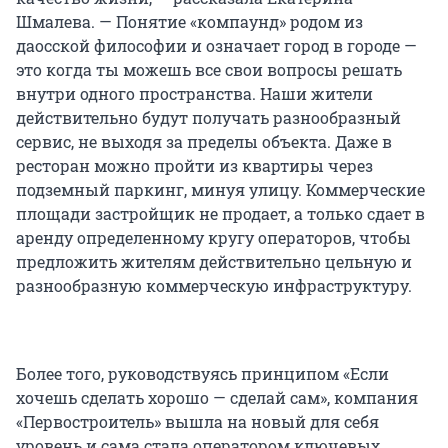
Шмалева. — Понятие «компаунд» родом из
даосской философии и означает город в городе —
это когда ты можешь все свои вопросы решать
внутри одного пространства. Наши жители
действительно будут получать разнообразный
сервис, не выходя за пределы объекта. Даже в
ресторан можно пройти из квартиры через
подземный паркинг, минуя улицу. Коммерческие
площади застройщик не продает, а только сдает в
аренду определенному кругу операторов, чтобы
предложить жителям действительно цельную и
разнообразную коммерческую инфраструктуру.
Более того, руководствуясь принципом «Если
хочешь сделать хорошо — сделай сам», компания
«Первостроитель» вышла на новый для себя
уровень и сама стала оператором ключевых