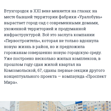
Втузгородок в XXI веке меняется на глазах: на
месте бывшей территории фабрики «Уралобувь»
вырастает город-сад с современными домами,
ухоженной территорией и продуманной
инфраструктурой. Всё это заслуга компании
«Первостроитель», которая не только вдохнула
новую жизнь в район, но и предложила
горожанам совершенно новую городскую среду.
Уже построено несколько жилых комплексов, в
прошлом году сдан жилой квартал на
Комсомольской, 67, сданы первые секции другого
концептуального проекта — компаунда «Проспект
Мира».