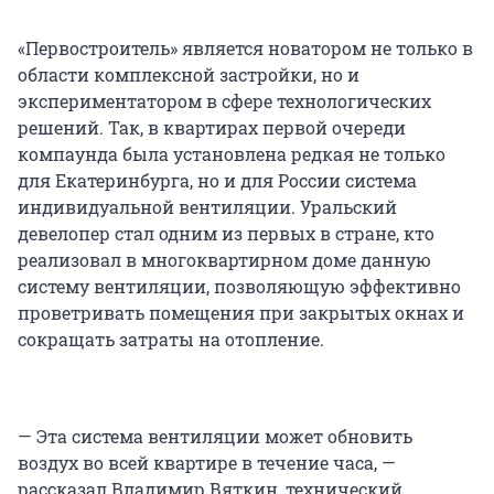
«Первостроитель» является новатором не только в
области комплексной застройки, но и
экспериментатором в сфере технологических
решений. Так, в квартирах первой очереди
компаунда была установлена редкая не только
для Екатеринбурга, но и для России система
индивидуальной вентиляции. Уральский
девелопер стал одним из первых в стране, кто
реализовал в многоквартирном доме данную
систему вентиляции, позволяющую эффективно
проветривать помещения при закрытых окнах и
сокращать затраты на отопление.
— Эта система вентиляции может обновить
воздух во всей квартире в течение часа, —
рассказал Владимир Вяткин, технический