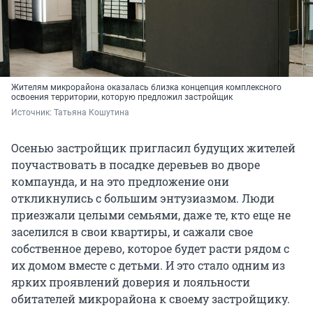
Жителям микрорайона оказалась близка концепция комплексного
освоения территории, которую предложил застройщик
Источник: 
Татьяна Кошутина
Осенью застройщик пригласил будущих жителей
поучаствовать в посадке деревьев во дворе
компаунда, и на это предложение они
откликнулись с большим энтузиазмом. Люди
приезжали целыми семьями, даже те, кто еще не
заселился в свои квартиры, и сажали свое
собственное дерево, которое будет расти рядом с
их домом вместе с детьми. И это стало одним из
ярких проявлений доверия и лояльности
обитателей микрорайона к своему застройщику.