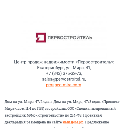
Центр продаж недвижимости «Первостроитель»:
Екатеринбург, ул. Мира, 41,
+7 (343) 375-32-73,
sales@pervostroitel.ru,
prospectmira.com
.
Дом на ул. Мира, 47/2 сдан. Дом на ул. Мира, 47/3 сдан. «Проспект
Мира», дом 11.4 по ПЗУ, застройщик: ООО «Специализированный
застройщик МФК», строительство по 214-ФЗ. Проектная
декларация размещена на сайте
наш.дом.рф
. Предложение