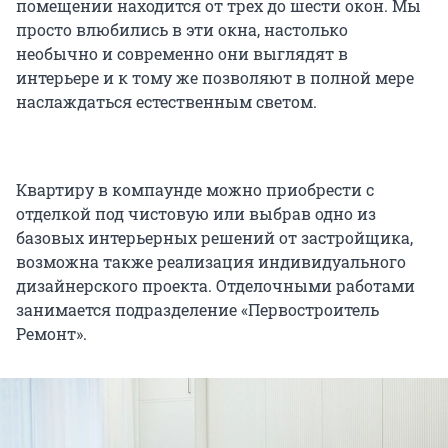
помещении находится от трех до шести окон. Мы
просто влюбились в эти окна, настолько
необычно и современно они выглядят в
интерьере и к тому же позволяют в полной мере
наслаждаться естественным светом.
Квартиру в компаунде можно приобрести с
отделкой под чистовую или выбрав одно из
базовых интерьерных решений от застройщика,
возможна также реализация индивидуального
дизайнерского проекта. Отделочными работами
занимается подразделение «Первостроитель
Ремонт».