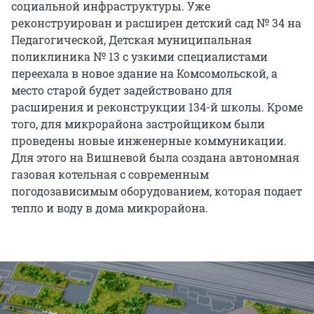
социальной инфраструктуры. Уже
реконструирован и расширен детский сад № 34 на
Педагогической, Детская муниципальная
поликлиника № 13 с узкими специалистами
переехала в новое здание на Комсомольской, а
место старой будет задействовано для
расширения и реконструкции 134-й школы. Кроме
того, для микрорайона застройщиком были
проведены новые инженерные коммуникации.
Для этого на Вишневой была создана автономная
газовая котельная с современным
погодозависимым оборудованием, которая подает
тепло и воду в дома микрорайона.