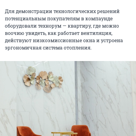
Для демонстрации технологических решений
потенциальным покупателям в компаунде
оборудовали технорум — квартиру, где можно
воочию увидеть, как работает вентиляция,
действуют низкоэмиссионные окна и устроена
эргономичная система отопления.