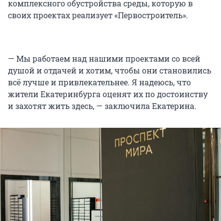
комплексного обустройства среды, которую в
своих проектах реализует «Первостроитель».
— Мы работаем над нашими проектами со всей
душой и отдачей и хотим, чтобы они становились
всё лучше и привлекательнее. Я надеюсь, что
жители Екатеринбурга оценят их по достоинству
и захотят жить здесь, — заключила Екатерина.