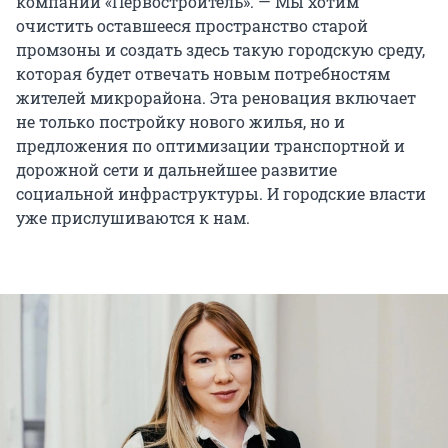
компании «Первостроитель». — Мы хотим
очистить оставшееся пространство старой
промзоны и создать здесь такую городскую среду,
которая будет отвечать новым потребностям
жителей микрорайона. Эта реновация включает
не только постройку нового жилья, но и
предложения по оптимизации транспортной и
дорожной сети и дальнейшее развитие
социальной инфраструктуры. И городские власти
уже прислушиваются к нам.