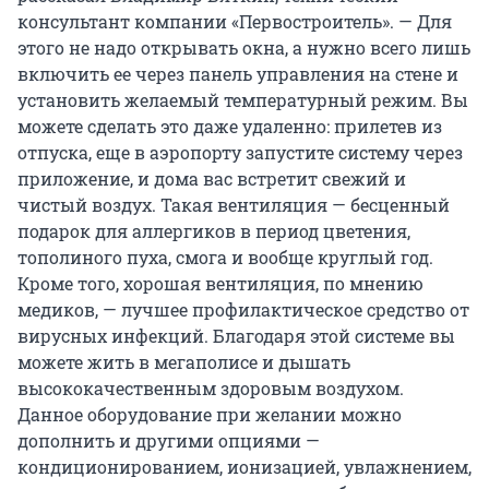
консультант компании «Первостроитель». — Для
этого не надо открывать окна, а нужно всего лишь
включить ее через панель управления на стене и
установить желаемый температурный режим. Вы
можете сделать это даже удаленно: прилетев из
отпуска, еще в аэропорту запустите систему через
приложение, и дома вас встретит свежий и
чистый воздух. Такая вентиляция — бесценный
подарок для аллергиков в период цветения,
тополиного пуха, смога и вообще круглый год.
Кроме того, хорошая вентиляция, по мнению
медиков, — лучшее профилактическое средство от
вирусных инфекций. Благодаря этой системе вы
можете жить в мегаполисе и дышать
высококачественным здоровым воздухом.
Данное оборудование при желании можно
дополнить и другими опциями —
кондиционированием, ионизацией, увлажнением,