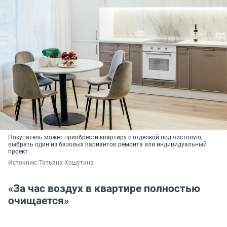
Покупатель может приобрести квартиру с отделкой под чистовую,
выбрать один из базовых вариантов ремонта или индивидуальный
проект
Источник: 
Татьяна Кошутина
«За час воздух в квартире полностью
очищается»