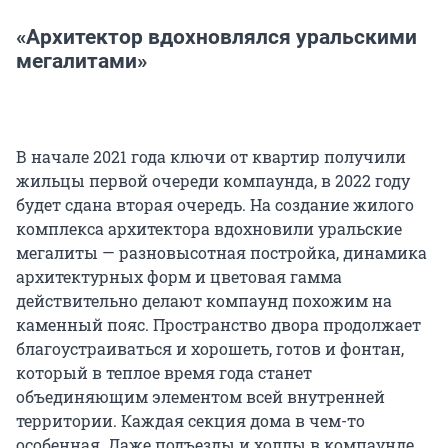
«Архитектор вдохновлялся уральскими
мегалитами»
В начале 2021 года ключи от квартир получили
жильцы первой очереди компаунда, в 2022 году
будет сдана вторая очередь. На создание жилого
комплекса архитектора вдохновили уральские
мегалиты — разновысотная постройка, динамика
архитектурных форм и цветовая гамма
действительно делают компаунд похожим на
каменный пояс. Пространство двора продолжает
благоустраиваться и хорошеть, готов и фонтан,
который в теплое время года станет
объединяющим элементом всей внутренней
территории. Каждая секция дома в чем-то
особенная. Даже подъезды и холлы в компаунде