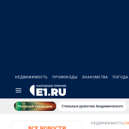
НЕДВИЖИМОСТЬ
ПРОМОКОДЫ
ЗНАКОМСТВА
ПОГОДА
Стильные уралочки Академического
НЕДВИЖИМОСТЬ
СН
ВСЕ НОВОСТИ