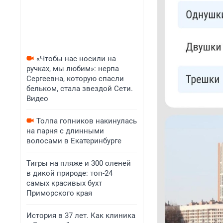
«Чтобы нас носили на
ручках, мы любим»: нерпа
Сергеевна, которую спасли
бельком, стала звездой Сети.
Видео
Толпа гопников накинулась
на парня с длинными
волосами в Екатеринбурге
Тигры на пляже и 300 оленей
в дикой природе: топ-24
самых красивых бухт
Приморского края
История в 37 лет. Как клиника