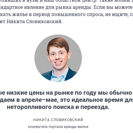
ндартное явление для рынка аренды. Если вы можете 
скать жилье в период повышенного спроса, не ищите, 
рит Никита Словиковский.
е низкие цены на рынке по году мы обычно
даем в апреле–мае, это идеальное время дл
неторопливого поиска и переезда.
НИКИТА СЛОВИКОВСКИЙ
основатель портала аренды жилья