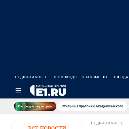
НЕДВИЖИМОСТЬ
ПРОМОКОДЫ
ЗНАКОМСТВА
ПОГОДА
Стильные уралочки Академического
НЕДВИЖИМОСТЬ
ВСЕ НОВОСТИ