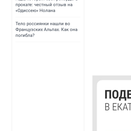
прокате: честный отзыв на
«Одиссею» Нолана
Тело россиянки нашли во
Французских Альпах. Как она
погибла?