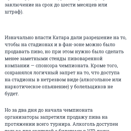
заключение на срок до шести месяцев или
штраф).
Изначально власти Катара дали разрешение на то,
чтобы на стадионах и в фан-зоне можно было
продавать пиво, но при этом нужно было сделать
менее заметными стенды пивоваренной
компании — спонсора чемпионата. Кроме того,
сохранялся логичный запрет на то, что доступа
на стадионы в нетрезвом виде (алкогольное или
наркотическое опьянение) у болельщиков не
будет.
Но за два дня до начала чемпионата
организаторы запретили продажу пива на
протяжении всего турнира. Алкоголь доступен
только для зрителей с билетами в VIP-ложу