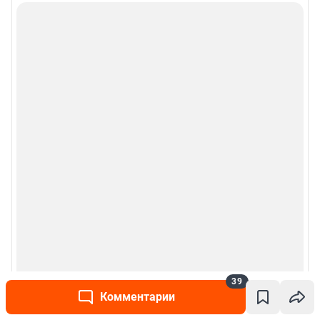
39
Комментарии