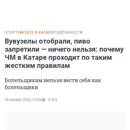
СПОРТ
ЧМ-2022 В КАТАРЕ
ПОДРОБНОСТИ
Вувузелы отобрали, пиво
запретили — ничего нельзя: почему
ЧМ в Катаре проходит по таким
жестким правилам
Болельщикам нельзя вести себя как
болельщики
29 ноября 2022, 10:00
5 473