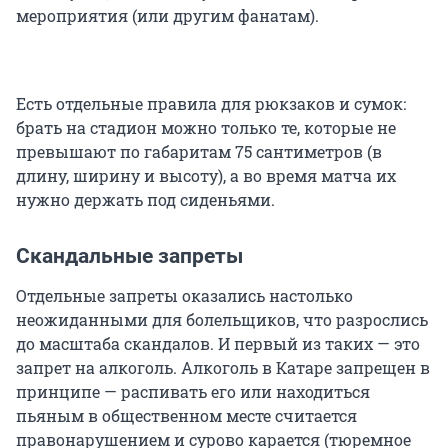
мероприятия (или другим фанатам).
Есть отдельные правила для рюкзаков и сумок:
брать на стадион можно только те, которые не
превышают по габаритам 75 сантиметров (в
длину, ширину и высоту), а во время матча их
нужно держать под сиденьями.
Скандальные запреты
Отдельные запреты оказались настолько
неожиданными для болельщиков, что разрослись
до масштаба скандалов. И первый из таких — это
запрет на алкоголь. Алкоголь в Катаре запрещен в
принципе — распивать его или находиться
пьяным в общественном месте считается
правонарушением и сурово карается (тюремное