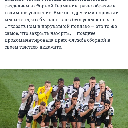
разделяем в сборной Германии: разнообразие и
взаимное уважение. Вместе с другими народами
мы хотели, чтобы наш голос был услышан. <...>
Отказать нам в нарукавной повязке — это то же
самое, что закрыть нам рты, — позднее
прокомментировала пресс-служба сборной в
своем твиттер-аккаунте.