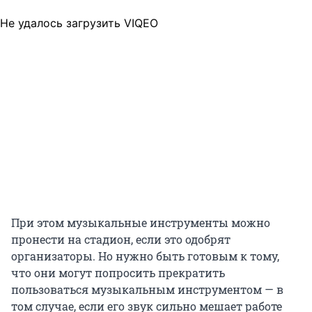
Не удалось загрузить VIQEO
При этом музыкальные инструменты можно
пронести на стадион, если это одобрят
организаторы. Но нужно быть готовым к тому,
что они могут попросить прекратить
пользоваться музыкальным инструментом — в
том случае, если его звук сильно мешает работе