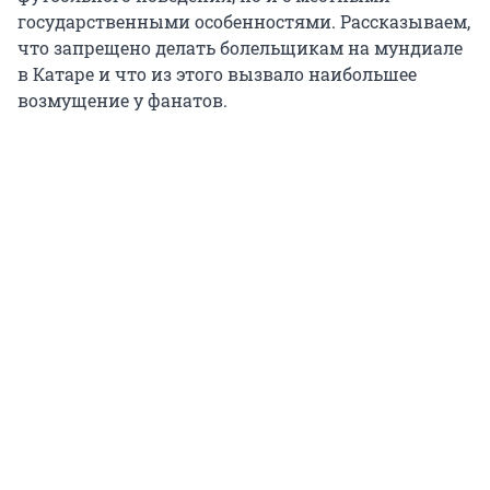
государственными особенностями. Рассказываем,
что запрещено делать болельщикам на мундиале
в Катаре и что из этого вызвало наибольшее
возмущение у фанатов.