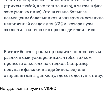
(причем любой, а не только пиво), а также в фан-
зоне (только пиво). Это вызвало большое
возмущение болельщиков и наверняка оставило
неприятный осадок для ФИФА, которая уже
заключила контракт с производителем пива.
В итоге болельщикам приходится пользоваться
различными ухищрениями, чтобы тайком
пронести алкоголь на стадион (например,
покупать фляжки в виде биноклей) или
отправляться в фан-зону, где есть доступ к пиву.
Не удалось загрузить VIQEO