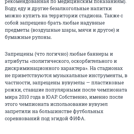
рекомендованная по медицинским показаниям).
Воду, еду и другие безалкогольные напитки
можно купить на территории стадиона. Также с
собой запрещено брать любые надувные
предметы (воздушные шары, мячи и другое) и
бумажные рулоны.
Запрещены (что логично) любые баннеры и
атрибуты «политического, оскорбительного и
дискриминационного характера». На стадионах
не приветствуются музыкальные инструменты, в
частности, запрещены вувузелы — пластиковые
рожки, ставшие популярными после чемпионата
мира 2010 года в ЮАР. Собственно, именно после
этого чемпионата использование вувузел
запретили на большинстве футбольных
соревнований под эгидой ФИФА.