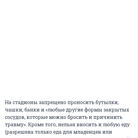
На стадионы запрещено проносить бутылки,
чашки, банки и «любые другие формы закрытых
сосудов, которые можно бросить и причинить
травму». Кроме того, нельзя вносить и любую еду
(разрешена только еда для младенцев или