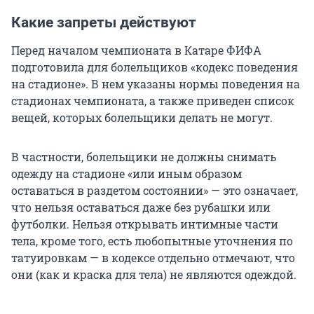
Какие запреты действуют
Перед началом чемпионата в Катаре ФИФА
подготовила для болельщиков «кодекс поведения
на стадионе». В нем указаны нормы поведения на
стадионах чемпионата, а также приведен список
вещей, которых болельщики делать не могут.
В частности, болельщики не должны снимать
одежду на стадионе «или иным образом
оставаться в раздетом состоянии» — это означает,
что нельзя оставаться даже без рубашки или
футболки. Нельзя открывать интимные части
тела, кроме того, есть любопытные уточнения по
татуировкам — в кодексе отдельно отмечают, что
они (как и краска для тела) не являются одеждой.