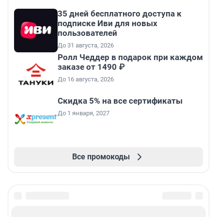
35 дней бесплатного доступа к
подписке Иви для новых
пользователей
До 31 августа, 2026
Ролл Чеддер в подарок при каждом
заказе от 1490 ₽
До 16 августа, 2026
Скидка 5% на все сертификаты
До 1 января, 2027
Все промокоды