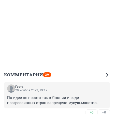
КОММЕНТАРИИ
39
Гость
29 ноября 2022, 19:17
По идее не просто так в Японии и ряде 
прогрессивных стран запрещено мусульманство.
+0
–0