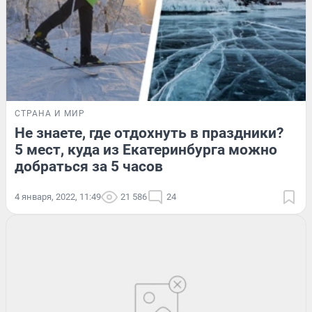
СТРАНА И МИР
Не знаете, где отдохнуть в праздники?
5 мест, куда из Екатеринбурга можно
добраться за 5 часов
4 января, 2022, 11:49
21 586
24