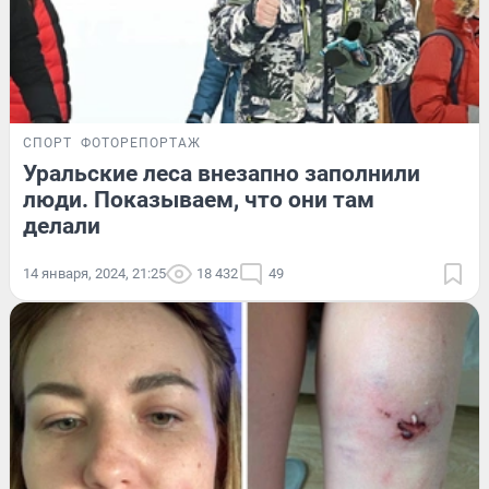
СПОРТ
ФОТОРЕПОРТАЖ
Уральские леса внезапно заполнили
люди. Показываем, что они там
делали
14 января, 2024, 21:25
18 432
49