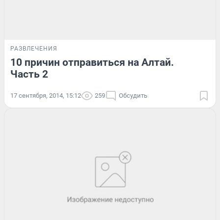
РАЗВЛЕЧЕНИЯ
10 причин отправиться на Алтай.
Часть 2
17 сентября, 2014, 15:12
259
Обсудить