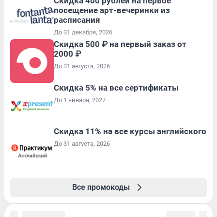
Cкидка 400 рублей на первое
посещение арт-вечеринки из
расписания
До 31 декабря, 2026
Скидка 500 ₽ на первый заказ от
2000 ₽
До 31 августа, 2026
Скидка 5% на все сертификаты
До 1 января, 2027
Скидка 11% на все курсы английского
До 31 августа, 2026
Все промокоды