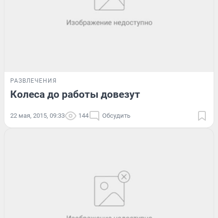
РАЗВЛЕЧЕНИЯ
Колеса до работы довезут
22 мая, 2015, 09:33
144
Обсудить