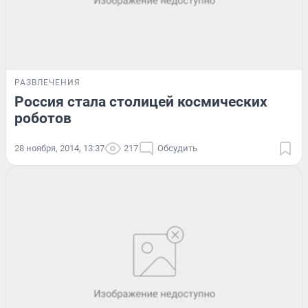
РАЗВЛЕЧЕНИЯ
Россия стала столицей космических
роботов
28 ноября, 2014, 13:37
217
Обсудить