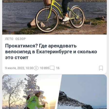
ЛЕТО
ОБЗОР
Прокатимся? Где арендовать
велосипед в Екатеринбурге и сколько
это стоит
9 июля, 2022, 10:30
10 895
16