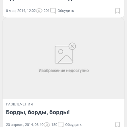
8 мая, 2014, 12:02
201
Обсудить
РАЗВЛЕЧЕНИЯ
Борды, борды, борды!
23 апреля, 2014, 08:40
180
Обсудить