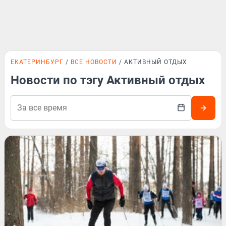
ЕКАТЕРИНБУРГ
ВСЕ НОВОСТИ
АКТИВНЫЙ ОТДЫХ
Новости по тэгу Активный отдых