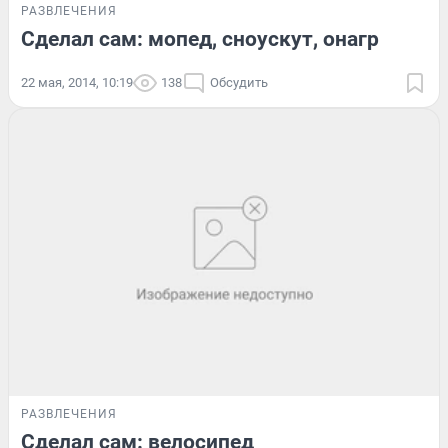
РАЗВЛЕЧЕНИЯ
Сделал сам: мопед, сноускут, онагр
22 мая, 2014, 10:19
138
Обсудить
РАЗВЛЕЧЕНИЯ
Сделал сам: велосипед