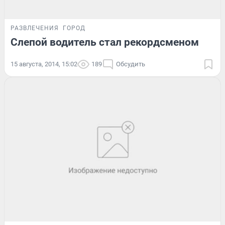
РАЗВЛЕЧЕНИЯ
ГОРОД
Слепой водитель стал рекордсменом
15 августа, 2014, 15:02
189
Обсудить