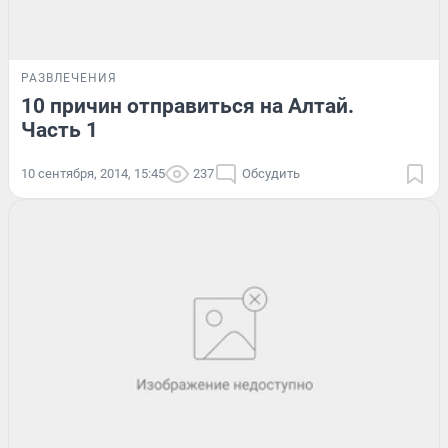
РАЗВЛЕЧЕНИЯ
10 причин отправиться на Алтай.
Часть 1
10 сентября, 2014, 15:45
237
Обсудить