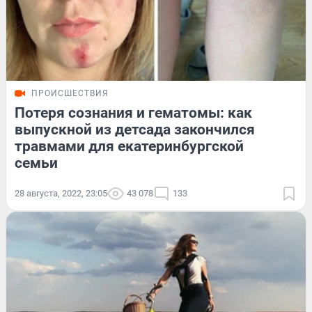
ПРОИСШЕСТВИЯ
Потеря сознания и гематомы: как
выпускной из детсада закончился
травмами для екатеринбургской
семьи
28 августа, 2022, 23:05
43 078
133