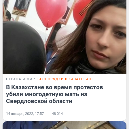
СТРАНА И МИР
БЕСПОРЯДКИ В КАЗАХСТАНЕ
В Казахстане во время протестов
убили многодетную мать из
Свердловской области
14 января, 2022, 17:57
48 014