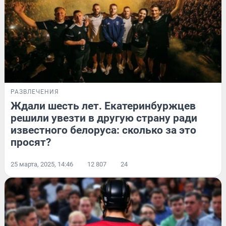
РАЗВЛЕЧЕНИЯ
Ждали шесть лет. Екатеринбуржцев
решили увезти в другую страну ради
известного белоруса: сколько за это
просят?
25 марта, 2025, 14:46
12 807
24