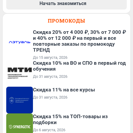
Начать знакомиться
ПРОМОКОДЫ
Скидка 20% от 4 000 ₽, 30% от 7 000 ₽
и 40% от 12 000 ₽ на первый и все
повторные заказы по промокоду
ТРЕНД
До 15 августа, 2026
Скидка 10% на ВО и СПО в первый год
обучения
До 31 августа, 2026
Скидка 11% на все курсы
До 31 августа, 2026
Скидка 15% на ТОП-товары из
подборки
До 6 августа, 2026