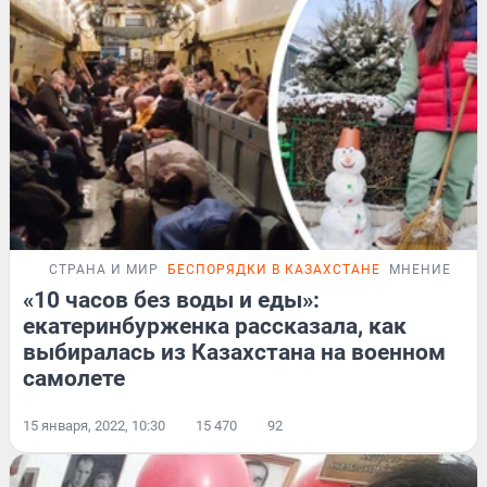
СТРАНА И МИР
БЕСПОРЯДКИ В КАЗАХСТАНЕ
МНЕНИЕ
«10 часов без воды и еды»:
екатеринбурженка рассказала, как
выбиралась из Казахстана на военном
самолете
15 января, 2022, 10:30
15 470
92