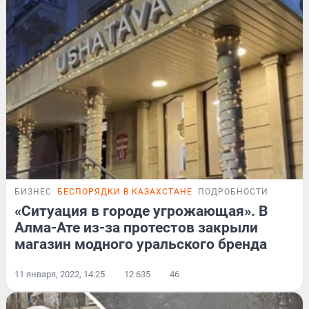
БИЗНЕС
БЕСПОРЯДКИ В КАЗАХСТАНЕ
ПОДРОБНОСТИ
«Ситуация в городе угрожающая». В
Алма-Ате из-за протестов закрыли
магазин модного уральского бренда
11 января, 2022, 14:25
12 635
46