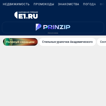
НЕДВИЖИМОСТЬ
ПРОМОКОДЫ
ЗНАКОМСТВА
ПОГОДА
ФО
Стильные уралочки Академического
Сос