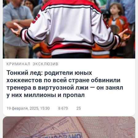
КРИМИНАЛ
ЭКСКЛЮЗИВ
Тонкий лед: родители юных
хоккеистов по всей стране обвинили
тренера в виртуозной лжи — он занял
у них миллионы и пропал
19 февраля, 2025, 15:30
8 673
25