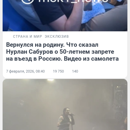
СТРАНА И МИР
ЭКСКЛЮЗИВ
Вернулся на родину. Что сказал
Нурлан Сабуров о 50-летнем запрете
на въезд в Россию. Видео из самолета
7 февраля, 2026, 08:40
19 750
140