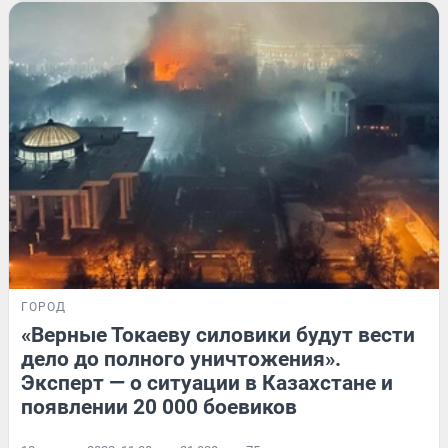
ГОРОД
«Верные Токаеву силовики будут вести
дело до полного уничтожения».
Эксперт — о ситуации в Казахстане и
появлении 20 000 боевиков