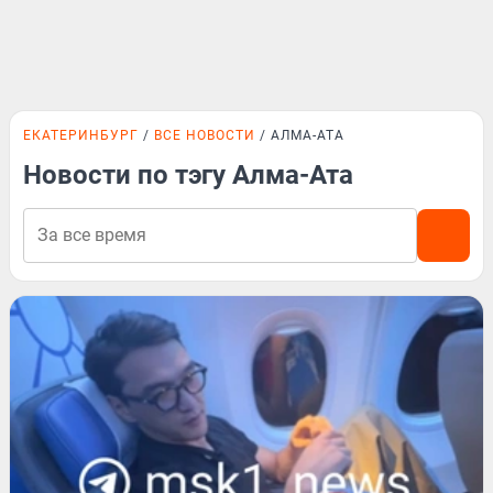
ЕКАТЕРИНБУРГ
ВСЕ НОВОСТИ
АЛМА-АТА
Новости по тэгу Алма-Ата