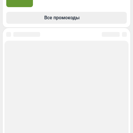
Все промокоды