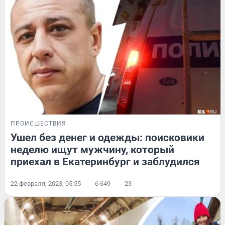
ПРОИСШЕСТВИЯ
Ушел без денег и одежды: поисковики
неделю ищут мужчину, который
приехал в Екатеринбург и заблудился
22 февраля, 2023, 05:55
6 649
23