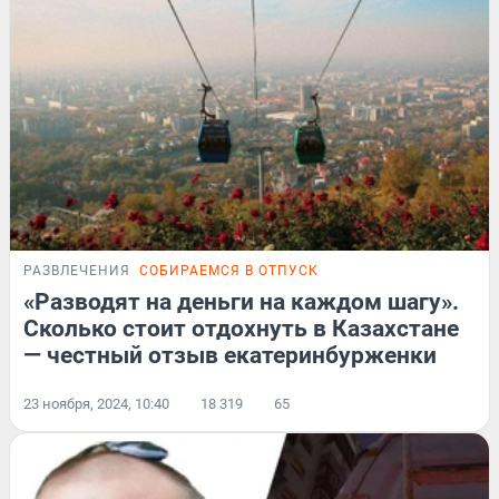
РАЗВЛЕЧЕНИЯ
СОБИРАЕМСЯ В ОТПУСК
«Разводят на деньги на каждом шагу».
Сколько стоит отдохнуть в Казахстане
— честный отзыв екатеринбурженки
23 ноября, 2024, 10:40
18 319
65