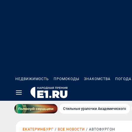
НЕДВИЖИМОСТЬ
ПРОМОКОДЫ
ЗНАКОМСТВА
ПОГОДА
Стильные уралочки Академического
ЕКАТЕРИНБУРГ
ВСЕ НОВОСТИ
АВТОФУРГОН