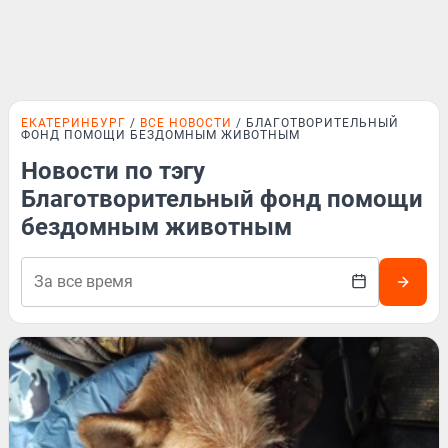
ЕКАТЕРИНБУРГ
ВСЕ НОВОСТИ
БЛАГОТВОРИТЕЛЬНЫЙ
ФОНД ПОМОЩИ БЕЗДОМНЫМ ЖИВОТНЫМ
Новости по тэгу
Благотворительный фонд помощи
бездомным животным