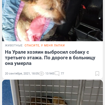
ЖИВОТНЫЕ
СПАСИТЕ, У МЕНЯ ЛАПКИ
На Урале хозяин выбросил собаку с
третьего этажа. По дороге в больницу
она умерла
20 сентября, 2021, 18:05
13 945
77