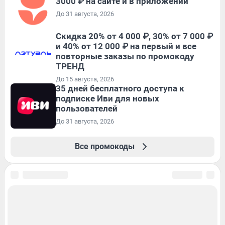
3000 ₽ на сайте и в приложении
До 31 августа, 2026
Скидка 20% от 4 000 ₽, 30% от 7 000 ₽
и 40% от 12 000 ₽ на первый и все
повторные заказы по промокоду
ТРЕНД
До 15 августа, 2026
35 дней бесплатного доступа к
подписке Иви для новых
пользователей
До 31 августа, 2026
Все промокоды