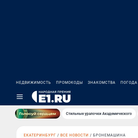
НЕДВИЖИМОСТЬ
ПРОМОКОДЫ
ЗНАКОМСТВА
ПОГОДА
Стильные уралочки Академического
ЕКАТЕРИНБУРГ
ВСЕ НОВОСТИ
БРОНЕМАШИНА