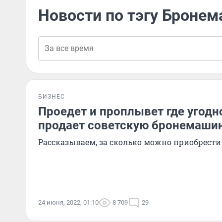
Новости по тэгу Броне
БИЗНЕС
Проедет и проплывет где угодн
продает советскую бронемаши
Рассказываем, за сколько можно приобрести
24 июня, 2022, 01:10
8 709
29