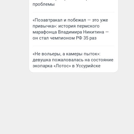
проблемы
«Позавтракал и побежал — это уже
привычка»: история пермского
марафонца Владимира Никитина —
он стал чемпионом РФ 35 раз
«Не вольеры, а камеры пыток»:
девушка пожаловалась на состояние
экопарка «Лотос» в Уссурийске