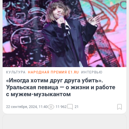
КУЛЬТУРА
НАРОДНАЯ ПРЕМИЯ E1.RU
ИНТЕРВЬЮ
«Иногда хотим друг друга убить».
Уральская певица — о жизни и работе
с мужем-музыкантом
22 сентября, 2024, 11:40
11 962
21