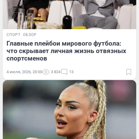
СПОРТ
ОБЗОР
Главные плейбои мирового футбола:
что скрывает личная жизнь отвязных
спортсменов
4 июля, 2026, 20:00
3 824
13