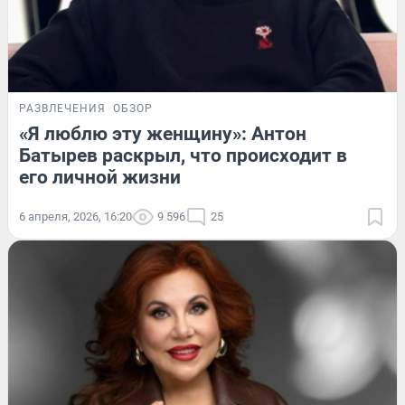
РАЗВЛЕЧЕНИЯ
ОБЗОР
«Я люблю эту женщину»: Антон
Батырев раскрыл, что происходит в
его личной жизни
6 апреля, 2026, 16:20
9 596
25