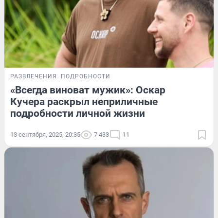
РАЗВЛЕЧЕНИЯ
ПОДРОБНОСТИ
«Всегда виноват мужик»: Оскар
Кучера раскрыл неприличные
подробности личной жизни
13 сентября, 2025, 20:35
7 433
11