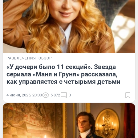
РАЗВЛЕЧЕНИЯ
ОБЗОР
«У дочери было 11 секций». Звезда
сериала «Маня и Груня» рассказала,
как управляется с четырьмя детьми
4 июня, 2025, 20:00
5 872
3