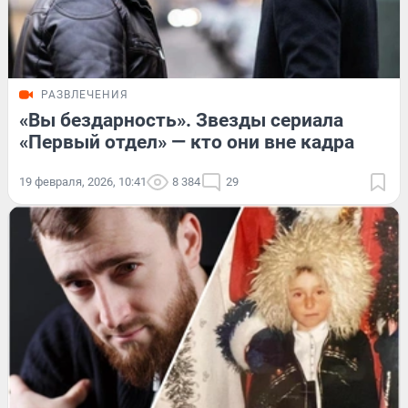
РАЗВЛЕЧЕНИЯ
«Вы бездарность». Звезды сериала
«Первый отдел» — кто они вне кадра
19 февраля, 2026, 10:41
8 384
29