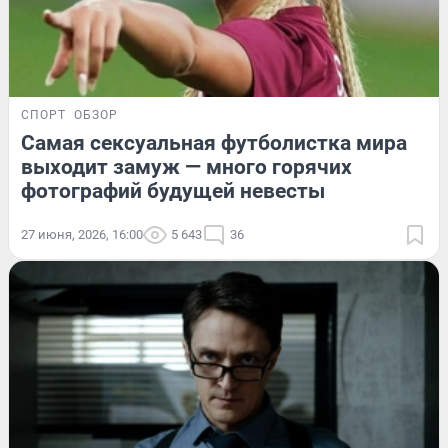
СПОРТ
ОБЗОР
Самая сексуальная футболистка мира
выходит замуж — много горячих
фотографий будущей невесты
27 июня, 2026, 16:00
5 643
36