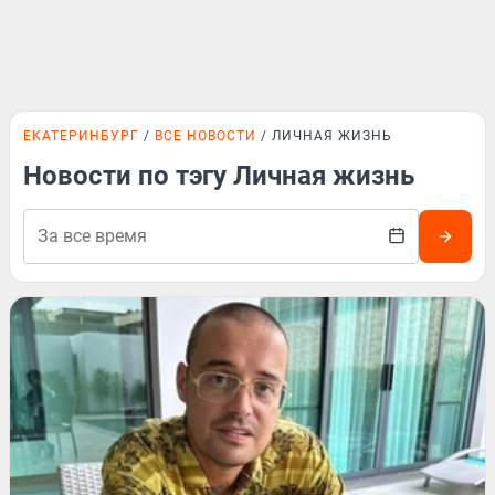
ЕКАТЕРИНБУРГ
ВСЕ НОВОСТИ
ЛИЧНАЯ ЖИЗНЬ
Новости по тэгу Личная жизнь