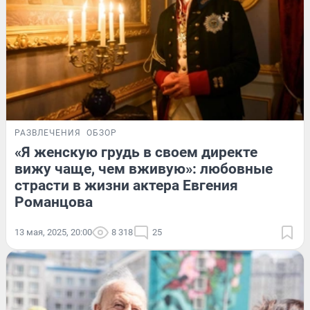
РАЗВЛЕЧЕНИЯ
ОБЗОР
«Я женскую грудь в своем директе
вижу чаще, чем вживую»: любовные
страсти в жизни актера Евгения
Романцова
13 мая, 2025, 20:00
8 318
25