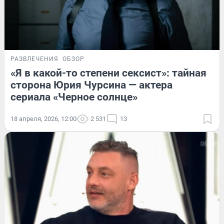
РАЗВЛЕЧЕНИЯ
ОБЗОР
«Я в какой-то степени сексист»: тайная
сторона Юрия Чурсина — актера
сериала «Черное солнце»
18 апреля, 2026, 12:00
2 531
13