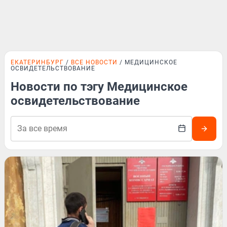
ЕКАТЕРИНБУРГ
ВСЕ НОВОСТИ
МЕДИЦИНСКОЕ
ОСВИДЕТЕЛЬСТВОВАНИЕ
Новости по тэгу Медицинское
освидетельствование