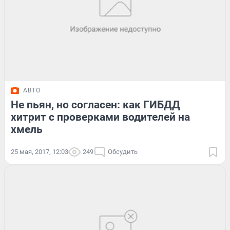
АВТО
Не пьян, но согласен: как ГИБДД
хитрит с проверками водителей на
хмель
25 мая, 2017, 12:03
249
Обсудить