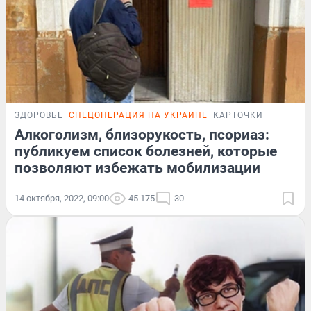
ЗДОРОВЬЕ
СПЕЦОПЕРАЦИЯ НА УКРАИНЕ
КАРТОЧКИ
Алкоголизм, близорукость, псориаз:
публикуем список болезней, которые
позволяют избежать мобилизации
14 октября, 2022, 09:00
45 175
30