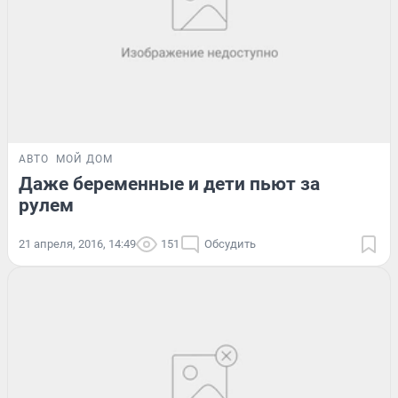
АВТО
МОЙ ДОМ
Даже беременные и дети пьют за
рулем
21 апреля, 2016, 14:49
151
Обсудить