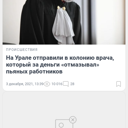
ПРОИСШЕСТВИЯ
На Урале отправили в колонию врача,
который за деньги «отмазывал»
пьяных работников
3 декабря, 2021, 13:39
10 016
28