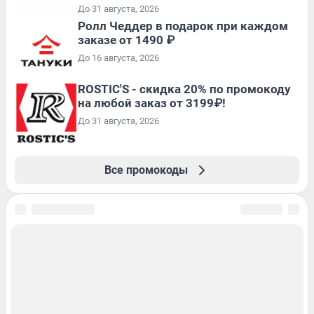
До 31 августа, 2026
Ролл Чеддер в подарок при каждом
заказе от 1490 ₽
До 16 августа, 2026
ROSTIC'S - скидка 20% по промокоду
на любой заказ от 3199₽!
До 31 августа, 2026
Все промокоды