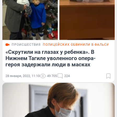
ПРОИСШЕСТВИЯ
ПОЛИЦЕЙСКИХ ОБВИНИЛИ В ФАЛЬСИФИ
«Скрутили на глазах у ребенка». В
Нижнем Тагиле уволенного опера-
героя задержали люди в масках
28 января, 2022, 11:10
49 705
224