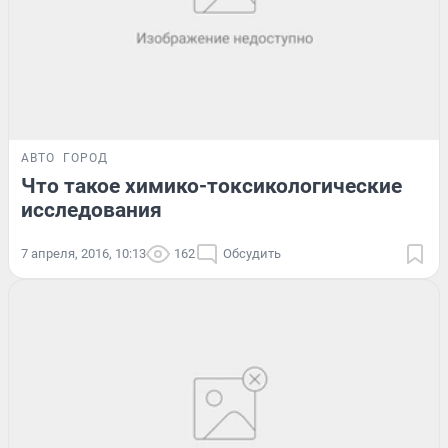
АВТО
ГОРОД
Что такое химико-токсикологические
исследования
7 апреля, 2016, 10:13
162
Обсудить