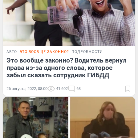
АВТО
ЭТО ВООБЩЕ ЗАКОННО?
ПОДРОБНОСТИ
Это вообще законно? Водитель вернул
права из-за одного слова, которое
забыл сказать сотрудник ГИБДД
26 августа, 2022, 08:00
41 602
63