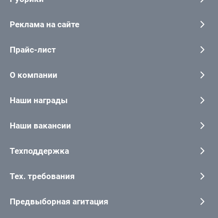
Реклама на сайте
Прайс-лист
О компании
Наши награды
Наши вакансии
Техподдержка
Тех. требования
Предвыборная агитация