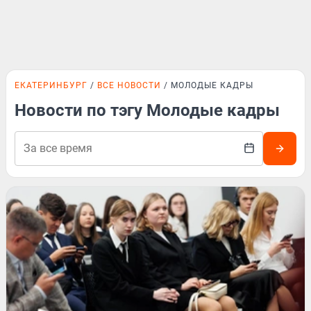
ЕКАТЕРИНБУРГ
ВСЕ НОВОСТИ
МОЛОДЫЕ КАДРЫ
Новости по тэгу Молодые кадры