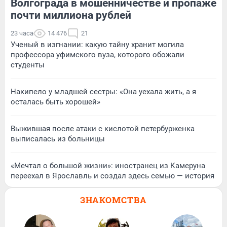
Волгограда в мошенничестве и пропаже
почти миллиона рублей
23 часа
14 476
21
Ученый в изгнании: какую тайну хранит могила
профессора уфимского вуза, которого обожали
студенты
Накипело у младшей сестры: «Она уехала жить, а я
осталась быть хорошей»
Выжившая после атаки с кислотой петербурженка
выписалась из больницы
«Мечтал о большой жизни»: иностранец из Камеруна
переехал в Ярославль и создал здесь семью — история
ЗНАКОМСТВА