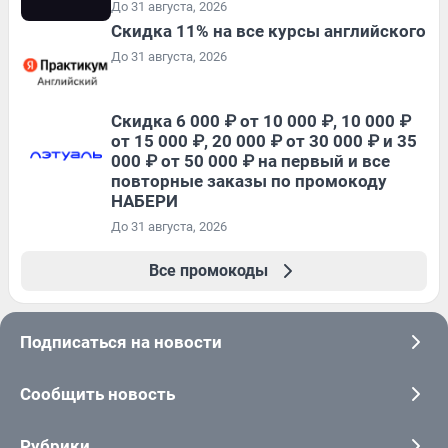
До 31 августа, 2026
Скидка 11% на все курсы английского
До 31 августа, 2026
Скидка 6 000 ₽ от 10 000 ₽, 10 000 ₽
от 15 000 ₽, 20 000 ₽ от 30 000 ₽ и 35
000 ₽ от 50 000 ₽ на первый и все
повторные заказы по промокоду
НАБЕРИ
До 31 августа, 2026
Все промокоды
Подписаться на новости
Сообщить новость
Рубрики