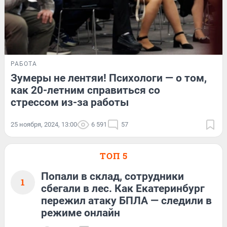
РАБОТА
Зумеры не лентяи! Психологи — о том,
как 20-летним справиться со
стрессом из-за работы
25 ноября, 2024, 13:00
6 591
57
ТОП 5
Попали в склад, сотрудники
1
сбегали в лес. Как Екатеринбург
пережил атаку БПЛА — следили в
режиме онлайн