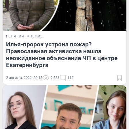
РЕЛИГИЯ
МНЕНИЕ
Илья-пророк устроил пожар?
Православная активистка нашла
неожиданное объяснение ЧП в центре
Екатеринбурга
2 августа, 2022, 20:15
9 553
112