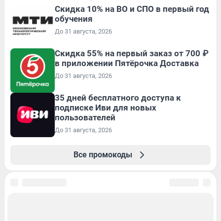
Скидка 10% на ВО и СПО в первый год
обучения
До 31 августа, 2026
Скидка 55% на первый заказ от 700 ₽
в приложении Пятёрочка Доставка
До 31 августа, 2026
35 дней бесплатного доступа к
подписке Иви для новых
пользователей
До 31 августа, 2026
Все промокоды