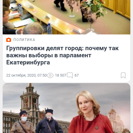
ПОЛИТИКА
Группировки делят город: почему так
важны выборы в парламент
Екатеринбурга
22 октября, 2020, 07:50
18 507
67