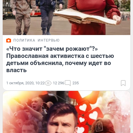
ПОЛИТИКА
ИНТЕРВЬЮ
«Что значит "зачем рожают"?»
Православная активистка с шестью
детьми объяснила, почему идет во
власть
1 октября, 2020, 10:22
12 296
235