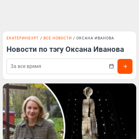
ЕКАТЕРИНБУРГ
ВСЕ НОВОСТИ
ОКСАНА ИВАНОВА
Новости по тэгу Оксана Иванова