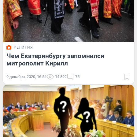
РЕЛИГИЯ
Чем Екатеринбургу запомнился
митрополит Кирилл
9 декабря, 2020, 16:54
14 892
75