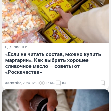
ЕДА
ЭКСПЕРТ
«Если не читать состав, можно купить
маргарин». Как выбрать хорошее
сливочное масло — советы от
«Роскачества»
30 октября, 2024, 12:01
15 542
83