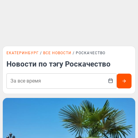
ЕКАТЕРИНБУРГ
ВСЕ НОВОСТИ
РОСКАЧЕСТВО
Новости по тэгу Роскачество