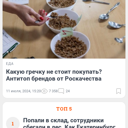
ЕДА
Какую гречку не стоит покупать?
Антитоп брендов от Роскачества
11 июля, 2024, 15:20
7 358
24
ТОП 5
Попали в склад, сотрудники
1
сбегали в лес. Как Екатеринбург