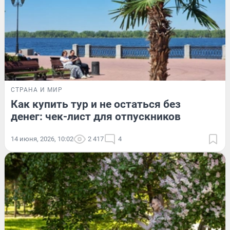
СТРАНА И МИР
Как купить тур и не остаться без
денег: чек-лист для отпускников
14 июня, 2026, 10:02
2 417
4