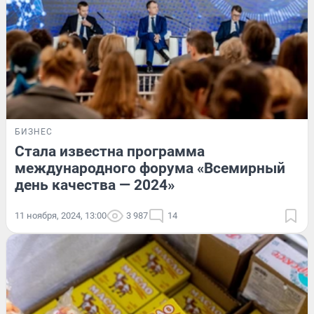
БИЗНЕС
Стала известна программа
международного форума «Всемирный
день качества — 2024»
11 ноября, 2024, 13:00
3 987
14