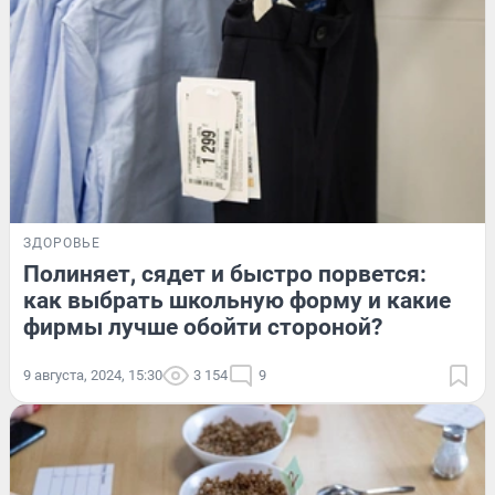
ЗДОРОВЬЕ
Полиняет, сядет и быстро порвется:
как выбрать школьную форму и какие
фирмы лучше обойти стороной?
9 августа, 2024, 15:30
3 154
9