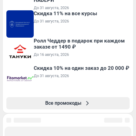
До 31 августа, 2026
Скидка 11% на все курсы
До 31 августа, 2026
Ролл Чеддер в подарок при каждом
заказе от 1490 ₽
До 16 августа, 2026
Скидка 10% на один заказ до 20 000 ₽
До 31 августа, 2026
Все промокоды