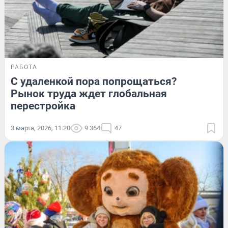
РАБОТА
С удаленкой пора попрощаться?
Рынок труда ждет глобальная
перестройка
3 марта, 2026, 11:20
9 364
47