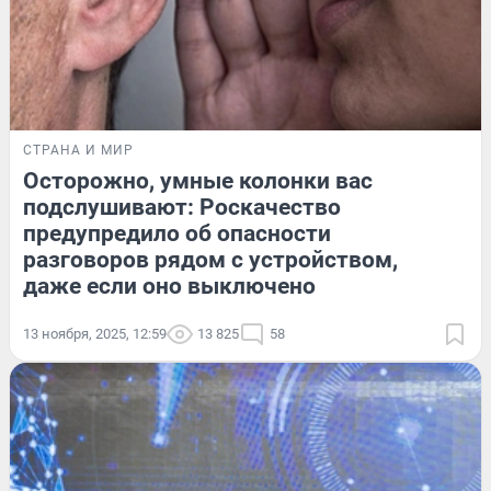
СТРАНА И МИР
Осторожно, умные колонки вас
подслушивают: Роскачество
предупредило об опасности
разговоров рядом с устройством,
даже если оно выключено
13 ноября, 2025, 12:59
13 825
58