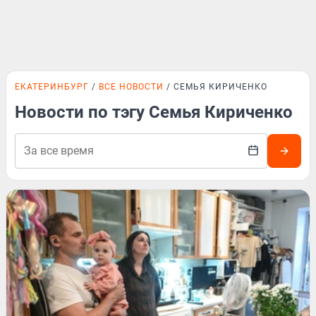
ЕКАТЕРИНБУРГ
ВСЕ НОВОСТИ
СЕМЬЯ КИРИЧЕНКО
Новости по тэгу Семья Кириченко