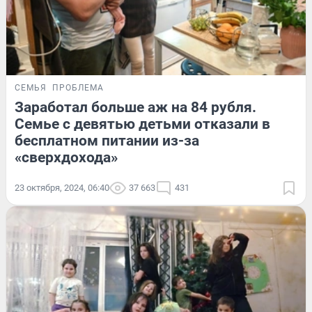
СЕМЬЯ
ПРОБЛЕМА
Заработал больше аж на 84 рубля.
Семье с девятью детьми отказали в
бесплатном питании из-за
«сверхдохода»
23 октября, 2024, 06:40
37 663
431