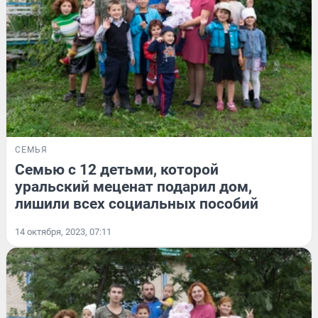
СЕМЬЯ
Семью с 12 детьми, которой
уральский меценат подарил дом,
лишили всех социальных пособий
14 октября, 2023, 07:11