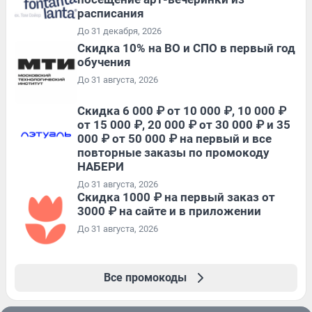
расписания
До 31 декабря, 2026
Скидка 10% на ВО и СПО в первый год
обучения
До 31 августа, 2026
Скидка 6 000 ₽ от 10 000 ₽, 10 000 ₽
от 15 000 ₽, 20 000 ₽ от 30 000 ₽ и 35
000 ₽ от 50 000 ₽ на первый и все
повторные заказы по промокоду
НАБЕРИ
До 31 августа, 2026
Скидка 1000 ₽ на первый заказ от
3000 ₽ на сайте и в приложении
До 31 августа, 2026
Все промокоды