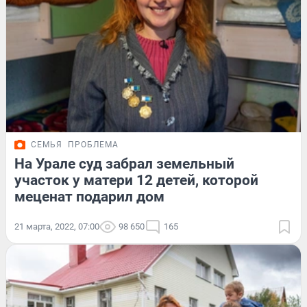
СЕМЬЯ
ПРОБЛЕМА
На Урале суд забрал земельный
участок у матери 12 детей, которой
меценат подарил дом
21 марта, 2022, 07:00
98 650
165