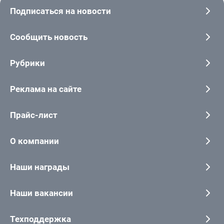
Подписаться на новости
Сообщить новость
Рубрики
Реклама на сайте
Прайс-лист
О компании
Наши награды
Наши вакансии
Техподдержка