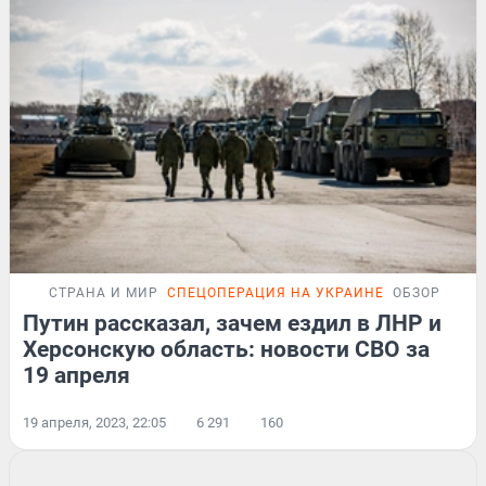
СТРАНА И МИР
СПЕЦОПЕРАЦИЯ НА УКРАИНЕ
ОБЗОР
Путин рассказал, зачем ездил в ЛНР и
Херсонскую область: новости СВО за
19 апреля
19 апреля, 2023, 22:05
6 291
160