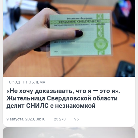
ГОРОД
ПРОБЛЕМА
«Не хочу доказывать, что я — это я».
Жительница Свердловской области
делит СНИЛС с незнакомкой
9 августа, 2023, 08:10
25 273
95