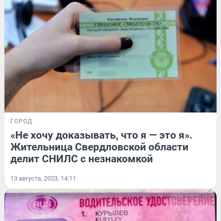
ГОРОД
«Не хочу доказывать, что я — это я».
Жительница Свердловской области
делит СНИЛС с незнакомкой
13 августа, 2023, 14:11