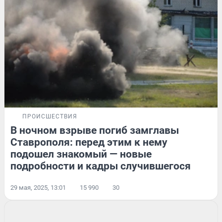
ПРОИСШЕСТВИЯ
В ночном взрыве погиб замглавы
Ставрополя: перед этим к нему
подошел знакомый — новые
подробности и кадры случившегося
29 мая, 2025, 13:01
15 990
30