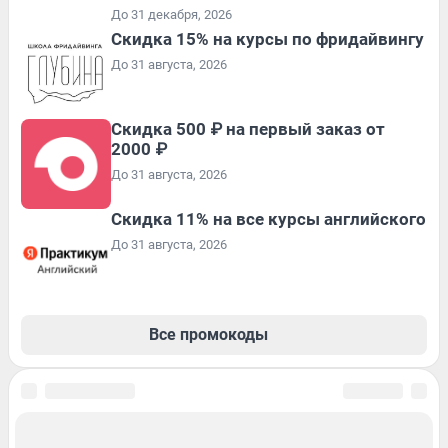
До 31 декабря, 2026
Скидка 15% на курсы по фридайвингу
До 31 августа, 2026
Скидка 500 ₽ на первый заказ от
2000 ₽
До 31 августа, 2026
Скидка 11% на все курсы английского
До 31 августа, 2026
Все промокоды