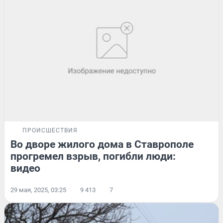
ПРОИСШЕСТВИЯ
Во дворе жилого дома в Ставрополе
прогремел взрыв, погибли люди:
видео
29 мая, 2025, 03:25
9 413
7