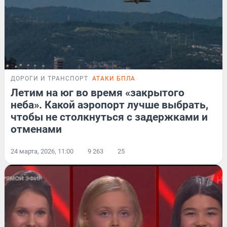
ДОРОГИ И ТРАНСПОРТ
АТАКИ БПЛА
Летим на юг во время «закрытого
неба». Какой аэропорт лучше выбрать,
чтобы не столкнуться с задержками и
отменами
24 марта, 2026, 11:00
9 263
25