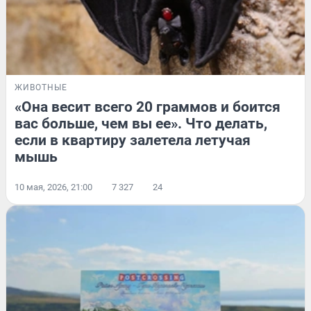
ЖИВОТНЫЕ
«Она весит всего 20 граммов и боится
вас больше, чем вы ее». Что делать,
если в квартиру залетела летучая
мышь
10 мая, 2026, 21:00
7 327
24