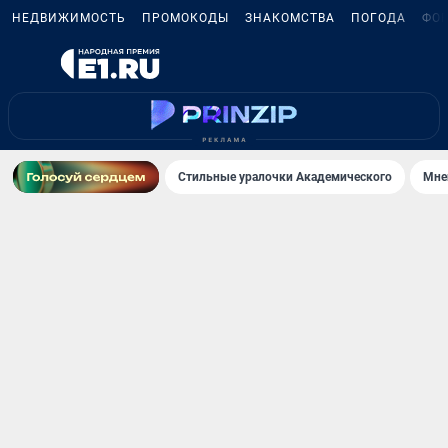
НЕДВИЖИМОСТЬ
ПРОМОКОДЫ
ЗНАКОМСТВА
ПОГОДА
ФО
Стильные уралочки Академического
Мне