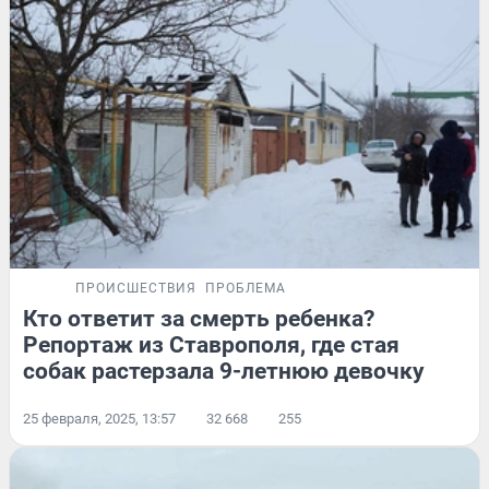
ПРОИСШЕСТВИЯ
ПРОБЛЕМА
Кто ответит за смерть ребенка?
Репортаж из Ставрополя, где стая
собак растерзала 9-летнюю девочку
25 февраля, 2025, 13:57
32 668
255