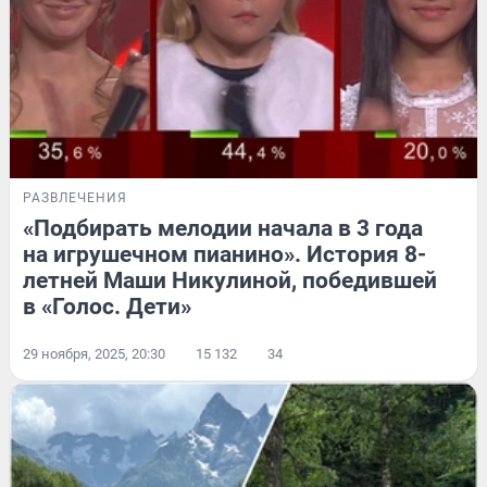
РАЗВЛЕЧЕНИЯ
«Подбирать мелодии начала в 3 года
на игрушечном пианино». История 8-
летней Маши Никулиной, победившей
в «Голос. Дети»
29 ноября, 2025, 20:30
15 132
34