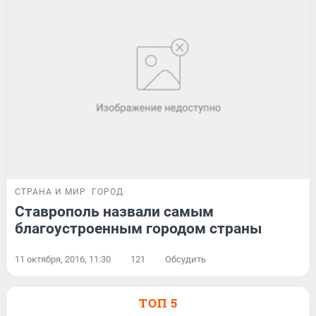
СТРАНА И МИР
ГОРОД
Ставрополь назвали самым
благоустроенным городом страны
11 октября, 2016, 11:30
121
Обсудить
ТОП 5