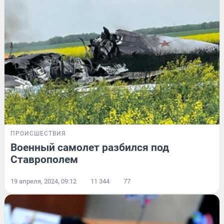
ПРОИСШЕСТВИЯ
Военный самолет разбился под
Ставрополем
19 апреля, 2024, 09:12
11 344
77