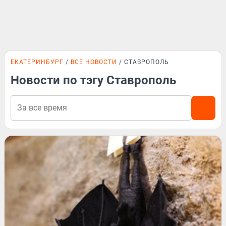
ЕКАТЕРИНБУРГ
ВСЕ НОВОСТИ
СТАВРОПОЛЬ
Новости по тэгу Ставрополь