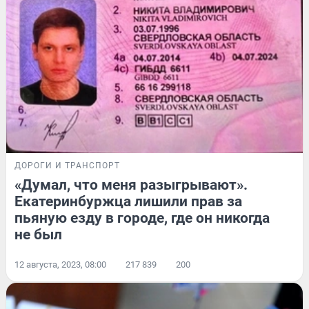
ДОРОГИ И ТРАНСПОРТ
«Думал, что меня разыгрывают».
Екатеринбуржца лишили прав за
пьяную езду в городе, где он никогда
не был
12 августа, 2023, 08:00
217 839
200