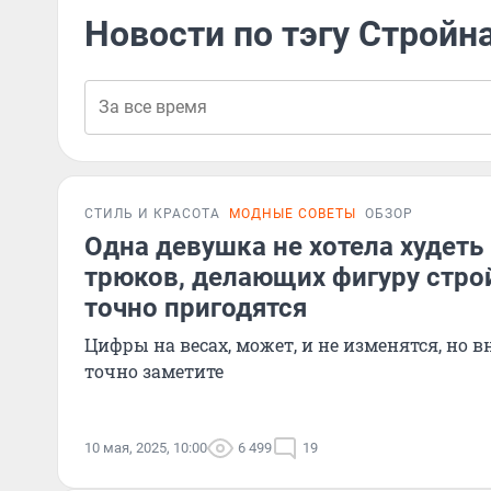
Новости по тэгу Стройн
СТИЛЬ И КРАСОТА
МОДНЫЕ СОВЕТЫ
ОБЗОР
Одна девушка не хотела худеть
трюков, делающих фигуру строй
точно пригодятся
Цифры на весах, может, и не изменятся, но
точно заметите
10 мая, 2025, 10:00
6 499
19