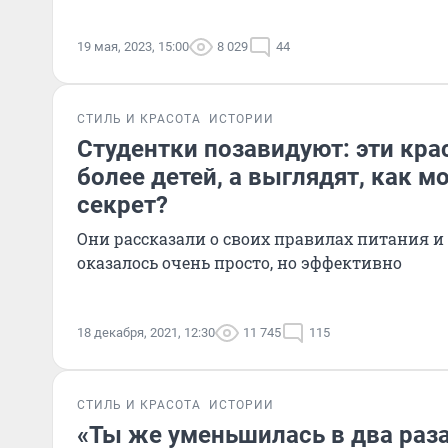
19 мая, 2023, 15:00
8 029
44
СТИЛЬ И КРАСОТА
ИСТОРИИ
Студентки позавидуют: эти кра
более детей, а выглядят, как мо
секрет?
Они рассказали о своих правилах питания и
оказалось очень просто, но эффективно
18 декабря, 2021, 12:30
11 745
115
СТИЛЬ И КРАСОТА
ИСТОРИИ
«Ты же уменьшилась в два раза