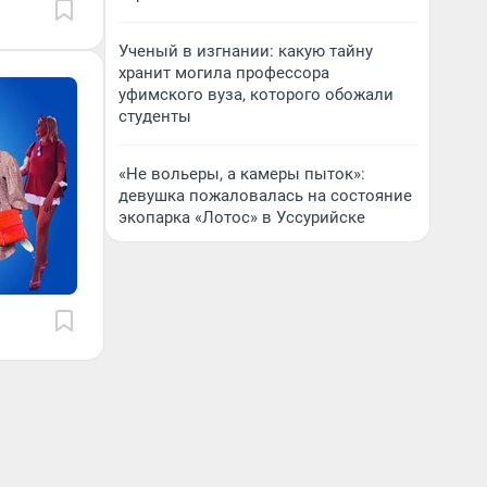
Ученый в изгнании: какую тайну
хранит могила профессора
уфимского вуза, которого обожали
студенты
«Не вольеры, а камеры пыток»:
девушка пожаловалась на состояние
экопарка «Лотос» в Уссурийске