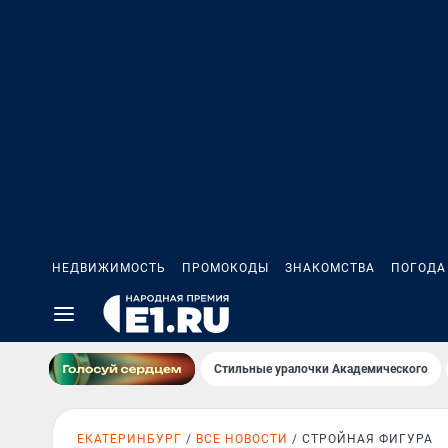
НЕДВИЖИМОСТЬ
ПРОМОКОДЫ
ЗНАКОМСТВА
ПОГОДА
Стильные уралочки Академического
ЕКАТЕРИНБУРГ
ВСЕ НОВОСТИ
СТРОЙНАЯ ФИГУРА