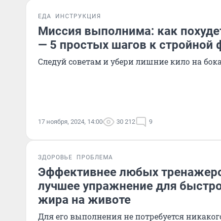
ЕДА
ИНСТРУКЦИЯ
Миссия выполнима: как похуде
— 5 простых шагов к стройной 
Следуй советам и убери лишние кило на бок
17 ноября, 2024, 14:00
30 212
9
ЗДОРОВЬЕ
ПРОБЛЕМА
Эффективнее любых тренажеро
лучшее упражнение для быстро
жира на животе
Для его выполнения не потребуется никакого