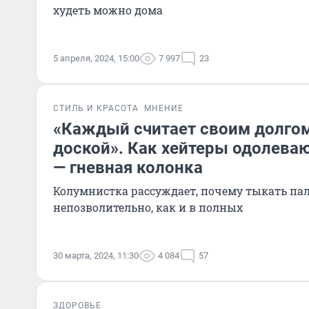
худеть можно дома
5 апреля, 2024, 15:00
7 997
23
СТИЛЬ И КРАСОТА
МНЕНИЕ
«Каждый считает своим долгом
доской». Как хейтеры одолева
— гневная колонка
Колумнистка рассуждает, почему тыкать пал
непозволительно, как и в полных
30 марта, 2024, 11:30
4 084
57
ЗДОРОВЬЕ