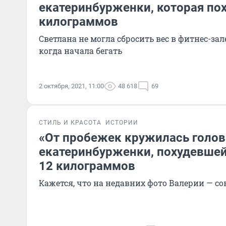
екатеринбурженки, которая пох
килограммов
Светлана не могла сбросить вес в фитнес-зал
когда начала бегать
2 октября, 2021, 11:00
48 618
69
СТИЛЬ И КРАСОТА
ИСТОРИИ
«От пробежек кружилась голов
екатеринбурженки, похудевшей 
12 килограммов
Кажется, что на недавних фото Валерии — с