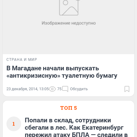
СТРАНА И МИР
В Магадане начали выпускать
«антикризисную» туалетную бумагу
23 декабря, 2014, 13:05
75
Обсудить
ТОП 5
Попали в склад, сотрудники
1
сбегали в лес. Как Екатеринбург
пережил атаку БПЛА — следили в