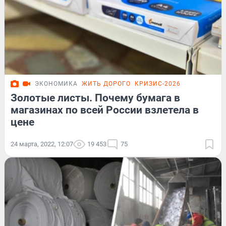
ЭКОНОМИКА
ЖИТЬ ДОРОГО
КРИЗИС-2026
Золотые листы. Почему бумага в
магазинах по всей России взлетела в
цене
24 марта, 2022, 12:07
19 453
75