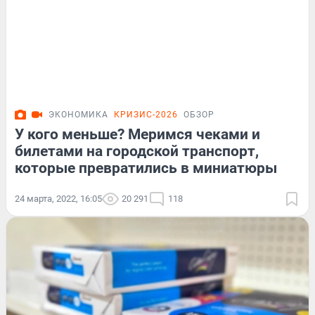
ЭКОНОМИКА
КРИЗИС-2026
ОБЗОР
У кого меньше? Меримся чеками и
билетами на городской транспорт,
которые превратились в миниатюры
24 марта, 2022, 16:05
20 291
118