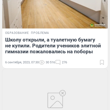
ОБРАЗОВАНИЕ
ПРОБЛЕМА
Школу открыли, а туалетную бумагу
не купили. Родители учеников элитной
гимназии пожаловались на поборы
6 сентября, 2023, 07:30
30 516
276