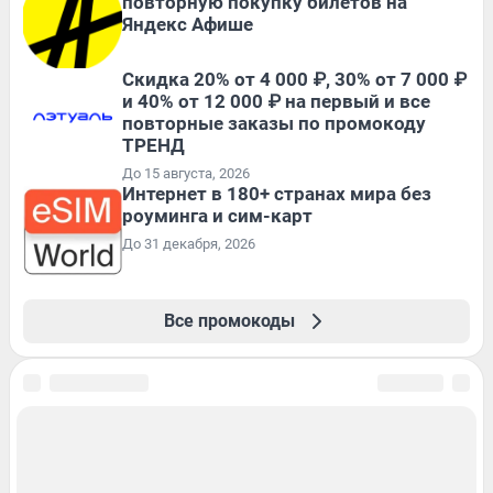
повторную покупку билетов на
Яндекс Афише
Скидка 20% от 4 000 ₽, 30% от 7 000 ₽
и 40% от 12 000 ₽ на первый и все
повторные заказы по промокоду
ТРЕНД
До 15 августа, 2026
Интернет в 180+ странах мира без
роуминга и сим-карт
До 31 декабря, 2026
Все промокоды