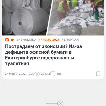
ЭКОНОМИКА
КРИЗИС-2026
РЕПОРТАЖ
Пострадаем от экономии? Из-за
дефицита офисной бумаги в
Екатеринбурге подорожает и
туалетная
24 марта, 2022, 10:30
28 873
188