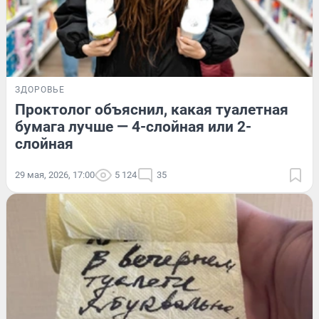
ЗДОРОВЬЕ
Проктолог объяснил, какая туалетная
бумага лучше — 4-слойная или 2-
слойная
29 мая, 2026, 17:00
5 124
35