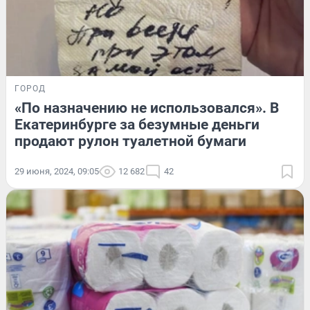
ГОРОД
«По назначению не использовался». В
Екатеринбурге за безумные деньги
продают рулон туалетной бумаги
29 июня, 2024, 09:05
12 682
42