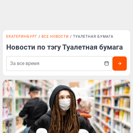
ЕКАТЕРИНБУРГ
ВСЕ НОВОСТИ
ТУАЛЕТНАЯ БУМАГА
Новости по тэгу Туалетная бумага