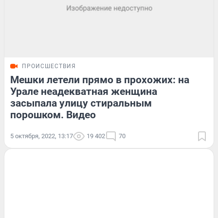
ПРОИСШЕСТВИЯ
Мешки летели прямо в прохожих: на
Урале неадекватная женщина
засыпала улицу стиральным
порошком. Видео
5 октября, 2022, 13:17
19 402
70