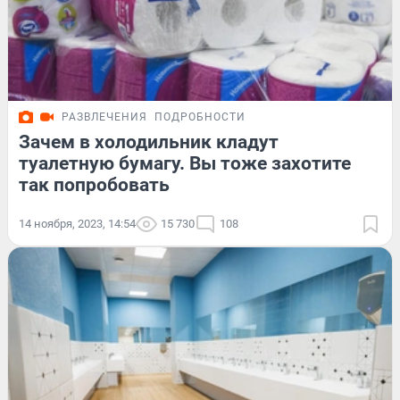
РАЗВЛЕЧЕНИЯ
ПОДРОБНОСТИ
Зачем в холодильник кладут
туалетную бумагу. Вы тоже захотите
так попробовать
14 ноября, 2023, 14:54
15 730
108