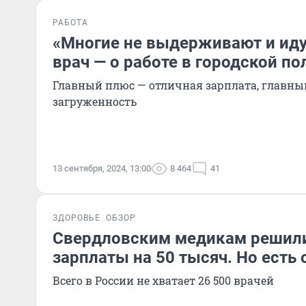
РАБОТА
«Многие не выдерживают и иду
врач — о работе в городской п
Главный плюс — отличная зарплата, главны
загруженность
13 сентября, 2024, 13:00
8 464
41
ЗДОРОВЬЕ
ОБЗОР
Свердловским медикам решили
зарплаты на 50 тысяч. Но есть 
Всего в России не хватает 26 500 врачей