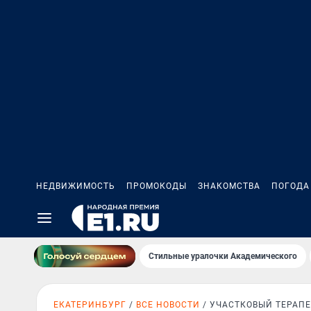
НЕДВИЖИМОСТЬ
ПРОМОКОДЫ
ЗНАКОМСТВА
ПОГОДА
Стильные уралочки Академического
ЕКАТЕРИНБУРГ
ВСЕ НОВОСТИ
УЧАСТКОВЫЙ ТЕРАПЕ