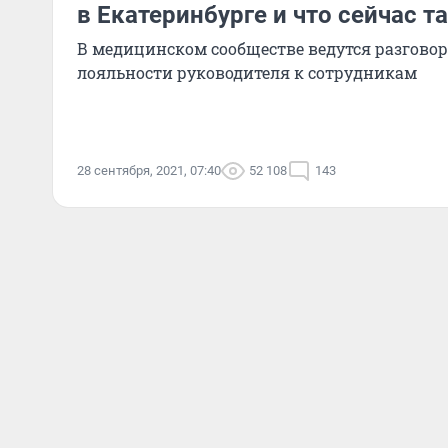
в Екатеринбурге и что сейчас т
В медицинском сообществе ведутся разгово
лояльности руководителя к сотрудникам
28 сентября, 2021, 07:40
52 108
143