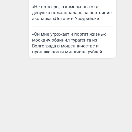
«Не вольеры, а камеры пыток»:
девушка пожаловалась на состояние
экопарка «Лотос» в Уссурийске
«Он мне угрожает и портит жизнь»:
москвич обвинил турагента из
Волгограда в мошенничестве и
пропаже почти миллиона рублей