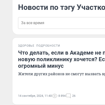
Новости по тэгу Участк
ЗДОРОВЬЕ
ПОДРОБНОСТИ
Что делать, если в Академе не 
новую поликлинику хочется? Ес
огромный минус
Жители других районов не смогут вызвать в
14 сентября, 2024, 11:40
8 894
26