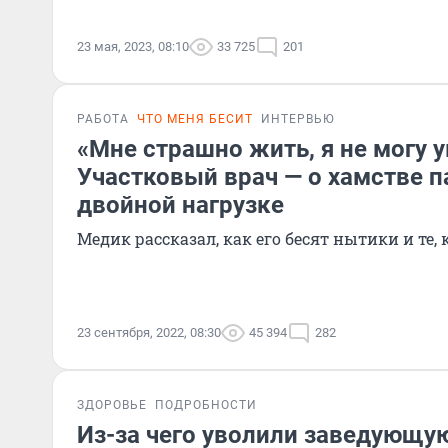
23 мая, 2023, 08:10
33 725
201
РАБОТА
ЧТО МЕНЯ БЕСИТ
ИНТЕРВЬЮ
«Мне страшно жить, я не могу у
Участковый врач — о хамстве п
двойной нагрузке
Медик рассказал, как его бесят нытики и те,
23 сентября, 2022, 08:30
45 394
282
ЗДОРОВЬЕ
ПОДРОБНОСТИ
Из-за чего уволили заведующу