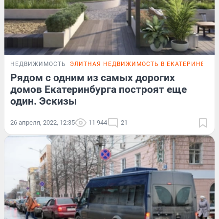
НЕДВИЖИМОСТЬ
ЭЛИТНАЯ НЕДВИЖИМОСТЬ В ЕКАТЕРИНБУРГ
Рядом с одним из самых дорогих
домов Екатеринбурга построят еще
один. Эскизы
26 апреля, 2022, 12:35
11 944
21