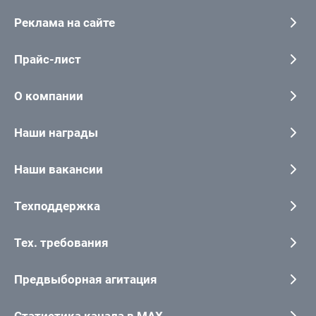
Реклама на сайте
Прайс-лист
О компании
Наши награды
Наши вакансии
Техподдержка
Тех. требования
Предвыборная агитация