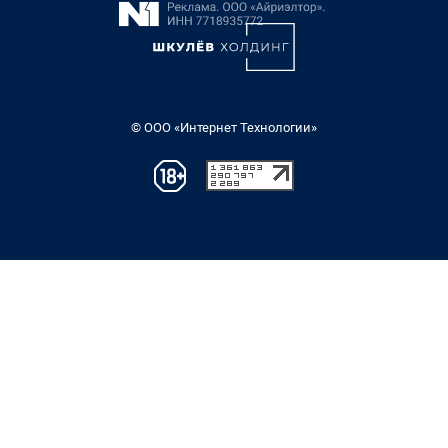
© ООО «Интернет Технологии»