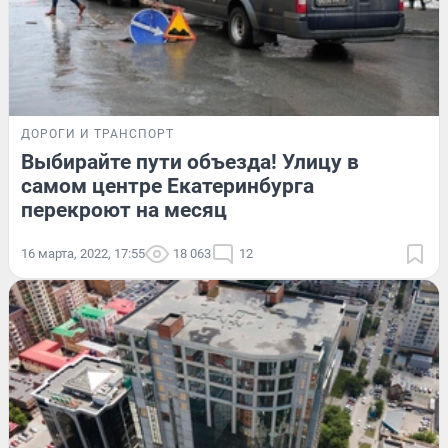
ДОРОГИ И ТРАНСПОРТ
Выбирайте пути объезда! Улицу в
самом центре Екатеринбурга
перекроют на месяц
16 марта, 2022, 17:55
18 063
12