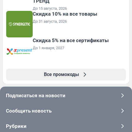
ТРЕНД
До 15 августа, 2026
Скидка 10% на все товары
До 31 августа, 2026
Скидка 5% на все сертификаты
До 1 января, 2027
Все промокоды
Подписаться на новости
Сообщить новость
Рубрики