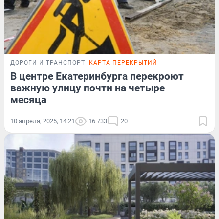
ДОРОГИ И ТРАНСПОРТ
КАРТА ПЕРЕКРЫТИЙ
В центре Екатеринбурга перекроют
важную улицу почти на четыре
месяца
10 апреля, 2025, 14:21
16 733
20