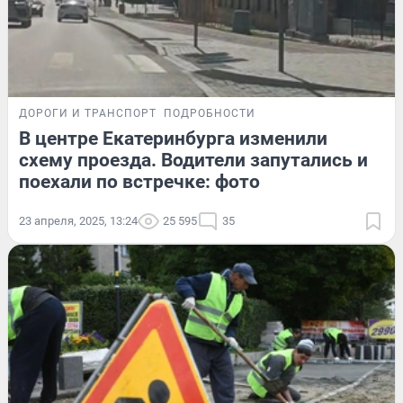
ДОРОГИ И ТРАНСПОРТ
ПОДРОБНОСТИ
В центре Екатеринбурга изменили
схему проезда. Водители запутались и
поехали по встречке: фото
23 апреля, 2025, 13:24
25 595
35