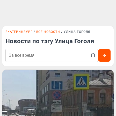
ЕКАТЕРИНБУРГ
ВСЕ НОВОСТИ
УЛИЦА ГОГОЛЯ
Новости по тэгу Улица Гоголя