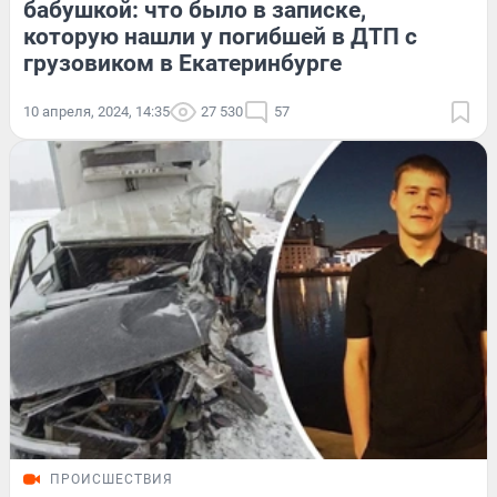
бабушкой: что было в записке,
которую нашли у погибшей в ДТП с
грузовиком в Екатеринбурге
10 апреля, 2024, 14:35
27 530
57
ПРОИСШЕСТВИЯ