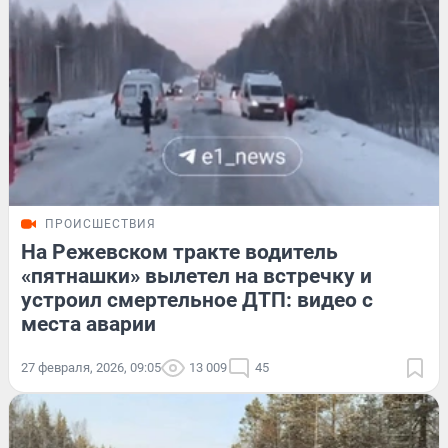
ПРОИСШЕСТВИЯ
На Режевском тракте водитель
«пятнашки» вылетел на встречку и
устроил смертельное ДТП: видео с
места аварии
27 февраля, 2026, 09:05
13 009
45