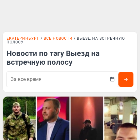
ЕКАТЕРИНБУРГ
ВСЕ НОВОСТИ
ВЫЕЗД НА ВСТРЕЧНУЮ
ПОЛОСУ
Новости по тэгу Выезд на
встречную полосу