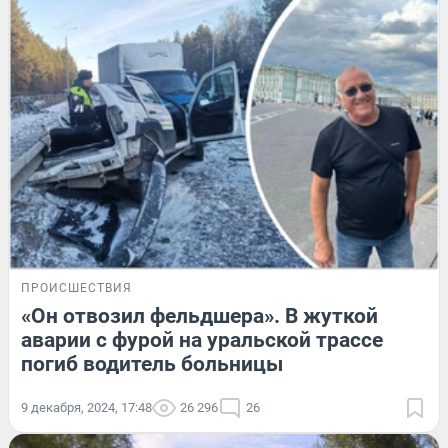
ПРОИСШЕСТВИЯ
«Он отвозил фельдшера». В жуткой
аварии с фурой на уральской трассе
погиб водитель больницы
9 декабря, 2024, 17:48
26 296
26