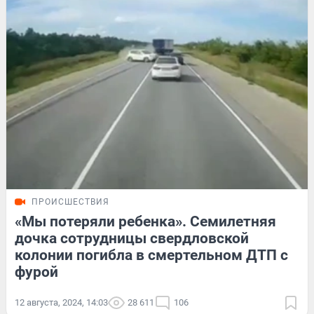
ПРОИСШЕСТВИЯ
«Мы потеряли ребенка». Семилетняя
дочка сотрудницы свердловской
колонии погибла в смертельном ДТП с
фурой
12 августа, 2024, 14:03
28 611
106