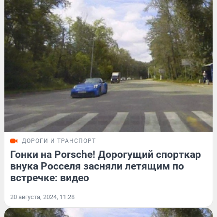
ДОРОГИ И ТРАНСПОРТ
Гонки на Porsche! Дорогущий спорткар
внука Росселя засняли летящим по
встречке: видео
20 августа, 2024, 11:28