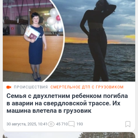
ПРОИСШЕСТВИЯ
СМЕРТЕЛЬНОЕ ДТП С ГРУЗОВИКОМ
Семья с двухлетним ребенком погибла
в аварии на свердловской трассе. Их
машина влетела в грузовик
30 августа, 2025, 10:41
45 710
193