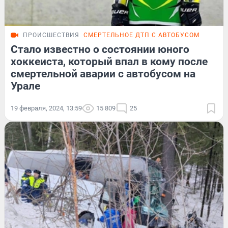
ПРОИСШЕСТВИЯ
СМЕРТЕЛЬНОЕ ДТП С АВТОБУСОМ
Стало известно о состоянии юного
хоккеиста, который впал в кому после
смертельной аварии с автобусом на
Урале
19 февраля, 2024, 13:59
15 809
25