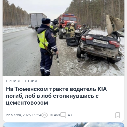
ПРОИСШЕСТВИЯ
На Тюменском тракте водитель KIA
погиб, лоб в лоб столкнувшись с
цементовозом
22 марта, 2025, 09:24
15 468
43