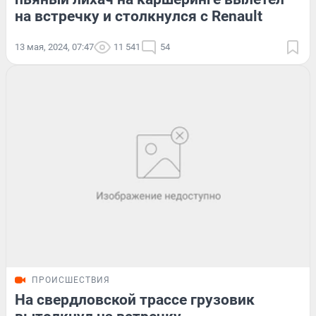
на встречку и столкнулся с Renault
13 мая, 2024, 07:47
11 541
54
ПРОИСШЕСТВИЯ
На свердловской трассе грузовик