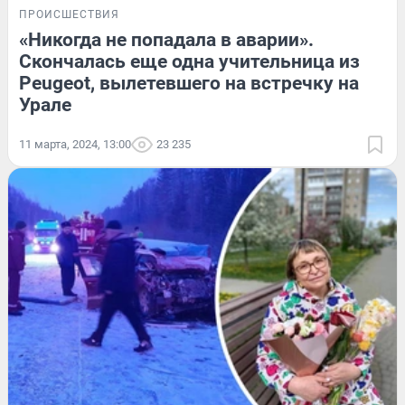
ПРОИСШЕСТВИЯ
«Никогда не попадала в аварии».
Скончалась еще одна учительница из
Peugeot, вылетевшего на встречку на
Урале
11 марта, 2024, 13:00
23 235