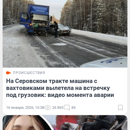
ПРОИСШЕСТВИЯ
На Серовском тракте машина с
вахтовиками вылетела на встречку
под грузовик: видео момента аварии
16 января, 2026, 10:38
26 865
84