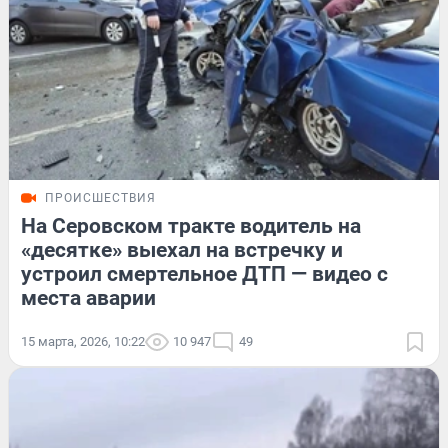
ПРОИСШЕСТВИЯ
На Серовском тракте водитель на
«десятке» выехал на встречку и
устроил смертельное ДТП — видео с
места аварии
15 марта, 2026, 10:22
10 947
49