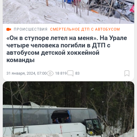
ПРОИСШЕСТВИЯ
СМЕРТЕЛЬНОЕ ДТП С АВТОБУСОМ
«Он в ступоре летел на меня». На Урале
четыре человека погибли в ДТП с
автобусом детской хоккейной
команды
31 января, 2024, 07:00
18 819
83