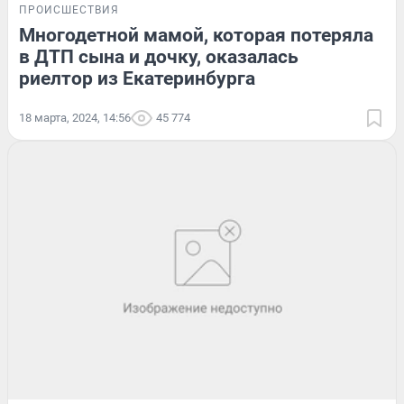
ПРОИСШЕСТВИЯ
Многодетной мамой, которая потеряла
в ДТП сына и дочку, оказалась
риелтор из Екатеринбурга
18 марта, 2024, 14:56
45 774