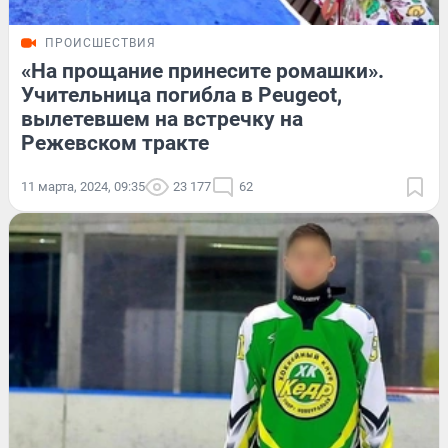
ПРОИСШЕСТВИЯ
«На прощание принесите ромашки».
Учительница погибла в Peugeot,
вылетевшем на встречку на
Режевском тракте
11 марта, 2024, 09:35
23 177
62