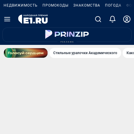
НЕДВИЖИМОСТЬ
ПРОМОКОДЫ
ЗНАКОМСТВА
ПОГОДА
ФО
Стильные уралочки Академического
Как