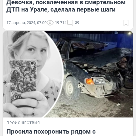
Девочка, покалеченная в смертельном
ДТП на Урале, сделала первые шаги
17 апреля, 2024, 07:00
19 714
39
ПРОИСШЕСТВИЯ
Просила похоронить рядом с