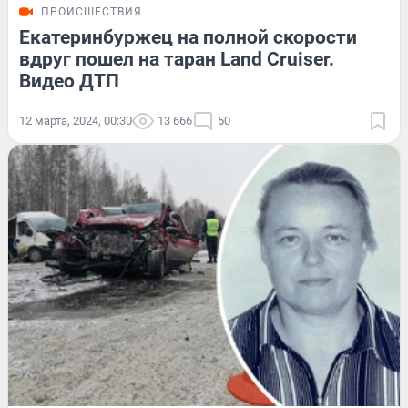
ПРОИСШЕСТВИЯ
Екатеринбуржец на полной скорости
вдруг пошел на таран Land Cruiser.
Видео ДТП
12 марта, 2024, 00:30
13 666
50