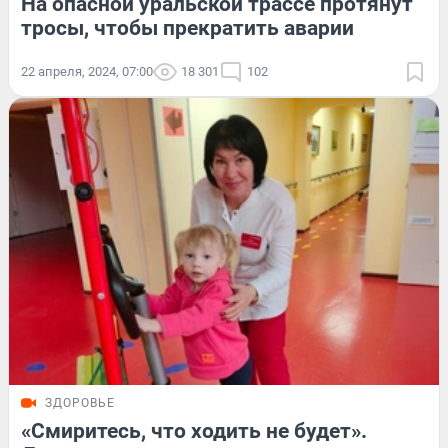
На опасной уральской трассе протянут
тросы, чтобы прекратить аварии
22 апреля, 2024, 07:00
18 301
102
ЗДОРОВЬЕ
«Смиритесь, что ходить не будет».