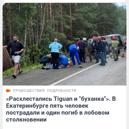
ПРОИСШЕСТВИЯ
ПОДРОБНОСТИ
«Расхлестались Tiguan и "буханка"». В
Екатеринбурге пять человек
пострадали и один погиб в лобовом
столкновении