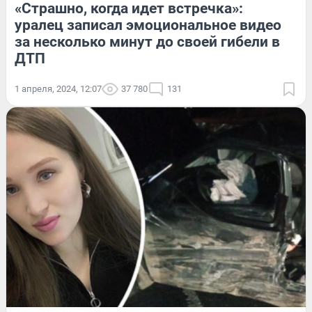
«Страшно, когда идет встречка»:
уралец записал эмоциональное видео
за несколько минут до своей гибели в
ДТП
1 апреля, 2024, 12:07
37 780
131