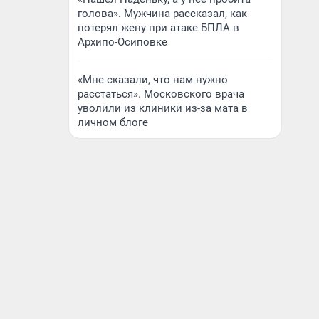
голова». Мужчина рассказал, как
потерял жену при атаке БПЛА в
Архипо-Осиповке
«Мне сказали, что нам нужно
расстаться». Московского врача
уволили из клиники из-за мата в
личном блоге