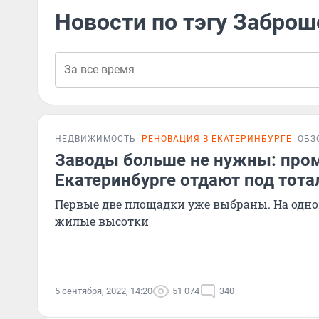
Новости по тэгу Забро
НЕДВИЖИМОСТЬ
РЕНОВАЦИЯ В ЕКАТЕРИНБУРГЕ
ОБЗ
Заводы больше не нужны: про
Екатеринбурге отдают под тот
Первые две площадки уже выбраны. На одно
жилые высотки
5 сентября, 2022, 14:20
51 074
340