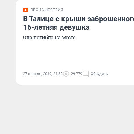
ПРОИСШЕСТВИЯ
В Талице с крыши заброшенног
16-летняя девушка
Она погибла на месте
27 апреля, 2019, 21:52
29 779
Обсудить