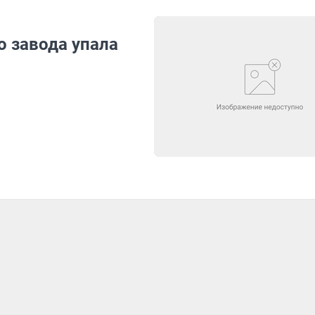
о завода упала