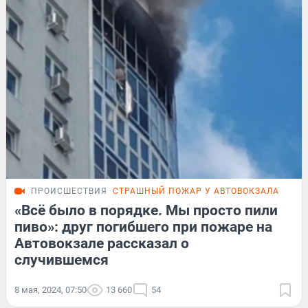
ПРОИСШЕСТВИЯ
СТРАШНЫЙ ПОЖАР У АВТОВОКЗАЛА
«Всё было в порядке. Мы просто пили
пиво»: друг погибшего при пожаре на
Автовокзале рассказал о
случившемся
8 мая, 2024, 07:50
13 660
54