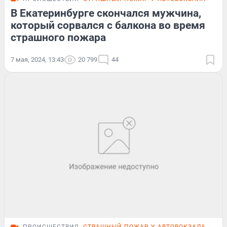
В Екатеринбурге скончался мужчина,
который сорвался с балкона во время
страшного пожара
7 мая, 2024, 13:43
20 799
44