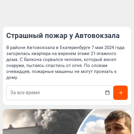
Страшный пожар у Автовокзала
В районе Автовокзала в Екатеринбурге 7 мая 2024 года
загорелась квартира на верхнем этаже 21-этажного
дома. С балкона сорвался человек, который висел
снаружи, пытаясь спастись от огня. По словам
очевидцев, пожарные машины не могут проехать к
дому.