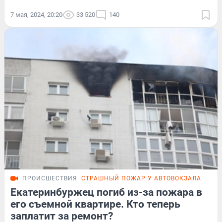
7 мая, 2024, 20:20
33 520
140
ПРОИСШЕСТВИЯ
СТРАШНЫЙ ПОЖАР У АВТОВОКЗАЛА
ПОД
Екатеринбуржец погиб из-за пожара в
его съемной квартире. Кто теперь
заплатит за ремонт?