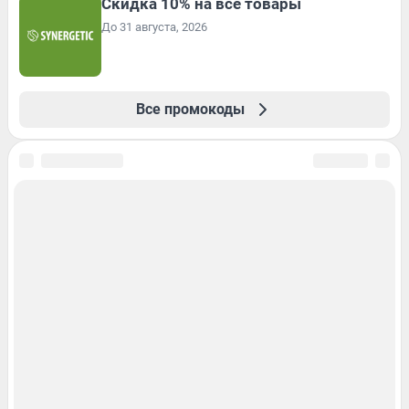
Скидка 10% на все товары
До 31 августа, 2026
Все промокоды