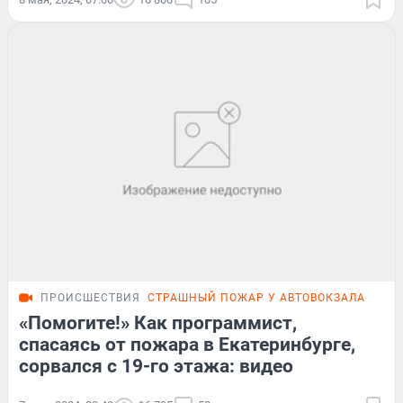
ПРОИСШЕСТВИЯ
СТРАШНЫЙ ПОЖАР У АВТОВОКЗАЛА
ПОД
«Помогите!» Как программист,
спасаясь от пожара в Екатеринбурге,
сорвался с 19-го этажа: видео