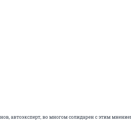
ов, автоэксперт, во многом солидарен с этим мнение