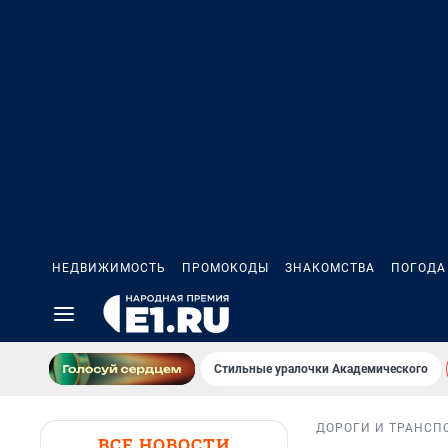
НЕДВИЖИМОСТЬ
ПРОМОКОДЫ
ЗНАКОМСТВА
ПОГОДА
Стильные уралочки Академического
ДОРОГИ И ТРАНСП
ВСЕ НОВОСТИ