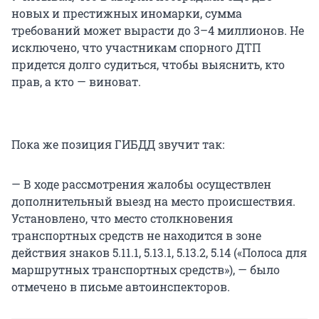
новых и престижных иномарки, сумма
требований может вырасти до 3–4 миллионов. Не
исключено, что участникам спорного ДТП
придется долго судиться, чтобы выяснить, кто
прав, а кто — виноват.
Пока же позиция ГИБДД звучит так:
— В ходе рассмотрения жалобы осуществлен
дополнительный выезд на место происшествия.
Установлено, что место столкновения
транспортных средств не находится в зоне
действия знаков 5.11.1, 5.13.1, 5.13.2, 5.14 («Полоса для
маршрутных транспортных средств»), — было
отмечено в письме автоинспекторов.