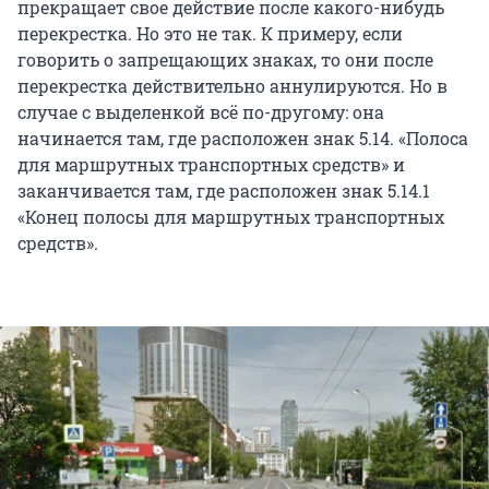
прекращает свое действие после какого-нибудь
перекрестка. Но это не так. К примеру, если
говорить о запрещающих знаках, то они после
перекрестка действительно аннулируются. Но в
случае с выделенкой всё по-другому: она
начинается там, где расположен знак 5.14. «Полоса
для маршрутных транспортных средств» и
заканчивается там, где расположен знак 5.14.1
«Конец полосы для маршрутных транспортных
средств».