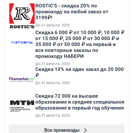
ROSTIC'S - скидка 20% по
промокоду на любой заказ от
3199₽!
До 31 августа, 2026
Скидка 6 000 ₽ от 10 000 ₽, 10 000 ₽
от 15 000 ₽, 20 000 ₽ от 30 000 ₽ и
35 000 ₽ от 50 000 ₽ на первый и
все повторные заказы по
промокоду НАБЕРИ
До 31 августа, 2026
Скидка 10% на один заказ до 20 000
₽
До 31 августа, 2026
Скидка 72 000 на высшее
образование и среднее специальное
образование в первый год обучения
До 31 августа, 2026
Все промокоды