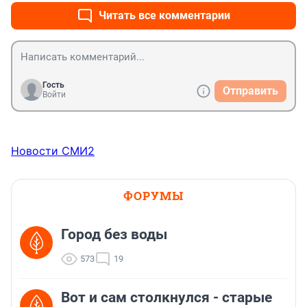
Читать все комментарии
Гость
Отправить
Войти
Новости СМИ2
ФОРУМЫ
Город без воды
573
19
Вот и сам столкнулся - старые