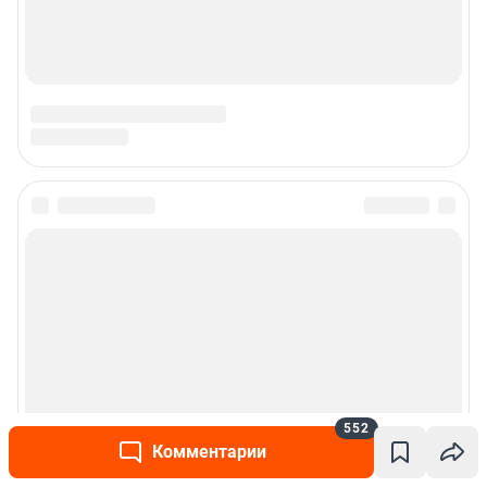
552
Комментарии