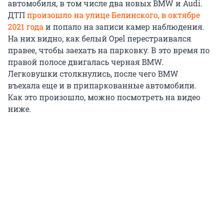
автомобиля, в том числе два новых BMW и Audi.
ДТП
произошло на улице Белинского, в октябре
2021 года
и попало на записи камер наблюдения.
На них видно, как белый Opel перестраивался
правее, чтобы заехать на парковку. В это время по
правой полосе двигалась черная BMW.
Легковушки столкнулись, после чего BMW
въехала еще и в припаркованные автомобили.
Как это произошло, можно посмотреть на видео
ниже.