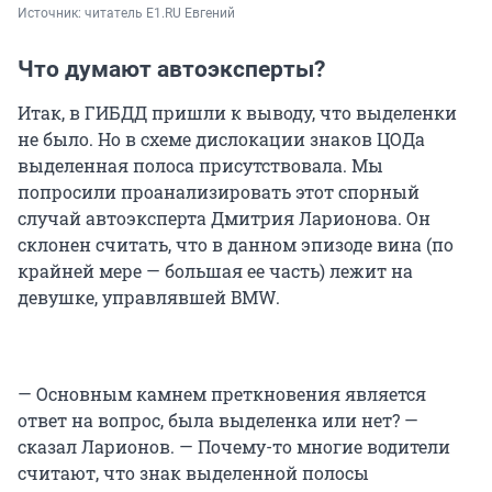
Источник: 
читатель E1.RU Евгений
Что думают автоэксперты?
Итак, в ГИБДД пришли к выводу, что выделенки
не было. Но в схеме дислокации знаков ЦОДа
выделенная полоса присутствовала. Мы
попросили проанализировать этот спорный
случай автоэксперта Дмитрия Ларионова. Он
склонен считать, что в данном эпизоде вина (по
крайней мере — большая ее часть) лежит на
девушке, управлявшей BMW.
— Основным камнем преткновения является
ответ на вопрос, была выделенка или нет? —
сказал Ларионов. — Почему-то многие водители
считают, что знак выделенной полосы