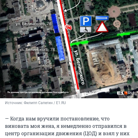
Источник: 
Филипп Сапегин / E1.RU
— Когда нам вручили постановление, что
виновата моя жена, я немедленно отправился в
центр организации движения (ЦОД) и взял у них