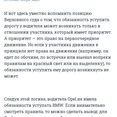
И вот здесь уместно вспомнить позицию
Верховного суда о том, что обязанность уступить
дорогу у водителя может возникать только в
отношении участника, который имеет приоритет.
А приоритет — это право на первоочередное
движение. Но если у участника движения в
принципе нет права на движение (например, он
едет по обочине, по встречке или выехал вопреки
правилам на красный свет или на выделенку), то
обязанности уступить ему дорогу возникнуть не
может.
Следуя этой логике, водитель Opel не имела
обязанности уступать BMW. Если внимательно
смотреть правила, то можно сделать вывод: для