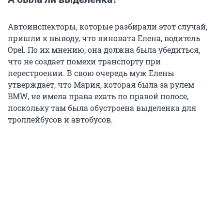
Автоинспекторы, которые разбирали этот случай,
пришли к выводу, что виновата Елена, водитель
Opel. По их мнению, она должна была убедиться,
что не создает помехи транспорту при
перестроении. В свою очередь муж Елены
утверждает, что Мария, которая была за рулем
BMW, не имела права ехать по правой полосе,
поскольку там была обустроена выделенка для
троллейбусов и автобусов.