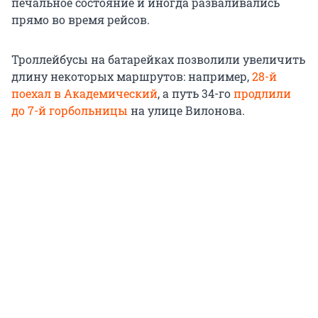
печальное состояние и иногда разваливались
прямо во время рейсов.
Троллейбусы на батарейках позволили увеличить
длину некоторых маршрутов: например,
28-й
поехал в Академический
, а путь 34-го
продлили
до 7-й горбольницы
на улице Вилонова.