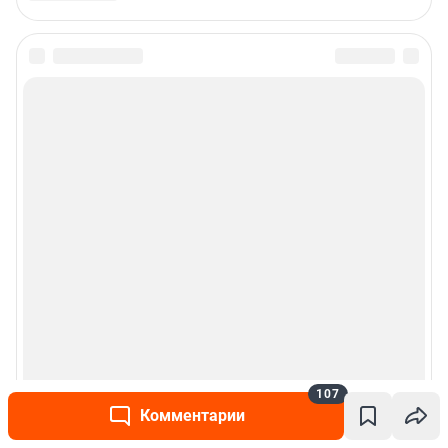
107
Комментарии