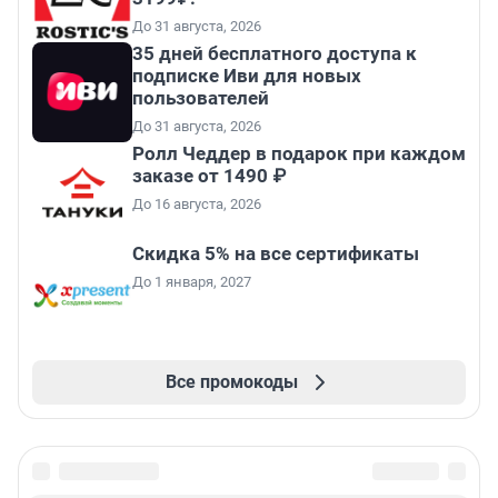
До 31 августа, 2026
35 дней бесплатного доступа к
подписке Иви для новых
пользователей
До 31 августа, 2026
Ролл Чеддер в подарок при каждом
заказе от 1490 ₽
До 16 августа, 2026
Скидка 5% на все сертификаты
До 1 января, 2027
Все промокоды