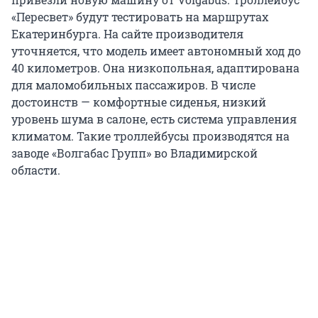
«Пересвет» будут тестировать на маршрутах
Екатеринбурга. На сайте производителя
уточняется, что модель имеет автономный ход до
40 километров. Она низкопольная, адаптирована
для маломобильных пассажиров. В числе
достоинств — комфортные сиденья, низкий
уровень шума в салоне, есть система управления
климатом. Такие троллейбусы производятся на
заводе «Волгабас Групп» во Владимирской
области.