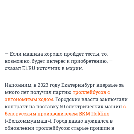
— Если машина хорошо пройдет тесты, то,
возможно, будет интерес к приобретению, —
сказал E1.RU источник в мэрии.
Напомним, в 2023 году Екатеринбург впервые за
много лет получил партию
троллейбусов с
автономным ходом
. Городские власти заключили
контракт на поставку 50 электрических машин
с
белорусским производителем BKM Holding
(«Белкоммунмаш»). Город давно нуждался в
обновлении троллейбусов: старые пришли в