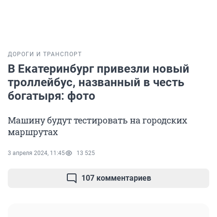
ДОРОГИ И ТРАНСПОРТ
В Екатеринбург привезли новый
троллейбус, названный в честь
богатыря: фото
Машину будут тестировать на городских
маршрутах
3 апреля 2024, 11:45
13 525
107 комментариев