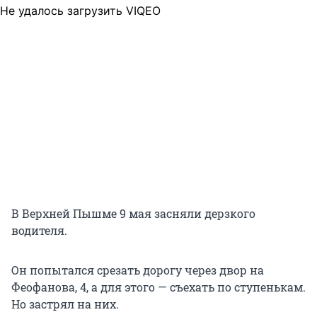
Не удалось загрузить VIQEO
В Верхней Пышме 9 мая засняли дерзкого
водителя.
Он попытался срезать дорогу через двор на
Феофанова, 4, а для этого — съехать по ступенькам.
Но застрял на них.