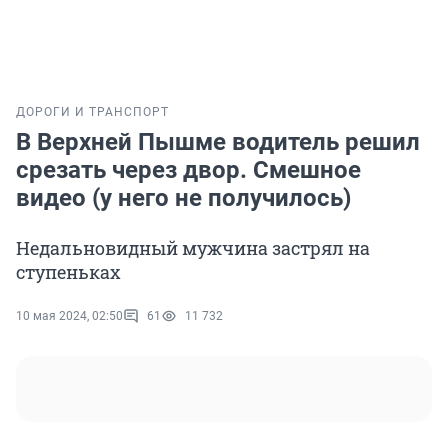
ДОРОГИ И ТРАНСПОРТ
В Верхней Пышме водитель решил
срезать через двор. Смешное
видео (у него не получилось)
Недальновидный мужчина застрял на
ступеньках
10 мая 2024, 02:50
61
11 732