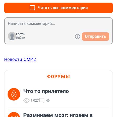
Читать все комментарии
Гость
Отправить
Войти
Новости СМИ2
ФОРУМЫ
Что то прилетело
1 027
46
Разминаем мозг: играем в