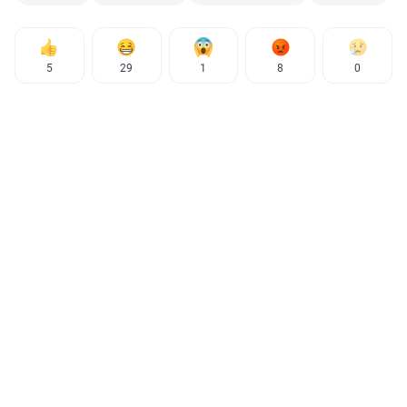
5
29
1
8
0