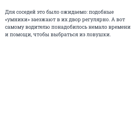
Для соседей это было ожидаемо: подобные
«умники» заезжают в их двор регулярно. А вот
самому водителю понадобилось немало времени
и помощи, чтобы выбраться из ловушки.