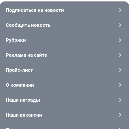
Подписаться на новости
Сообщить новость
Рубрики
Реклама на сайте
Прайс-лист
О компании
Наши награды
Наши вакансии