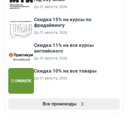
До 31 августа, 2026
Скидка 15% на курсы по
фридайвингу
До 31 августа, 2026
Скидка 11% на все курсы
английского
До 31 августа, 2026
Скидка 10% на все товары
До 31 августа, 2026
Все промокоды