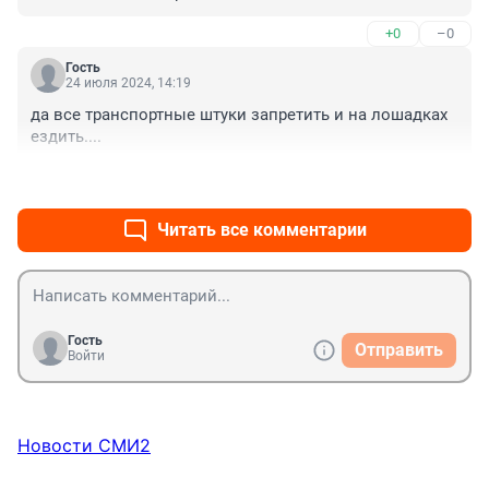
+0
–0
Гость
24 июля 2024, 14:19
да все транспортные штуки запретить и на лошадках 
ездить....
+0
–0
Читать все комментарии
Гость
Отправить
Войти
Новости СМИ2