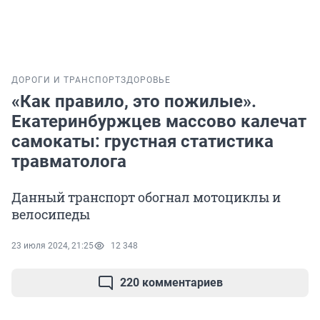
ДОРОГИ И ТРАНСПОРТ
ЗДОРОВЬЕ
«Как правило, это пожилые».
Екатеринбуржцев массово калечат
самокаты: грустная статистика
травматолога
Данный транспорт обогнал мотоциклы и
велосипеды
23 июля 2024, 21:25
12 348
220 комментариев