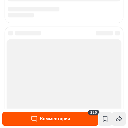
220
Комментарии