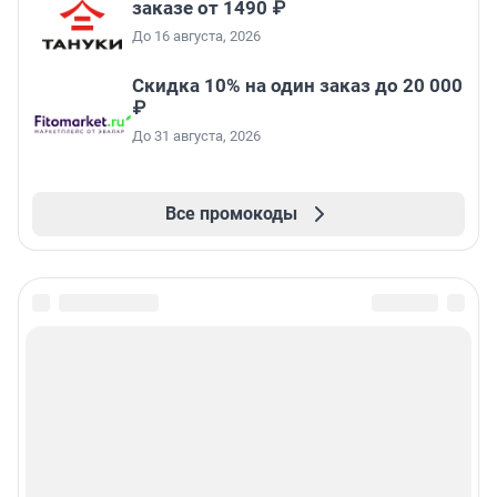
заказе от 1490 ₽
До 16 августа, 2026
Скидка 10% на один заказ до 20 000
₽
До 31 августа, 2026
Все промокоды