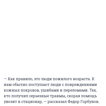
— Как правило, это люди пожилого возраста. К
нам обычно поступают люди с повреждениями
кожных покровов, ушибами и переломами. Тех,
кто получил серьезные травмы, скорая помощь
увозит в стационар, — рассказал Федор Горбунов.