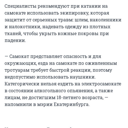
Специалисты рекомендуют при катании на
самокате использовать экипировку, которая
защитит от серьезных травм: шлем, наколенники
и налокотники, надевать одежду из плотных
тканей, чтобы укрыть кожные покровы при
падении.
— Самокат представляет опасность и для
окружающих, езда на самокате по оживленным
тротуарам требует быстрой реакции, поэтому
недопустимо использовать наушники.
Категорически нельзя ездить на электросамокате
в состоянии алкогольного опьянения, а также
лицам, не достигшим 18-летнего возраста, —
напомнили в мэрии Екатеринбурга.