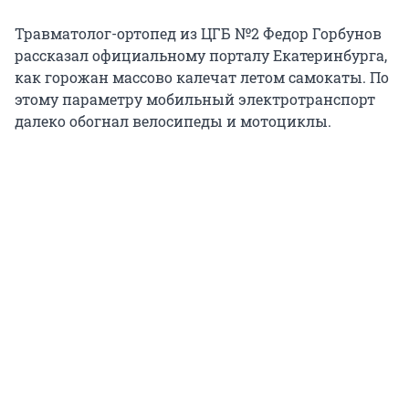
Травматолог-ортопед из ЦГБ №2 Федор Горбунов
рассказал официальному порталу Екатеринбурга,
как горожан массово калечат летом самокаты. По
этому параметру мобильный электротранспорт
далеко обогнал велосипеды и мотоциклы.