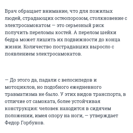
Врач обращает внимание, что для пожилых
людей, страдающих остеопорозом, столкновение с
электросамокатом — это серьезный риск
получить переломы костей. А перелом шейки
бедра может лишить их подвижности до конца
жизни. Количество пострадавших выросло с
появлением электросамокатов.
— До этого да, падали с велосипедов и
мотоциклов, но подобного ежедневного
травматизма не было. У этих видов транспорта, в
отличие от самоката, более устойчивая
конструкция: человек находится в сидячем
положении, имея опору на ноги, — утверждает
Федор Горбунов.