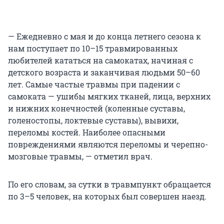
— Ежедневно с мая и до конца летнего сезона к
нам поступает по 10–15 травмированных
любителей кататься на самокатах, начиная с
детского возраста и заканчивая людьми 50–60
лет. Самые частые травмы при падении с
самоката — ушибы мягких тканей, лица, верхних
и нижних конечностей (коленные суставы,
голеностопы, локтевые суставы), вывихи,
переломы костей. Наиболее опасными
повреждениями являются переломы и черепно-
мозговые травмы, — отметил врач.
По его словам, за сутки в травмпункт обращается
по 3–5 человек, на которых был совершен наезд.