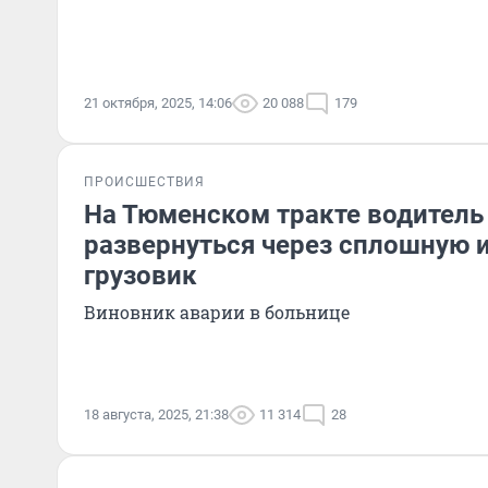
21 октября, 2025, 14:06
20 088
179
ПРОИСШЕСТВИЯ
На Тюменском тракте водитель
развернуться через сплошную и
грузовик
Виновник аварии в больнице
18 августа, 2025, 21:38
11 314
28