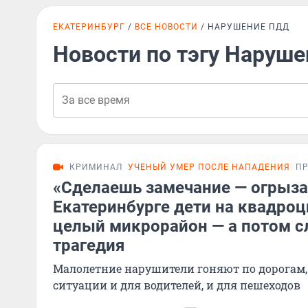
ЕКАТЕРИНБУРГ
ВСЕ НОВОСТИ
НАРУШЕНИЕ ПДД
Новости по тэгу Наруш
КРИМИНАЛ
УЧЕНЫЙ УМЕР ПОСЛЕ НАПАДЕНИЯ
П
«Сделаешь замечание — огрыза
Екатеринбурге дети на квадро
целый микрорайон — а потом с
трагедия
Малолетние нарушители гоняют по дорогам,
ситуации и для водителей, и для пешеходов