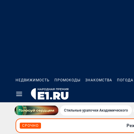
НЕДВИЖИМОСТЬ
ПРОМОКОДЫ
ЗНАКОМСТВА
ПОГОДА
Стильные уралочки Академического
Реж
СРОЧНО