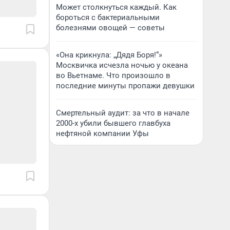
Может столкнуться каждый. Как
бороться с бактериальными
болезнями овощей — советы
«Она крикнула: „Дядя Боря!“»
Москвичка исчезла ночью у океана
во Вьетнаме. Что произошло в
последние минуты пропажи девушки
Смертельный аудит: за что в начале
2000-х убили бывшего главбуха
нефтяной компании Уфы