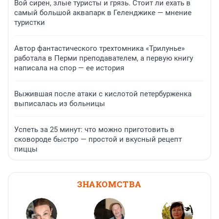
Вой сирен, злые туристы и грязь. Стоит ли ехать в
самый большой аквапарк в Геленджике — мнение
туристки
Автор фантастического трехтомника «Трилунье»
работала в Перми преподавателем, а первую книгу
написала на спор — ее история
Выжившая после атаки с кислотой петербурженка
выписалась из больницы
Успеть за 25 минут: что можно приготовить в
сковороде быстро — простой и вкусный рецепт
пиццы
ЗНАКОМСТВА