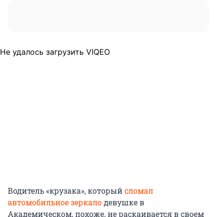
Не удалось загрузить VIQEO
Водитель «крузака», который
сломал
автомобильное зеркало
девушке в
Академическом, похоже, не раскаивается в своем