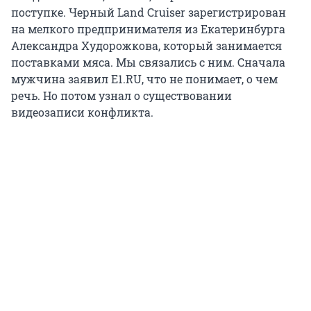
поступке. Черный Land Cruiser
зарегистрирован
на мелкого предпринимателя из Екатеринбурга
Александра Худорожкова, который занимается
поставками мяса. Мы связались с ним. Сначала
мужчина заявил E1.RU, что не понимает, о чем
речь. Но потом узнал о существовании
видеозаписи конфликта.