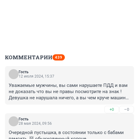
КОММЕНТАРИИ
439
Гость
12 июля 2024, 15:37
Уважаемые мужчины, вы сами нарушаете ПДД и вам 
не доказать что вы не правы посмотрите на знак ! 
Девушка не нарушала ничего, а вы чем круче машина, 
тем базарнее мужик!
+0
–0
Гость
28 мая 2024, 09:56
Очередной пустышка, в состоянии только с бабами 
рамсить, 👹 обыкновенный короче