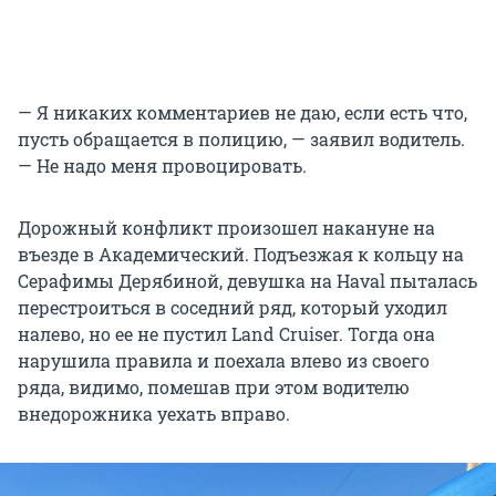
— Я никаких комментариев не даю, если есть что,
пусть обращается в полицию, — заявил водитель.
— Не надо меня провоцировать.
Дорожный конфликт произошел накануне на
въезде в Академический. Подъезжая к кольцу на
Серафимы Дерябиной, девушка на Haval пыталась
перестроиться в соседний ряд, который уходил
налево, но ее не пустил Land Cruiser. Тогда она
нарушила правила и поехала влево из своего
ряда, видимо, помешав при этом водителю
внедорожника уехать вправо.