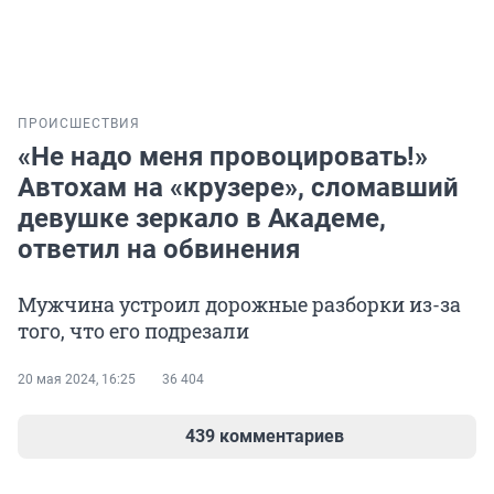
ПРОИСШЕСТВИЯ
«Не надо меня провоцировать!»
Автохам на «крузере», сломавший
девушке зеркало в Академе,
ответил на обвинения
Мужчина устроил дорожные разборки из-за
того, что его подрезали
20 мая 2024, 16:25
36 404
439 комментариев