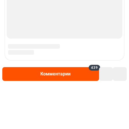
439
Комментарии
Написать комментарий