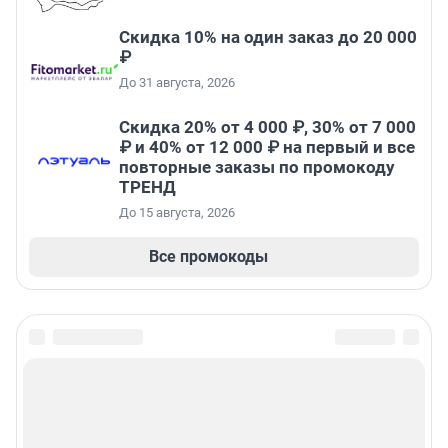
Скидка 10% на один заказ до 20 000
₽
До 31 августа, 2026
Скидка 20% от 4 000 ₽, 30% от 7 000
₽ и 40% от 12 000 ₽ на первый и все
повторные заказы по промокоду
ТРЕНД
До 15 августа, 2026
Все промокоды