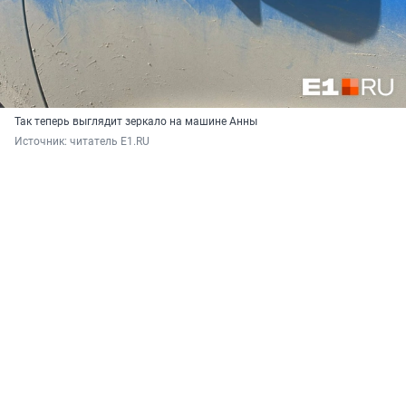
Так теперь выглядит зеркало на машине Анны
Источник: 
читатель E1.RU