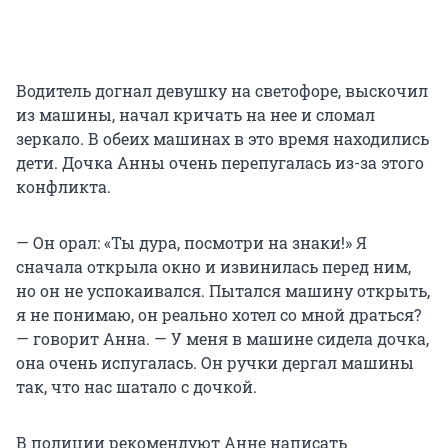
Водитель догнал девушку на светофоре, выскочил
из машины, начал кричать на нее и сломал
зеркало. В обеих машинах в это время находились
дети. Дочка Анны очень перепугалась из-за этого
конфликта.
— Он орал: «Ты дура, посмотри на знаки!» Я
сначала открыла окно и извинилась перед ним,
но он не успокаивался. Пытался машину открыть,
я не понимаю, он реально хотел со мной драться?
— говорит Анна. — У меня в машине сидела дочка,
она очень испугалась. Он ручки дергал машины
так, что нас шатало с дочкой.
В полиции рекомендуют Анне написать