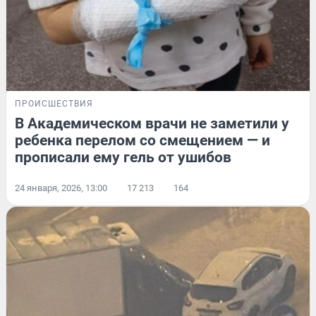
ПРОИСШЕСТВИЯ
В Академическом врачи не заметили у
ребенка перелом со смещением — и
прописали ему гель от ушибов
24 января, 2026, 13:00
17 213
164