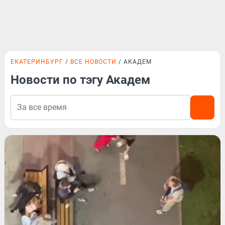
ЕКАТЕРИНБУРГ
ВСЕ НОВОСТИ
АКАДЕМ
Новости по тэгу Академ