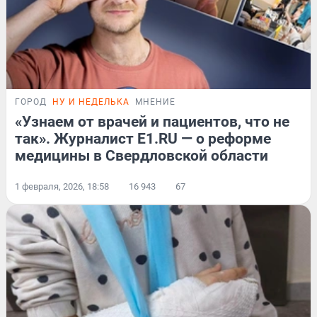
ГОРОД
НУ И НЕДЕЛЬКА
МНЕНИЕ
«Узнаем от врачей и пациентов, что не
так». Журналист E1.RU — о реформе
медицины в Свердловской области
1 февраля, 2026, 18:58
16 943
67