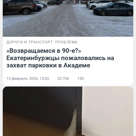
ДОРОГИ И ТРАНСПОРТ
ПРОБЛЕМА
«Возвращаемся в 90-е?»
Екатеринбуржцы пожаловались на
захват парковки в Академе
13 февраля, 2026, 15:03
20 704
150