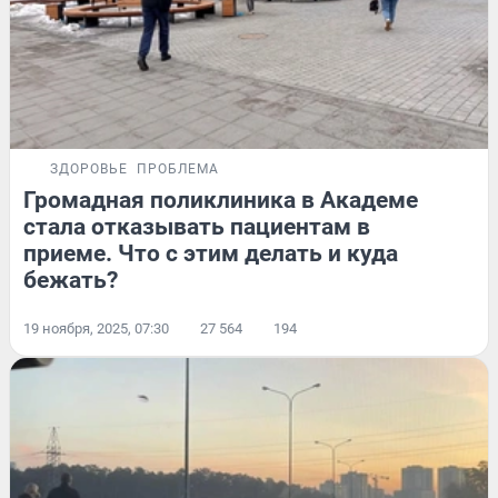
ЗДОРОВЬЕ
ПРОБЛЕМА
Громадная поликлиника в Академе
стала отказывать пациентам в
приеме. Что с этим делать и куда
бежать?
19 ноября, 2025, 07:30
27 564
194