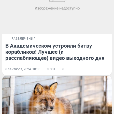
РАЗВЛЕЧЕНИЯ
В Академическом устроили битву
корабликов! Лучшее (и
расслабляющее) видео выходного дня
8 сентября, 2024, 10:35
3 301
8