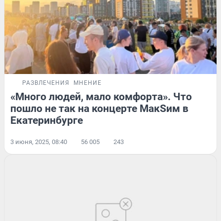
РАЗВЛЕЧЕНИЯ
МНЕНИЕ
«Много людей, мало комфорта». Что
пошло не так на концерте МакSим в
Екатеринбурге
3 июня, 2025, 08:40
56 005
243