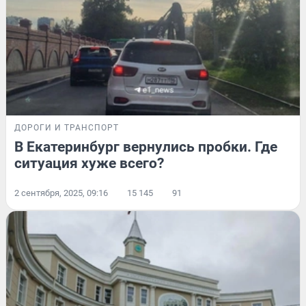
ДОРОГИ И ТРАНСПОРТ
В Екатеринбург вернулись пробки. Где
ситуация хуже всего?
2 сентября, 2025, 09:16
15 145
91