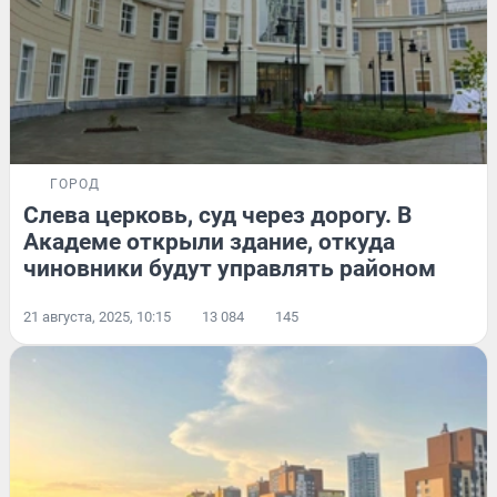
ГОРОД
Слева церковь, суд через дорогу. В
Академе открыли здание, откуда
чиновники будут управлять районом
21 августа, 2025, 10:15
13 084
145