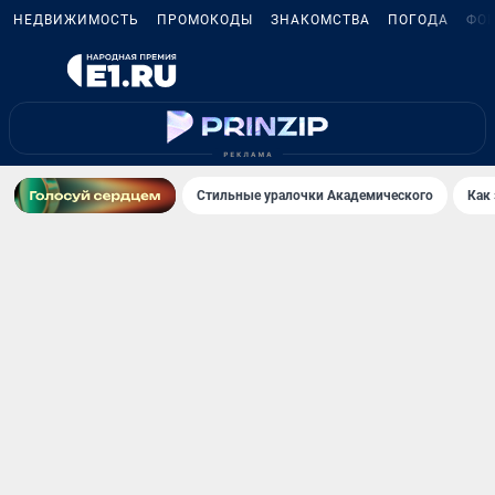
НЕДВИЖИМОСТЬ
ПРОМОКОДЫ
ЗНАКОМСТВА
ПОГОДА
ФО
Стильные уралочки Академического
Как