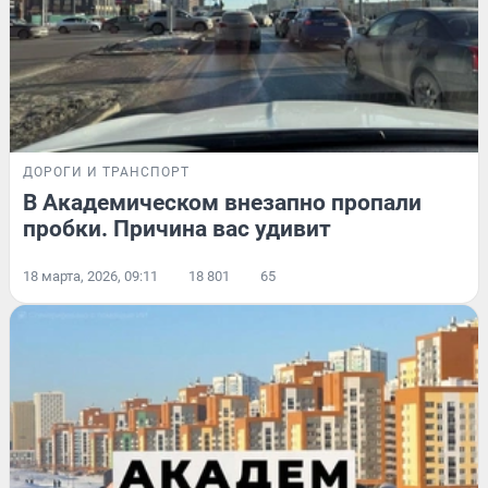
ДОРОГИ И ТРАНСПОРТ
В Академическом внезапно пропали
пробки. Причина вас удивит
18 марта, 2026, 09:11
18 801
65