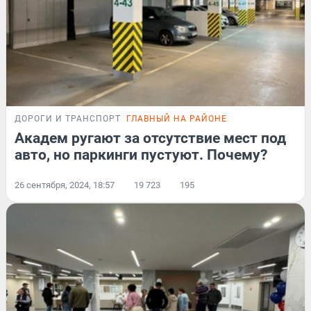
ДОРОГИ И ТРАНСПОРТ
ГЛАВНЫЙ НА РАЙОНЕ
Академ ругают за отсутствие мест под
авто, но паркинги пустуют. Почему?
26 сентября, 2024, 18:57
19 723
195