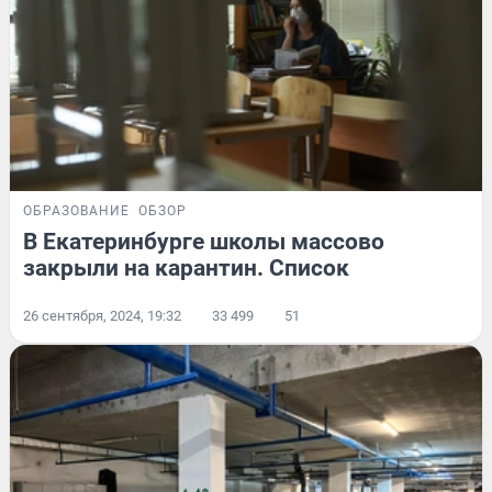
ОБРАЗОВАНИЕ
ОБЗОР
В Екатеринбурге школы массово
закрыли на карантин. Список
26 сентября, 2024, 19:32
33 499
51