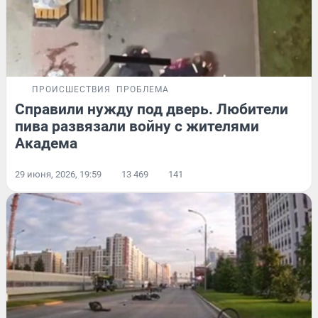
ПРОИСШЕСТВИЯ
ПРОБЛЕМА
Справили нужду под дверь. Любители
пива развязали войну с жителями
Академа
29 июня, 2026, 19:59
13 469
141