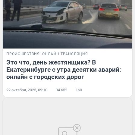
ПРОИСШЕСТВИЯ
ОНЛАЙН-ТРАНСЛЯЦИЯ
Это что, день жестянщика? В
Екатеринбурге с утра десятки аварий:
онлайн с городских дорог
22 октября, 2025, 09:10
34 652
160