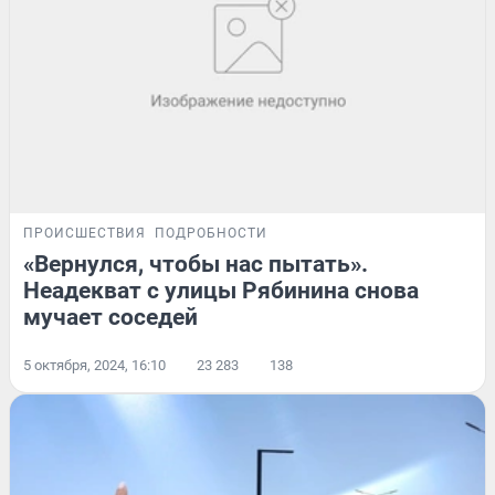
ПРОИСШЕСТВИЯ
ПОДРОБНОСТИ
«Вернулся, чтобы нас пытать».
Неадекват с улицы Рябинина снова
мучает соседей
5 октября, 2024, 16:10
23 283
138