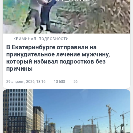
КРИМИНАЛ
ПОДРОБНОСТИ
В Екатеринбурге отправили на
принудительное лечение мужчину,
который избивал подростков без
причины
29 апреля, 2026, 18:16
10 603
56