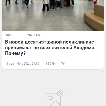
ЗДОРОВЬЕ
ПРОБЛЕМА
В новой десятиэтажной поликлинике
принимают не всех жителей Академа.
Почему?
11 сентября, 2024, 09:10
15 999
76