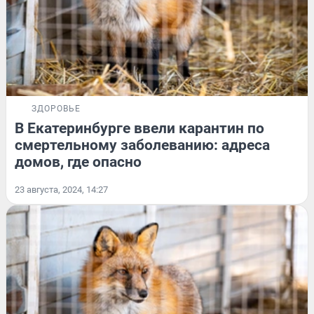
ЗДОРОВЬЕ
В Екатеринбурге ввели карантин по
смертельному заболеванию: адреса
домов, где опасно
23 августа, 2024, 14:27