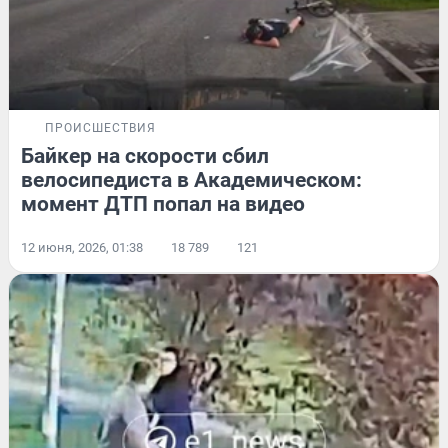
ПРОИСШЕСТВИЯ
Байкер на скорости сбил
велосипедиста в Академическом:
момент ДТП попал на видео
12 июня, 2026, 01:38
18 789
121