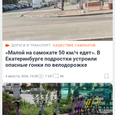
ДОРОГИ И ТРАНСПОРТ
НАШЕСТВИЕ САМОКАТОВ
«Малой на самокате 50 км/ч едет». В
Екатеринбурге подростки устроили
опасные гонки по велодорожке
4 августа, 2026, 16:08
7 247
86