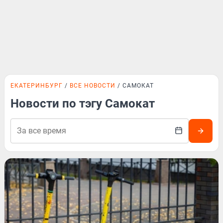
ЕКАТЕРИНБУРГ
ВСЕ НОВОСТИ
САМОКАТ
Новости по тэгу Самокат