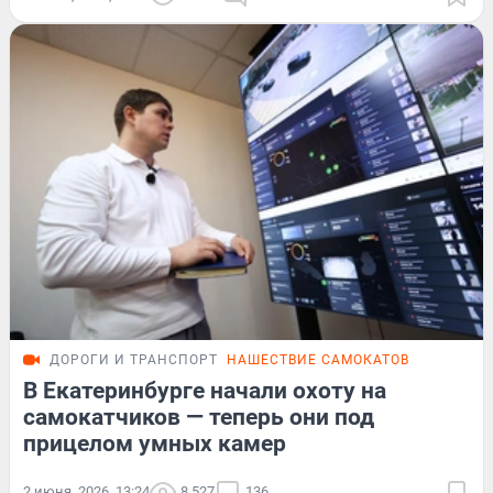
ДОРОГИ И ТРАНСПОРТ
НАШЕСТВИЕ САМОКАТОВ
В Екатеринбурге начали охоту на
самокатчиков — теперь они под
прицелом умных камер
2 июня, 2026, 13:24
8 527
136