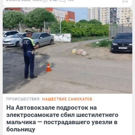
ПРОИСШЕСТВИЯ
НАШЕСТВИЕ САМОКАТОВ
На Автовокзале подросток на
электросамокате сбил шестилетнего
мальчика — пострадавшего увезли в
больницу