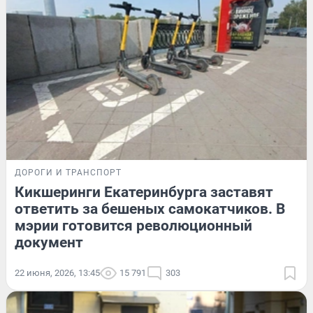
ДОРОГИ И ТРАНСПОРТ
Кикшеринги Екатеринбурга заставят
ответить за бешеных самокатчиков. В
мэрии готовится революционный
документ
22 июня, 2026, 13:45
15 791
303