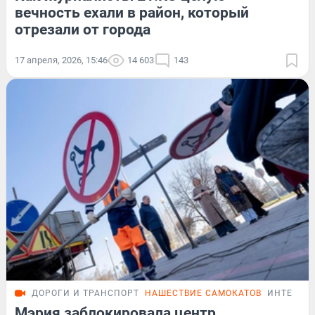
вечность ехали в район, который
отрезали от города
17 апреля, 2026, 15:46
14 603
143
ДОРОГИ И ТРАНСПОРТ
НАШЕСТВИЕ САМОКАТОВ
ИНТЕРВЬ
Мэрия заблокировала центр