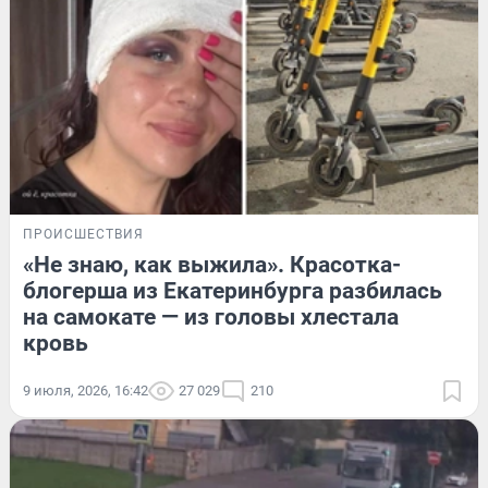
ПРОИСШЕСТВИЯ
«Не знаю, как выжила». Красотка-
блогерша из Екатеринбурга разбилась
на самокате — из головы хлестала
кровь
9 июля, 2026, 16:42
27 029
210