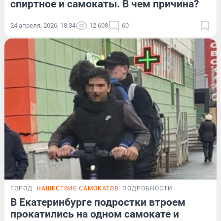
спиртное и самокаты. В чем причина?
24 апреля, 2026, 18:34
12 608
60
ГОРОД
НАШЕСТВИЕ САМОКАТОВ
ПОДРОБНОСТИ
В Екатеринбурге подростки втроем
прокатились на одном самокате и