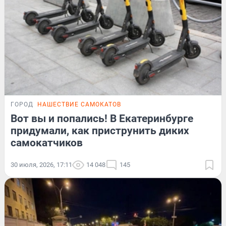
ГОРОД
НАШЕСТВИЕ САМОКАТОВ
Вот вы и попались! В Екатеринбурге
придумали, как приструнить диких
самокатчиков
30 июля, 2026, 17:11
14 048
145