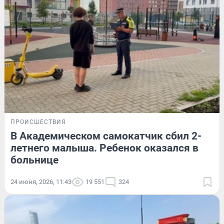
ПРОИСШЕСТВИЯ
В Академическом самокатчик сбил 2-
летнего малыша. Ребенок оказался в
больнице
24 июня, 2026, 11:43
19 551
324