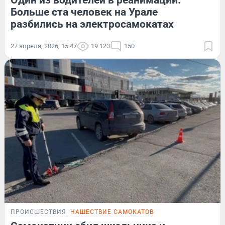
Больше ста человек на Урале
разбились на электросамокатах
27 апреля, 2026, 15:47
19 123
150
ПРОИСШЕСТВИЯ
НАШЕСТВИЕ САМОКАТОВ