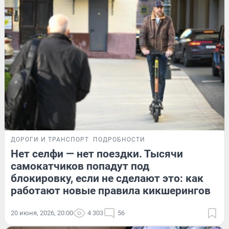
ДОРОГИ И ТРАНСПОРТ
ПОДРОБНОСТИ
Нет селфи — нет поездки. Тысячи
самокатчиков попадут под
блокировку, если не сделают это: как
работают новые правила кикшерингов
20 июня, 2026, 20:00
4 303
56