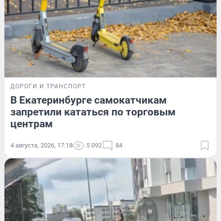
ДОРОГИ И ТРАНСПОРТ
В Екатеринбурге самокатчикам
запретили кататься по торговым
центрам
4 августа, 2026, 17:18
5 092
84