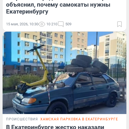
объяснил, почему самокаты нужны
Екатеринбургу
15 мая, 2026, 10:30
10 210
509
ПРОИСШЕСТВИЯ
ХАМСКАЯ ПАРКОВКА В ЕКАТЕРИНБУРГЕ
В Екатеринбурге жестко наказали