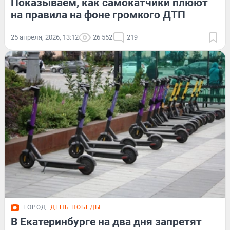
Показываем, как самокатчики плюют
на правила на фоне громкого ДТП
25 апреля, 2026, 13:12
26 552
219
ГОРОД
ДЕНЬ ПОБЕДЫ
В Екатеринбурге на два дня запретят