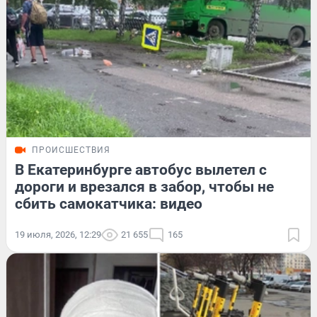
ПРОИСШЕСТВИЯ
В Екатеринбурге автобус вылетел с
дороги и врезался в забор, чтобы не
сбить самокатчика: видео
19 июля, 2026, 12:29
21 655
165