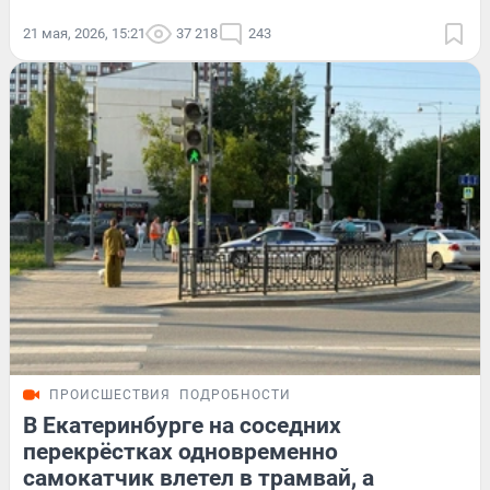
21 мая, 2026, 15:21
37 218
243
ПРОИСШЕСТВИЯ
ПОДРОБНОСТИ
В Екатеринбурге на соседних
перекрёстках одновременно
самокатчик влетел в трамвай, а