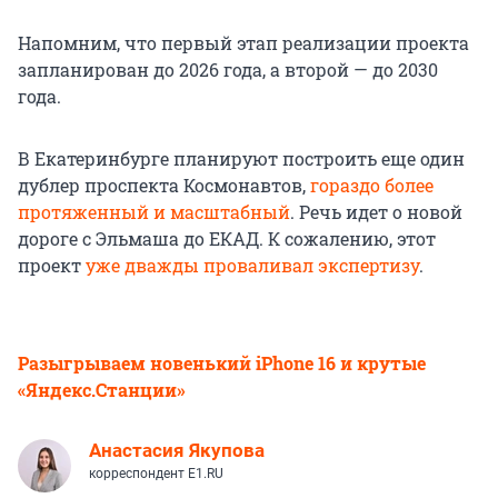
Напомним, что первый этап реализации проекта
запланирован до 2026 года, а второй — до 2030
года.
В Екатеринбурге планируют построить еще один
дублер проспекта Космонавтов,
гораздо более
протяженный и масштабный
. Речь идет о новой
дороге с Эльмаша до ЕКАД. К сожалению, этот
проект
уже дважды проваливал экспертизу
.
Разыгрываем новенький iPhone 16 и крутые
«Яндекс.Станции»
Анастасия Якупова
корреспондент E1.RU