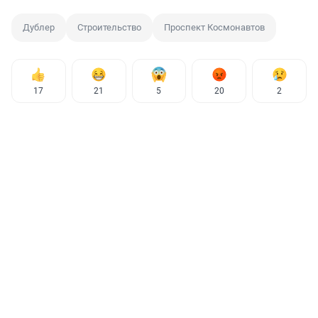
Дублер
Строительство
Проспект Космонавтов
17
21
5
20
2