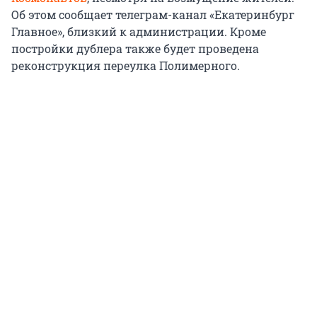
Об этом сообщает телеграм-канал «Екатеринбург
Главное», близкий к администрации. Кроме
постройки дублера также будет проведена
реконструкция переулка Полимерного.