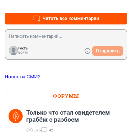
+2
–0
понимает
Читать все комментарии
Гость
Отправить
Войти
Новости СМИ2
ФОРУМЫ
Только что стал свидетелем
грабёж с разбоем
875
42