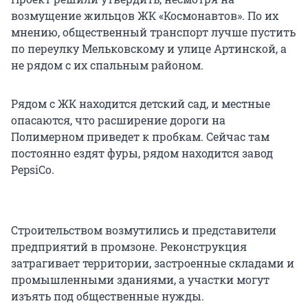
возмущение жильцов ЖК «Космонавтов». По их
мнению, общественный транспорт лучше пустить
по переулку Мельковскому и улице Артинской, а
не рядом с их спальным районом.
Рядом с ЖК находится детский сад, и местные
опасаются, что расширение дороги на
Полимерном приведет к пробкам. Сейчас там
постоянно ездят фуры, рядом находится завод
PepsiCo.
Строительством возмутились и представители
предприятий в промзоне. Реконструкция
затрагивает территории, застроенные складами и
промышленными зданиями, а участки могут
изъять под общественные нужды.