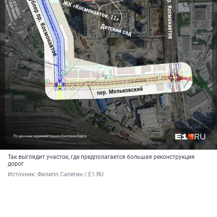
Так выглядит участок, где предполагается большая реконструкция
дорог
Источник: 
Филипп Сапегин / E1.RU