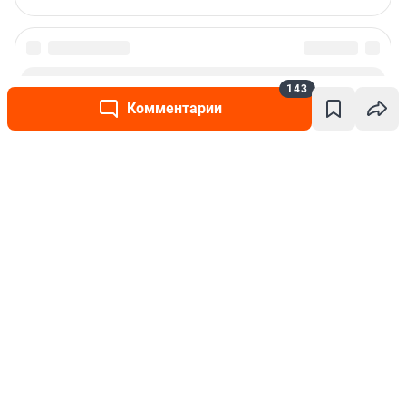
143
Комментарии
Написать комментарий