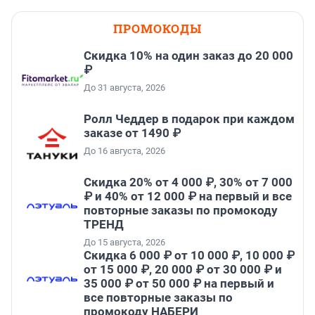
ПРОМОКОДЫ
Скидка 10% на один заказ до 20 000
₽
До 31 августа, 2026
Ролл Чеддер в подарок при каждом
заказе от 1490 ₽
До 16 августа, 2026
Скидка 20% от 4 000 ₽, 30% от 7 000
₽ и 40% от 12 000 ₽ на первый и все
повторные заказы по промокоду
ТРЕНД
До 15 августа, 2026
Скидка 6 000 ₽ от 10 000 ₽, 10 000 ₽
от 15 000 ₽, 20 000 ₽ от 30 000 ₽ и
35 000 ₽ от 50 000 ₽ на первый и
все повторные заказы по
промокоду НАБЕРИ