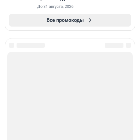
До 31 августа, 2026
Все промокоды