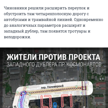
Чиновники решили расширить переулок и
обустроить там четырехполосную дорогу с
автобусами и трамвайной линией. Одновременно
до аналогичных параметров расширят и
западный дублер, там появятся тротуары и
велодорожки.