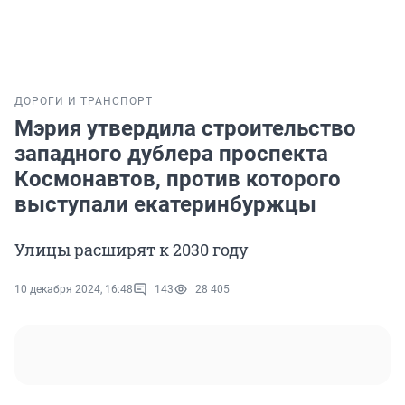
ДОРОГИ И ТРАНСПОРТ
Мэрия утвердила строительство
западного дублера проспекта
Космонавтов, против которого
выступали екатеринбуржцы
Улицы расширят к 2030 году
10 декабря 2024, 16:48
143
28 405