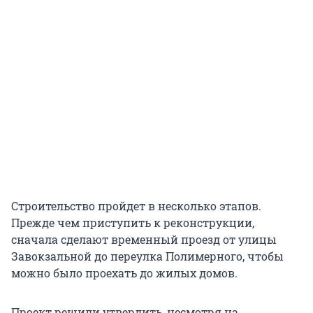
Строительство пройдет в несколько этапов.
Прежде чем приступить к реконструкции,
сначала сделают временный проезд от улицы
Завокзальной до переулка Полимерного, чтобы
можно было проехать до жилых домов.
Проект решили утвердить, несмотря на