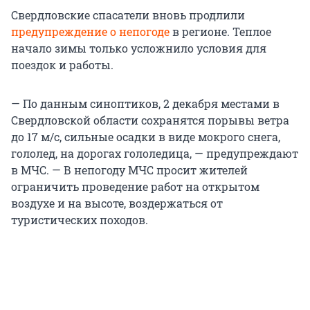
Свердловские спасатели вновь продлили
предупреждение о непогоде
в регионе. Теплое
начало зимы только усложнило условия для
поездок и работы.
— По данным синоптиков, 2 декабря местами в
Свердловской области сохранятся порывы ветра
до 17 м/с, сильные осадки в виде мокрого снега,
гололед, на дорогах гололедица, — предупреждают
в МЧС. — В непогоду МЧС просит жителей
ограничить проведение работ на открытом
воздухе и на высоте, воздержаться от
туристических походов.