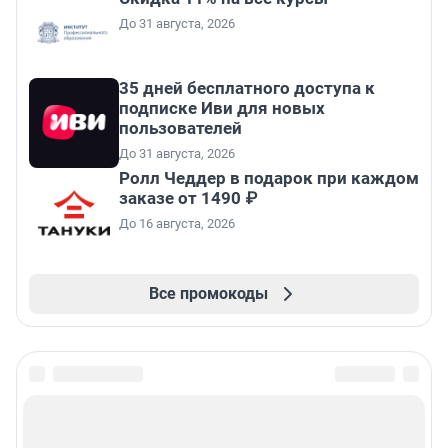
До 31 августа, 2026
35 дней бесплатного доступа к
подписке Иви для новых
пользователей
До 31 августа, 2026
Ролл Чеддер в подарок при каждом
заказе от 1490 ₽
До 16 августа, 2026
Все промокоды