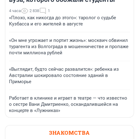
4 часа
2 838
1
«Плохо, как никогда до этого»: таролог о судьбе
Кузбасса и его жителей в августе
«Он мне угрожает и портит жизнь»: москвич обвинил
турагента из Волгограда в мошенничестве и пропаже
почти миллиона рублей
«Выглядит, будто сейчас развалится»: ребенка из
Австралии шокировало состояние зданий в
Приморье
Работает в клинике и играет в театре — что известно
о сестре Вани Дмитриенко, оскандалившейся на
концерте в «Лужниках»
ЗНАКОМСТВА