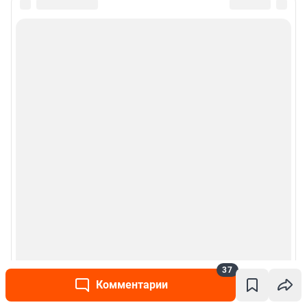
37
Комментарии