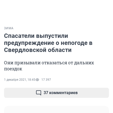
ЗИМА
Спасатели выпустили
предупреждение о непогоде в
Свердловской области
Они призывали отказаться от дальних
поездок
1 декабря 2021, 18:45
17 397
37 комментариев