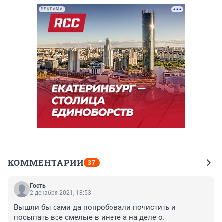
РЕКЛАМА
КОММЕНТАРИИ
37
Гость
2 декабря 2021, 18:53
Вышли бы сами да попробовали почистить и 
посыпать все смелые в инете а на деле о.