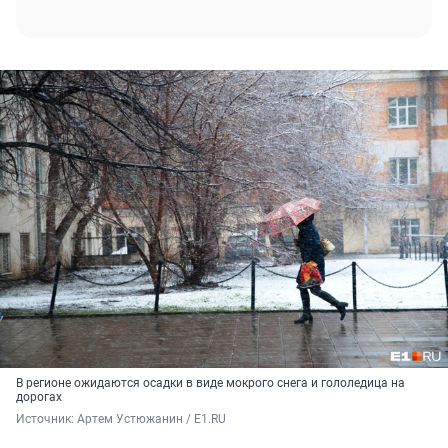
В регионе ожидаются осадки в виде мокрого снега и гололедица на
дорогах
Источник: 
Артем Устюжанин / E1.RU