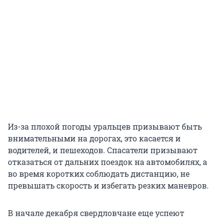
Из-за плохой погоды уральцев призывают быть
внимательными на дорогах, это касается и
водителей, и пешеходов. Спасатели призывают
отказаться от дальних поездок на автомобилях, а
во время коротких соблюдать дистанцию, не
превышать скорость и избегать резких маневров.
В начале декабря свердловчане еще успеют