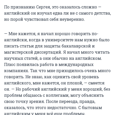
По признанию Сергея, это оказалось сложно —
английский он изучал едва ли не с самого детства,
но порой чувствовал себя неуверенно.
— Мне кажется, я начал хорошо говорить по-
английски, когда в университете нам нужно было
писать статьи для защиты бакалаврской и
магистерской диссертаций. Я начал много читать
научных статей, а они обычно на английском.
Плюс появилась работа в международных
компаниях. Так что мне приходилось очень много
говорить. Не знаю, как оценить свой уровень
английского, мне кажется, он плохой, — смеется
он. — Но рабочий английский у меня хороший, без
проблем общаюсь с коллегами, могу объяснить
свою точку зрения. После переезда, правда,
оказалось, что этого недостаточно. С бытовым
английским у меня всё еще проблемы.