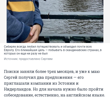
Сибиряк всегда любил путешествовать и объездил почти всю
Европу. Его ближайшая цель — побывать в скандинавских странах, в
которых он еще ни разу не был
Источник: 
предоставлено Сергеем
Поиски заняли более трех месяцев, и уже к маю
Сергей получил два предложения — его
приглашали компании из Эстонии и
Нидерландов. Но для начала нужно было пройти
собеседование, естественно, на английском языке.