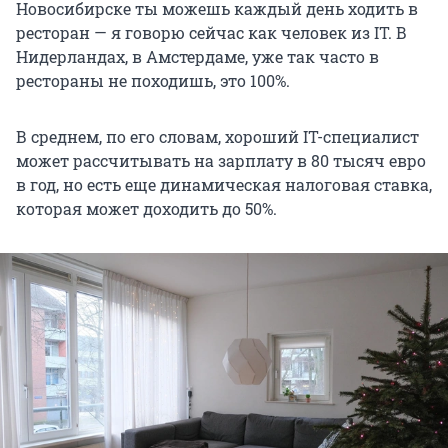
Новосибирске ты можешь каждый день ходить в
ресторан — я говорю сейчас как человек из IT. В
Нидерландах, в Амстердаме, уже так часто в
рестораны не походишь, это 100%.
В среднем, по его словам, хороший IT-специалист
может рассчитывать на зарплату в 80 тысяч евро
в год, но есть еще динамическая налоговая ставка,
которая может доходить до 50%.