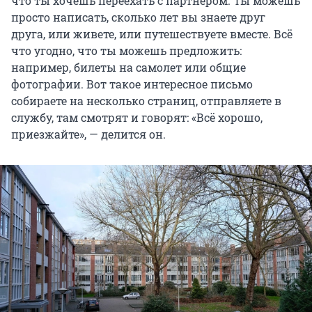
что ты хочешь переехать с партнером. Ты можешь
просто написать, сколько лет вы знаете друг
друга, или живете, или путешествуете вместе. Всё
что угодно, что ты можешь предложить:
например, билеты на самолет или общие
фотографии. Вот такое интересное письмо
собираете на несколько страниц, отправляете в
службу, там смотрят и говорят: «Всё хорошо,
приезжайте», — делится он.