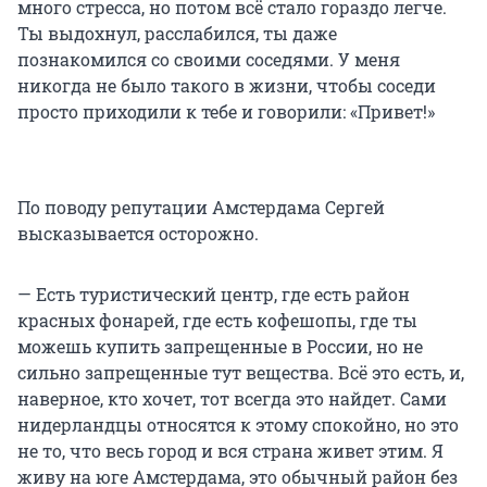
много стресса, но потом всё стало гораздо легче.
Ты выдохнул, расслабился, ты даже
познакомился со своими соседями. У меня
никогда не было такого в жизни, чтобы соседи
просто приходили к тебе и говорили: «Привет!»
По поводу репутации Амстердама Сергей
высказывается осторожно.
— Есть туристический центр, где есть район
красных фонарей, где есть кофешопы, где ты
можешь купить запрещенные в России, но не
сильно запрещенные тут вещества. Всё это есть, и,
наверное, кто хочет, тот всегда это найдет. Сами
нидерландцы относятся к этому спокойно, но это
не то, что весь город и вся страна живет этим. Я
живу на юге Амстердама, это обычный район без