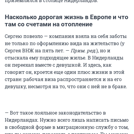
приземлился в столице Нидерландов.
Насколько дорогая жизнь в Европе и что
там со счетами на отопление
Сергею повезло — компания взяла на себя заботы
не только по оформлению вида на жительство (у
Сергея ВНЖ на пять лет. —
Прим. ред.
), но и
отыскала ему подходящее жилье. В Нидерланды
он переехал вместе с девушкой. И здесь, как
говорит он, кроется еще один плюс жизни в этой
стране: рабочая виза распространяется и на его
девушку, несмотря на то, что они с ней не в браке.
— Вот такое лояльное законодательство в
Нидерландах. Нужно всего лишь написать письмо
в свободной форме в миграционную службу о том,