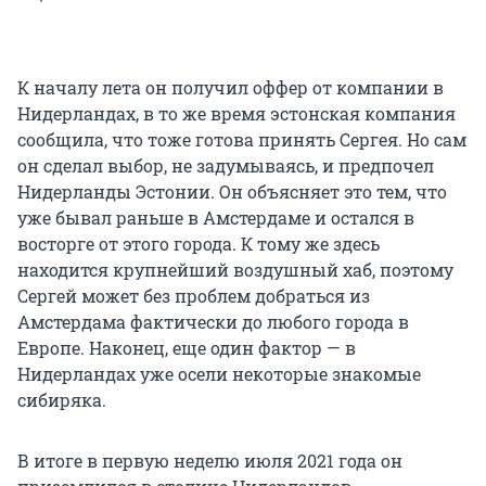
К началу лета он получил оффер от компании в
Нидерландах, в то же время эстонская компания
сообщила, что тоже готова принять Сергея. Но сам
он сделал выбор, не задумываясь, и предпочел
Нидерланды Эстонии. Он объясняет это тем, что
уже бывал раньше в Амстердаме и остался в
восторге от этого города. К тому же здесь
находится крупнейший воздушный хаб, поэтому
Сергей может без проблем добраться из
Амстердама фактически до любого города в
Европе. Наконец, еще один фактор — в
Нидерландах уже осели некоторые знакомые
сибиряка.
В итоге в первую неделю июля 2021 года он