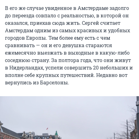
В его же случае увиденное в Амстердаме задолго
до переезда совпало с реальностью, в которой он
оказался, приехав сюда жить. Сергей считает
Амстердам одним из самых красивых и удобных
городов Европы. Тем более ему есть с чем
сравнивать — он и его девушка стараются
ежемесячно выезжать в выходные в какую-либо
соседнюю страну. За полтора года, что они живут
в Нидерландах, успели совершить 20 небольших и
вполне себе крупных путешествий. Недавно вот
вернулись из Барселоны.