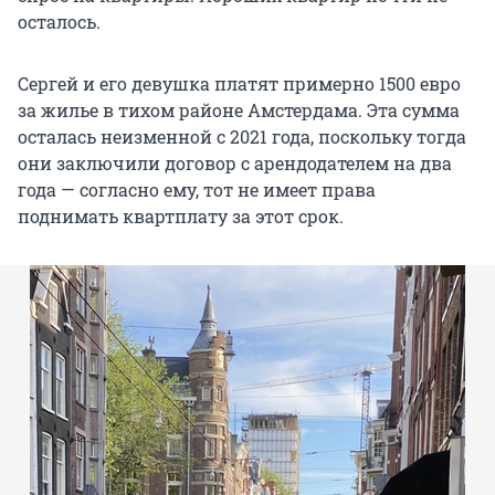
осталось.
Сергей и его девушка платят примерно 1500 евро
за жилье в тихом районе Амстердама. Эта сумма
осталась неизменной с 2021 года, поскольку тогда
они заключили договор с арендодателем на два
года — согласно ему, тот не имеет права
поднимать квартплату за этот срок.