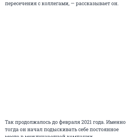
пересечения с коллегами, — рассказывает он.
Так продолжалось до февраля 2021 года. Именно
тогда он начал подыскивать себе постоянное
место в международной компании.