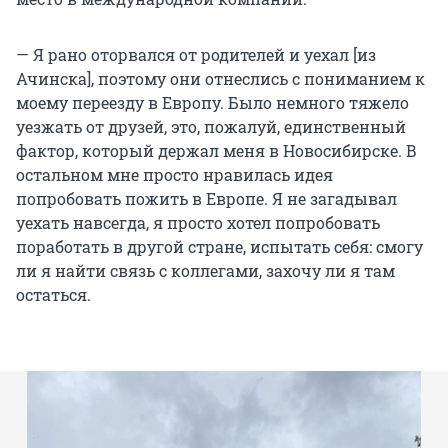
— Я рано оторвался от родителей и уехал [из
Ачинска], поэтому они отнеслись с пониманием к
моему переезду в Европу. Было немного тяжело
уезжать от друзей, это, пожалуй, единственный
фактор, который держал меня в Новосибирске. В
остальном мне просто нравилась идея
попробовать пожить в Европе. Я не загадывал
уехать навсегда, я просто хотел попробовать
поработать в другой стране, испытать себя: смогу
ли я найти связь с коллегами, захочу ли я там
остаться.