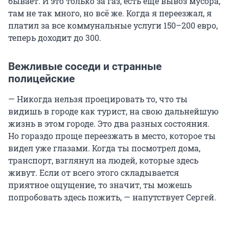
бывает. И это только за газ, есть еще вывоз мусора,
там не так много, но всё же. Когда я переезжал, я
платил за все коммунальные услуги 150–200 евро,
теперь доходит до 300.
Вежливые соседи и странные
полицейские
— Никогда нельзя проецировать то, что ты
видишь в городе как турист, на свою дальнейшую
жизнь в этом городе. Это два разных состояния.
Но гораздо проще переезжать в место, которое ты
видел уже глазами. Когда ты посмотрел дома,
транспорт, взглянул на людей, которые здесь
живут. Если от всего этого складывается
приятное ощущение, то значит, ты можешь
попробовать здесь пожить, — напутствует Сергей.