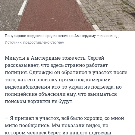
Популярное средство передвижения по Амстердаму — велосипед
Источник: 
предоставлено Сергеем
Минусы в Амстердаме тоже есть. Сергей
рассказывает, что здесь странно работает
полиция. Однажды он обратился в участок после
того, как его посылку прямо под камерами
видеонаблюдения кто-то украл из подъезда, но
полицейские объяснили ему, что заниматься
поиском воришки не будут.
— Я пришел в участок, всё было хорошо, со мной
мило пообщались. Мы показали видео, на
котором человек берет из нашего подъезда