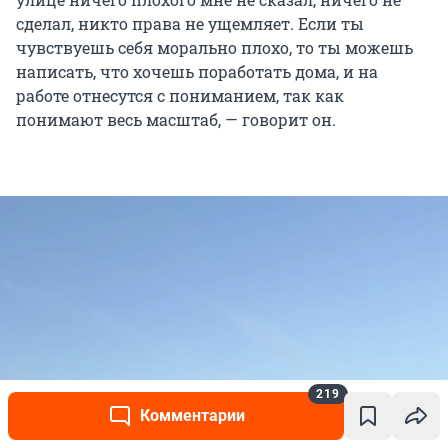
сделал, никто права не ущемляет. Если ты
чувствуешь себя морально плохо, то ты можешь
написать, что хочешь поработать дома, и на
работе отнесутся с пониманием, так как
понимают весь масштаб, — говорит он.
219
Комментарии