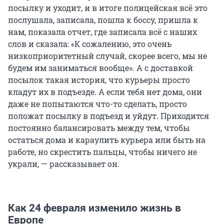
посылку и уходит, и в итоге полицейская всё это
послушала, записала, пошла к боссу, пришла к
нам, показала отчет, где записала всё с наших
слов и сказала: «К сожалению, это очень
низкоприоритетный случай, скорее всего, мы не
будем им заниматься вообще». А с доставкой
посылок такая история, что курьеры просто
кладут их в подъезде. А если тебя нет дома, они
даже не попытаются что-то сделать, просто
положат посылку в подъезд и уйдут. Приходится
постоянно балансировать между тем, чтобы
остаться дома и караулить курьера или быть на
работе, но скрестить пальцы, чтобы ничего не
украли, — рассказывает он.
Как 24 февраля изменило жизнь в
Европе