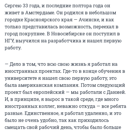
Сергею 33 года, и последние полтора года он
живет в Амстердаме. Он родился в небольшом
городке Красноярского края — Ачинске, и как
только представилась возможность, переехал в
город покрупнее. В Новосибирске он поступил в
НГУ, выучился на разработчика и нашел первую
работу.
— Дело в том, что всю свою жизнь я работал на
иностранных проектах. Где-то в конце обучения в
университете я нашел свою первую работу, это
была американская компания. Потом следующий
проект был европейский — мы работали с Данией.
И, в принципе, я вырос в такой среде, где много
иностранных коллег, неважно откуда — все ребята
разные. Единственное, я работал удаленно, и это
было не очень удобно, так как приходилось
смещать свой рабочий день, чтобы было больше