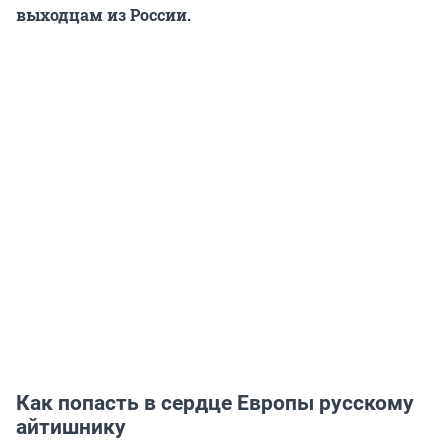
выходцам из России.
Как попасть в сердце Европы русскому
айтишнику