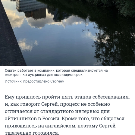
Сергей работает в компании, которая специализируется на
электронных аукционах для коллекционеров
Источник: 
предоставлено Сергеем
Ему пришлось пройти пять этапов собеседования,
и, как говорит Сергей, процесс не особенно
отличается от стандартного интервью для
айтишников в России. Кроме того, что общаться
приходилось на английском, поэтому Сергей
тщательно готовился.