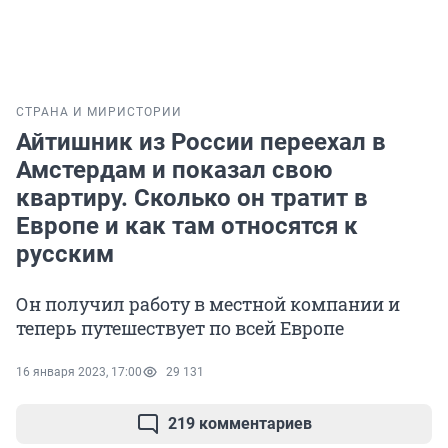
СТРАНА И МИР
ИСТОРИИ
Айтишник из России переехал в
Амстердам и показал свою
квартиру. Сколько он тратит в
Европе и как там относятся к
русским
Он получил работу в местной компании и
теперь путешествует по всей Европе
16 января 2023, 17:00
29 131
219 комментариев