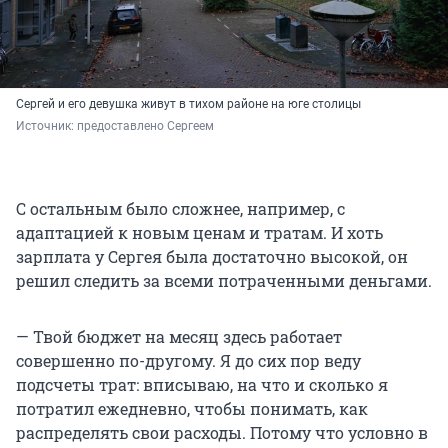
Сергей и его девушка живут в тихом районе на юге столицы
Источник: 
предоставлено Сергеем
С остальным было сложнее, например, с
адаптацией к новым ценам и тратам. И хоть
зарплата у Сергея была достаточно высокой, он
решил следить за всеми потраченными деньгами.
— Твой бюджет на месяц здесь работает
совершенно по-другому. Я до сих пор веду
подсчеты трат: вписываю, на что и сколько я
потратил ежедневно, чтобы понимать, как
распределять свои расходы. Потому что условно в