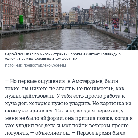
Сергей побывал во многих странах Европы и считает Голландию
одной из самых красивых и комфортных
Источник: 
предоставлено Сергеем
— Но первые ощущения [в Амстердаме] были
такие: ты ничего не знаешь, не понимаешь, как
нужно действовать. У тебя есть просто работа и
куча дел, которые нужно уладить. Но картинка из
окна уже нравится. Так что, когда я переехал, у
меня не было эйфории, она пришла позже, когда я
уже уладил все дела и мог пойти вечером просто
погулять, — объясняет он. — Первое время было