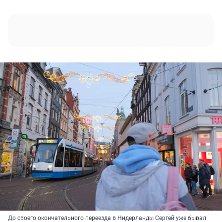
До своего окончательного переезда в Нидерланды Сергей уже бывал