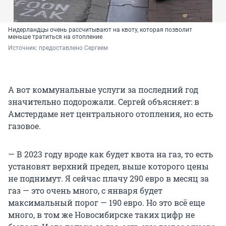
Нидерландцы очень рассчитывают на квоту, которая позволит
меньше тратиться на отопление
Источник: 
предоставлено Сергеем
А вот коммунальные услуги за последний год
значительно подорожали. Сергей объясняет: в
Амстердаме нет центрального отопления, но есть
газовое.
— В 2023 году вроде как будет квота на газ, то есть
установят верхний предел, выше которого цены
не поднимут. Я сейчас плачу 290 евро в месяц за
газ — это очень много, с января будет
максимальный порог — 190 евро. Но это всё еще
много, в том же Новосибирске таких цифр не