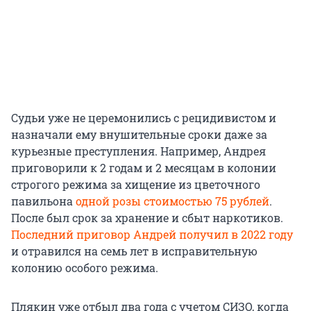
Судьи уже не церемонились с рецидивистом и
назначали ему внушительные сроки даже за
курьезные преступления. Например, Андрея
приговорили к 2 годам и 2 месяцам в колонии
строгого режима за хищение из цветочного
павильона
одной розы стоимостью 75 рублей
.
После был срок за хранение и сбыт наркотиков.
Последний приговор Андрей получил в 2022 году
и отравился на семь лет в исправительную
колонию особого режима.
Плякин уже отбыл два года с учетом СИЗО, когда