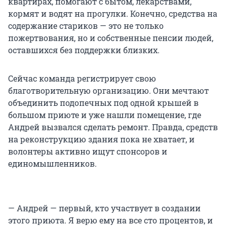
квартирах, помогают с бытом, лекарствами,
кормят и водят на прогулки. Конечно, средства на
содержание стариков — это не только
пожертвования, но и собственные пенсии людей,
оставшихся без поддержки близких.
Сейчас команда регистрирует свою
благотворительную организацию. Они мечтают
объединить подопечных под одной крышей в
большом приюте и уже нашли помещение, где
Андрей вызвался сделать ремонт. Правда, средств
на реконструкцию здания пока не хватает, и
волонтеры активно ищут спонсоров и
единомышленников.
— Андрей — первый, кто участвует в создании
этого приюта. Я верю ему на все сто процентов, и