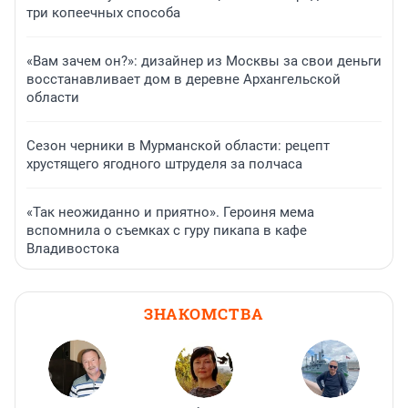
три копеечных способа
«Вам зачем он?»: дизайнер из Москвы за свои деньги
восстанавливает дом в деревне Архангельской
области
Сезон черники в Мурманской области: рецепт
хрустящего ягодного штруделя за полчаса
«Так неожиданно и приятно». Героиня мема
вспомнила о съемках с гуру пикапа в кафе
Владивостока
ЗНАКОМСТВА