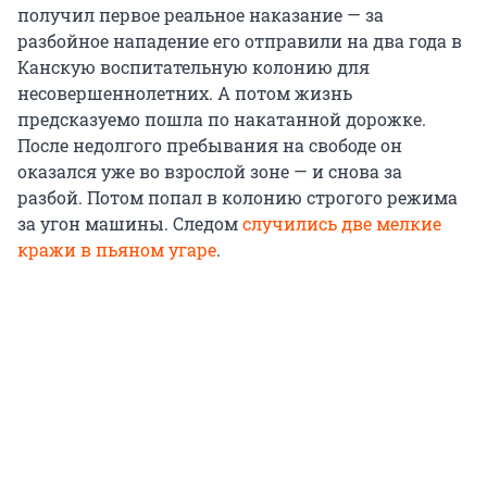
получил первое реальное наказание — за
разбойное нападение его отправили на два года в
Канскую воспитательную колонию для
несовершеннолетних. А потом жизнь
предсказуемо пошла по накатанной дорожке.
После недолгого пребывания на свободе он
оказался уже во взрослой зоне — и снова за
разбой. Потом попал в колонию строгого режима
за угон машины. Следом
случились две мелкие
кражи в пьяном угаре
.