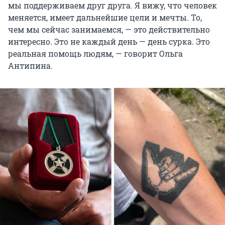
мы поддерживаем друг друга. Я вижу, что человек
меняется, имеет дальнейшие цели и мечты. То,
чем мы сейчас занимаемся, — это действительно
интересно. Это не каждый день — день сурка. Это
реальная помощь людям, — говорит Ольга
Антипина.