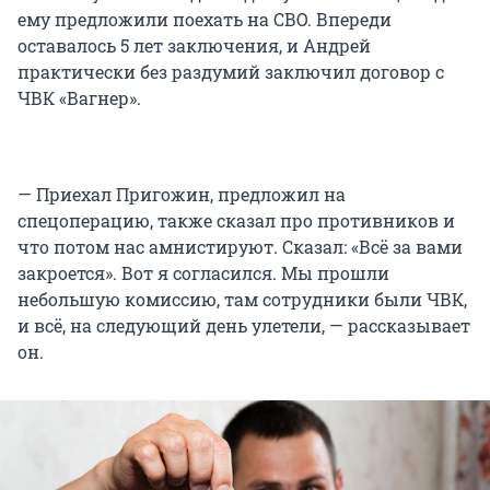
ему предложили поехать на СВО. Впереди
оставалось 5 лет заключения, и Андрей
практически без раздумий заключил договор с
ЧВК «Вагнер».
— Приехал Пригожин, предложил на
спецоперацию, также сказал про противников и
что потом нас амнистируют. Сказал: «Всё за вами
закроется». Вот я согласился. Мы прошли
небольшую комиссию, там сотрудники были ЧВК,
и всё, на следующий день улетели, — рассказывает
он.