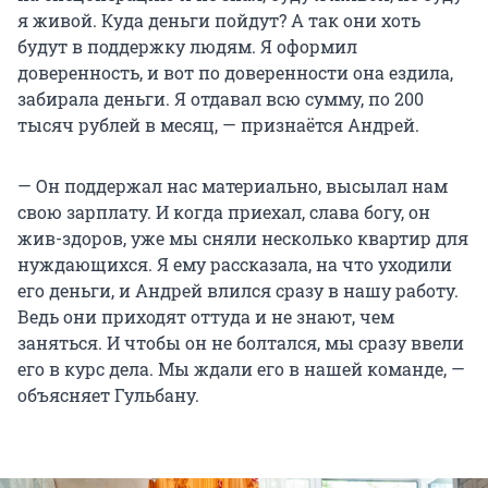
я живой. Куда деньги пойдут? А так они хоть
будут в поддержку людям. Я оформил
доверенность, и вот по доверенности она ездила,
забирала деньги. Я отдавал всю сумму, по 200
тысяч рублей в месяц, — признаётся Андрей.
— Он поддержал нас материально, высылал нам
свою зарплату. И когда приехал, слава богу, он
жив-здоров, уже мы сняли несколько квартир для
нуждающихся. Я ему рассказала, на что уходили
его деньги, и Андрей влился сразу в нашу работу.
Ведь они приходят оттуда и не знают, чем
заняться. И чтобы он не болтался, мы сразу ввели
его в курс дела. Мы ждали его в нашей команде, —
объясняет Гульбану.