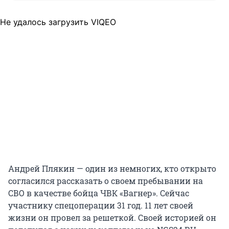
Не удалось загрузить VIQEO
Андрей Плякин — один из немногих, кто открыто
согласился рассказать о своем пребывании на
СВО в качестве бойца ЧВК «Вагнер». Сейчас
участнику спецоперации 31 год. 11 лет своей
жизни он провел за решеткой. Своей историей он