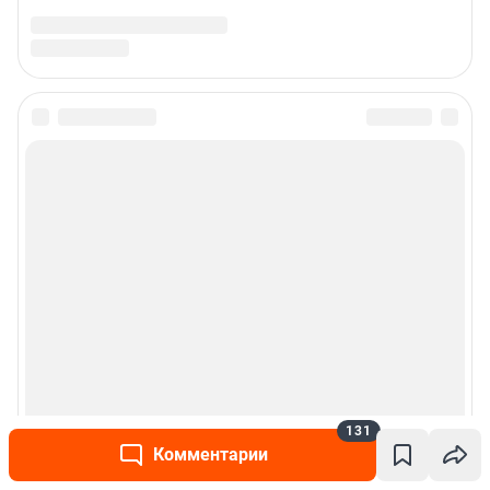
131
Комментарии