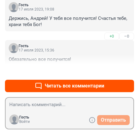
Гость
17 июля 2023, 19:08
Держись, Андрей! У тебя все получится! Счастья тебе, 
храни тебя Бог!
+0
–0
Гость
17 июля 2023, 15:36
Обязательно все получится!
+0
–0
Читать все комментарии
Гость
Отправить
Войти