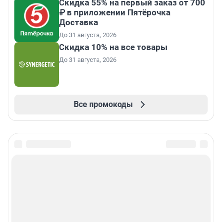
Скидка 55% на первый заказ от 700
₽ в приложении Пятёрочка
Доставка
До 31 августа, 2026
Скидка 10% на все товары
До 31 августа, 2026
Все промокоды