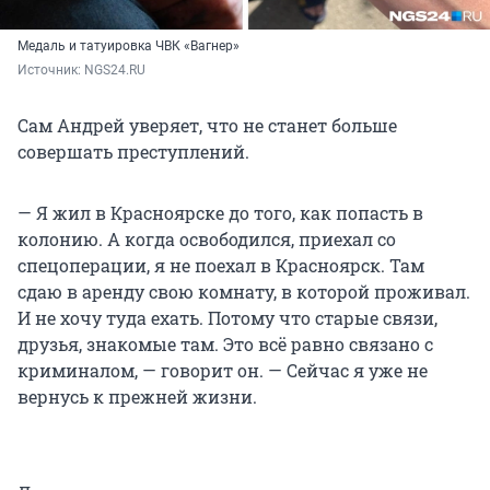
Медаль и татуировка ЧВК «Вагнер»
Источник: 
NGS24.RU
Сам Андрей уверяет, что не станет больше
совершать преступлений.
— Я жил в Красноярске до того, как попасть в
колонию. А когда освободился, приехал со
спецоперации, я не поехал в Красноярск. Там
сдаю в аренду свою комнату, в которой проживал.
И не хочу туда ехать. Потому что старые связи,
друзья, знакомые там. Это всё равно связано с
криминалом, — говорит он. — Сейчас я уже не
вернусь к прежней жизни.