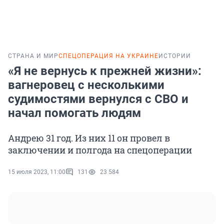
СТРАНА И МИР
СПЕЦОПЕРАЦИЯ НА УКРАИНЕ
ИСТОРИИ
«Я не вернусь к прежней жизни»:
вагнеровец с несколькими
судимостями вернулся с СВО и
начал помогать людям
Андрею 31 год. Из них 11 он провел в
заключении и полгода на спецоперации
15 июля 2023, 11:00
131
23 584