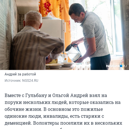
Андрей за работой
Источник: 
NGS24.RU
Вместе с Гульбану и Ольгой Андрей взял на
поруки нескольких людей, которые оказались на
обочине жизни. В основном это пожилые
одинокие люди, инвалиды, есть старики с
деменцией. Волонтеры поселили их в нескольких