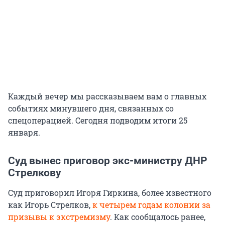
Каждый вечер мы рассказываем вам о главных
событиях минувшего дня, связанных со
спецоперацией. Сегодня подводим итоги 25
января.
Суд вынес приговор экс-министру ДНР
Стрелкову
Суд приговорил Игоря Гиркина, более известного
как Игорь Стрелков,
к четырем годам колонии за
призывы к экстремизму
. Как сообщалось ранее,