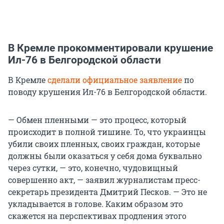
В Кремле прокомментировали крушение
Ил-76 в Белгородской области
В Кремле
сделали официальное заявление
по
поводу крушения Ил-76 в Белгородской области.
— Обмен пленными — это процесс, который
происходит в полной тишине. То, что украинцы
убили своих пленных, своих граждан, которые
должны были оказаться у себя дома буквально
через сутки, — это, конечно, чудовищный
совершенно акт, — заявил журналистам пресс-
секретарь президента Дмитрий Песков. — Это не
укладывается в голове. Каким образом это
скажется на перспективах продления этого