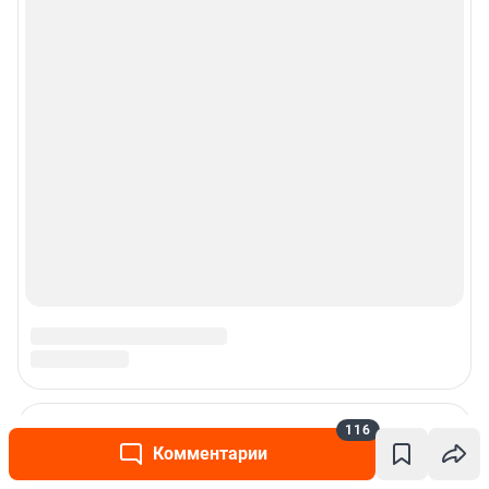
116
Комментарии