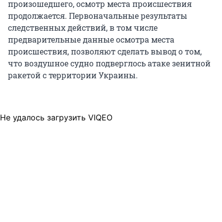
произошедшего, осмотр места происшествия
продолжается. Первоначальные результаты
следственных действий, в том числе
предварительные данные осмотра места
происшествия, позволяют сделать вывод о том,
что воздушное судно подверглось атаке зенитной
ракетой с территории Украины.
Не удалось загрузить VIQEO