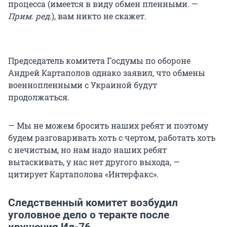
процесса (имеется в виду обмен пленными. —
Прим. ред.
), вам никто не скажет.
Председатель комитета Госдумы по обороне
Андрей Картаполов однако заявил, что обмены
военнопленными с Украиной будут
продолжаться.
— Мы не можем бросить наших ребят и поэтому
будем разговаривать хоть с чертом, работать хоть
с нечистым, но нам надо наших ребят
вытаскивать, у нас нет другого выхода, —
цитирует Картаполова «Интерфакс».
Следственный комитет возбудил
уголовное дело о теракте после