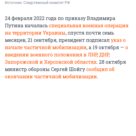
Источник: 
Следственный комитет РФ
24 февраля 2022 года по приказу Владимира
Путина началась
специальная военная операция
на территории Украины
, спустя почти семь
месяцев, 21 сентября, президент подписал
указ о
начале частичной мобилизации
, а 19 октября —
о
введении военного положения в ЛНР, ДНР,
Запорожской и Херсонской областях
. 28 октября
министр обороны Сергей Шойгу
сообщил об
окончании частичной мобилизации
.