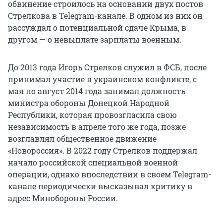
обвинение строилось на основании двух постов
Стрелкова в Telegram-канале. В одном из них он
рассуждал о потенциальной сдаче Крыма, в
другом — о невыплате зарплаты военным.
До 2013 года Игорь Стрелков служил в ФСБ, после
принимал участие в украинском конфликте, с
мая по август 2014 года занимал должность
министра обороны Донецкой Народной
Республики, которая провозгласила свою
независимость в апреле того же года, позже
возглавлял общественное движение
«Новороссия». В 2022 году Стрелков поддержал
начало российской специальной военной
операции, однако впоследствии в своем Telegram-
канале периодически высказывал критику в
адрес Минобороны России.