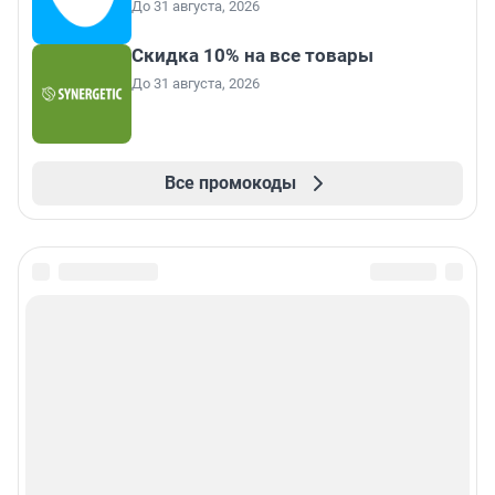
До 31 августа, 2026
Скидка 10% на все товары
До 31 августа, 2026
Все промокоды