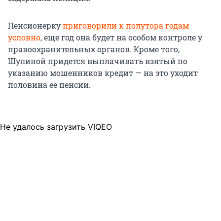
Пенсионерку
приговорили к полутора годам
условно
, еще год она будет на особом контроле у
правоохранительных органов. Кроме того,
Шулиной придется выплачивать взятый по
указанию мошенников кредит — на это уходит
половина ее пенсии.
Не удалось загрузить VIQEO