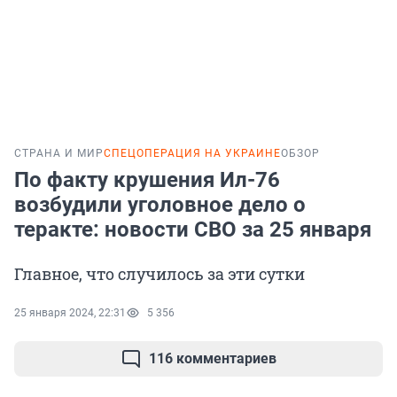
СТРАНА И МИР
СПЕЦОПЕРАЦИЯ НА УКРАИНЕ
ОБЗОР
По факту крушения Ил-76
возбудили уголовное дело о
теракте: новости СВО за 25 января
Главное, что случилось за эти сутки
25 января 2024, 22:31
5 356
116 комментариев