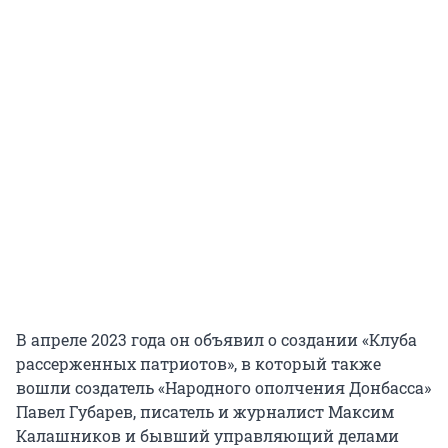
В апреле 2023 года он объявил о создании «Клуба
рассерженных патриотов», в который также
вошли создатель «Народного ополчения Донбасса»
Павел Губарев, писатель и журналист Максим
Калашников и бывший управляющий делами