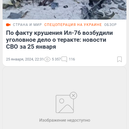
СТРАНА И МИР
СПЕЦОПЕРАЦИЯ НА УКРАИНЕ
ОБЗОР
По факту крушения Ил-76 возбудили
уголовное дело о теракте: новости
СВО за 25 января
25 января, 2024, 22:31
5 357
116