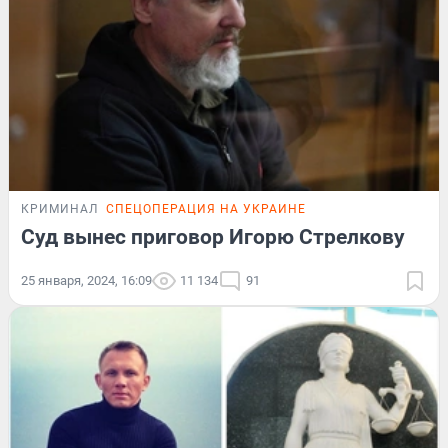
КРИМИНАЛ
СПЕЦОПЕРАЦИЯ НА УКРАИНЕ
Суд вынес приговор Игорю Стрелкову
25 января, 2024, 16:09
11 134
91