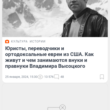
КУЛЬТУРА
ИСТОРИИ
Юристы, переводчики и
ортодоксальные евреи из США. Как
живут и чем занимаются внуки и
правнуки Владимира Высоцкого
25 января, 2024, 15:30
13 576
48