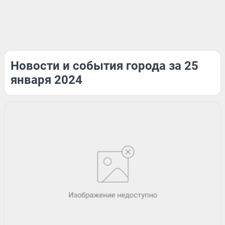
Новости и события города за 25
января 2024