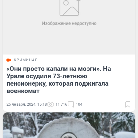
КРИМИНАЛ
«Они просто капали на мозги». На
Урале осудили 73-летнюю
пенсионерку, которая поджигала
военкомат
25 января, 2024, 15:18
11 716
104