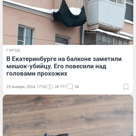
ГОРОД
В Екатеринбурге на балконе заметили
мешок-убийцу. Его повесили над
головами прохожих
25 января, 2024, 17:52
26 771
54