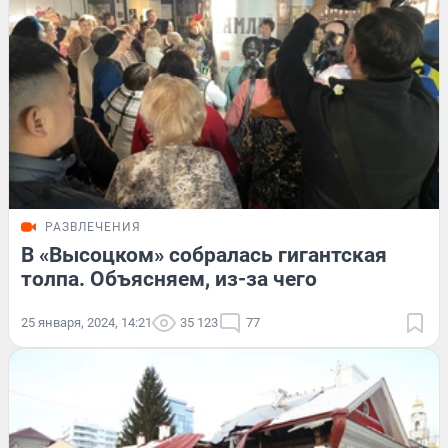
РАЗВЛЕЧЕНИЯ
В «Высоцком» собралась гигантская
толпа. Объясняем, из-за чего
25 января, 2024, 14:21
35 123
77