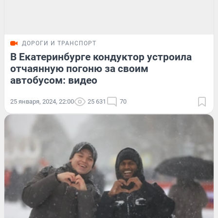
ДОРОГИ И ТРАНСПОРТ
В Екатеринбурге кондуктор устроила
отчаянную погоню за своим
автобусом: видео
25 января, 2024, 22:00
25 631
70