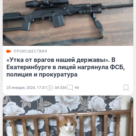
ПРОИСШЕСТВИЯ
«Утка от врагов нашей державы». В
Екатеринбурге в лицей нагрянула ФСБ,
полиция и прокуратура
25 января, 2024, 17:31
34 334
94