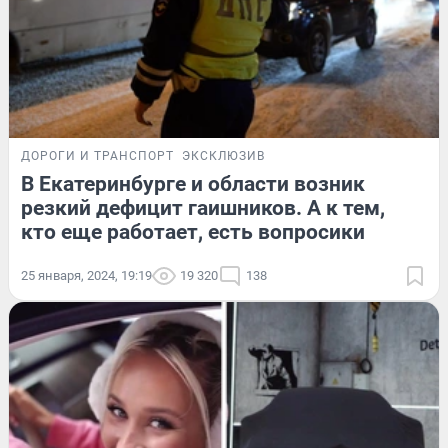
ДОРОГИ И ТРАНСПОРТ
ЭКСКЛЮЗИВ
В Екатеринбурге и области возник
резкий дефицит гаишников. А к тем,
кто еще работает, есть вопросики
25 января, 2024, 19:19
19 320
138