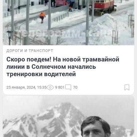
ДОРОГИ И ТРАНСПОРТ
Скоро поедем! На новой трамвайной
линии в Солнечном начались
тренировки водителей
25 января, 2024, 15:35
9 801
70