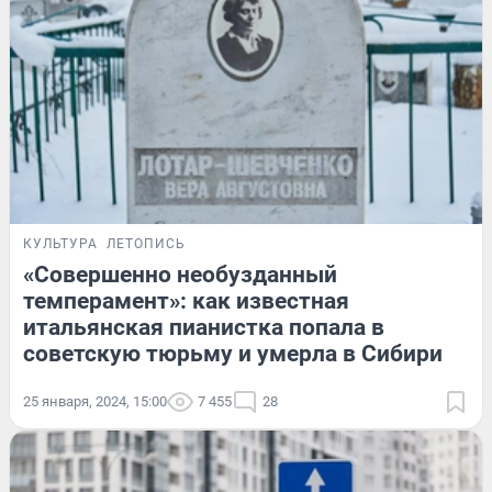
КУЛЬТУРА
ЛЕТОПИСЬ
«Совершенно необузданный
темперамент»: как известная
итальянская пианистка попала в
советскую тюрьму и умерла в Сибири
25 января, 2024, 15:00
7 455
28