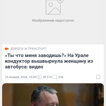
ДОРОГИ И ТРАНСПОРТ
«Ты что меня заводишь?» На Урале
кондуктор вышвырнула женщину из
автобуса: видео
25 января, 2024, 16:09
28 574
228