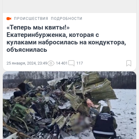
ПРОИСШЕСТВИЯ
ПОДРОБНОСТИ
«Теперь мы квиты!»
Екатеринбурженка, которая с
кулаками набросилась на кондуктора,
объяснилась
25 января, 2024, 23:49
14 401
117