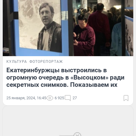
КУЛЬТУРА
ФОТОРЕПОРТАЖ
Екатеринбуржцы выстроились в
огромную очередь в «Высоцком» ради
секретных снимков. Показываем их
25 января, 2024, 16:45
6 925
27