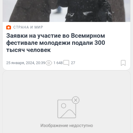
СТРАНА И МИР
Заявки на участие во Всемирном
фестивале молодежи подали 300
тысяч человек
25 января, 2024, 20:39
1 648
27