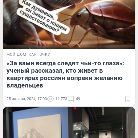
МОЙ ДОМ
КАРТОЧКИ
«За вами всегда следят чьи-то глаза»:
ученый рассказал, кто живет в
квартирах россиян вопреки желанию
владельцев
25 января, 2024, 17:00
11 773
49