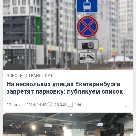
ДОРОГИ И ТРАНСПОРТ
На нескольких улицах Екатеринбурга
запретят парковку: публикуем список
25 января, 2024, 14:45
23 033
146