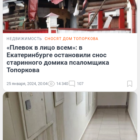
НЕДВИЖИМОСТЬ
СНОСЯТ ДОМ ТОПОРКОВА
«Плевок в лицо всем»: в
Екатеринбурге остановили снос
старинного домика псаломщика
Топоркова
25 января, 2024, 20:04
14 340
107