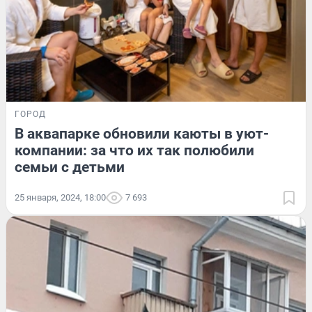
ГОРОД
В аквапарке обновили каюты в уют-
компании: за что их так полюбили
семьи с детьми
25 января, 2024, 18:00
7 693