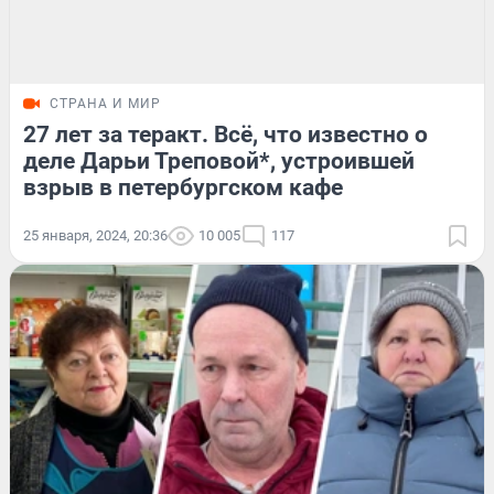
СТРАНА И МИР
27 лет за теракт. Всё, что известно о
деле Дарьи Треповой*, устроившей
взрыв в петербургском кафе
25 января, 2024, 20:36
10 005
117