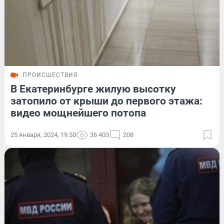
ПРОИСШЕСТВИЯ
В Екатеринбурге жилую высотку
затопило от крыши до первого этажа:
видео мощнейшего потопа
25 января, 2024, 19:50
36 403
208