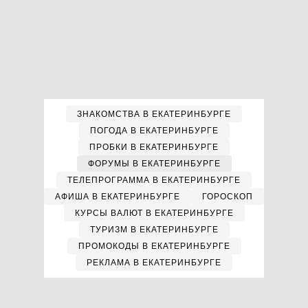
ЗНАКОМСТВА В ЕКАТЕРИНБУРГЕ
ПОГОДА В ЕКАТЕРИНБУРГЕ
ПРОБКИ В ЕКАТЕРИНБУРГЕ
ФОРУМЫ В ЕКАТЕРИНБУРГЕ
ТЕЛЕПРОГРАММА В ЕКАТЕРИНБУРГЕ
АФИША В ЕКАТЕРИНБУРГЕ
ГОРОСКОП
КУРСЫ ВАЛЮТ В ЕКАТЕРИНБУРГЕ
ТУРИЗМ В ЕКАТЕРИНБУРГЕ
ПРОМОКОДЫ В ЕКАТЕРИНБУРГЕ
РЕКЛАМА В ЕКАТЕРИНБУРГЕ