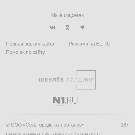
Мы в соцсетях
Полная версия сайта
Реклама на E1.RU
Помощь по сайту
© ООО «Сеть городских порталов»
18+
Сетевое издание «Е1.РУ Екатеринбург Онлайн» (18+)