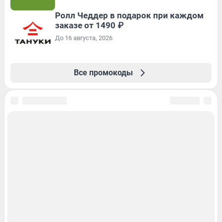
Ролл Чеддер в подарок при каждом
заказе от 1490 ₽
До 16 августа, 2026
Все промокоды