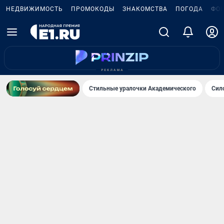
НЕДВИЖИМОСТЬ
ПРОМОКОДЫ
ЗНАКОМСТВА
ПОГОДА
ФО
Стильные уралочки Академического
Сил