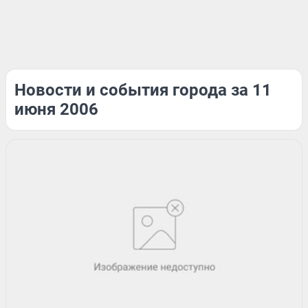
Новости и события города за 11
июня 2006