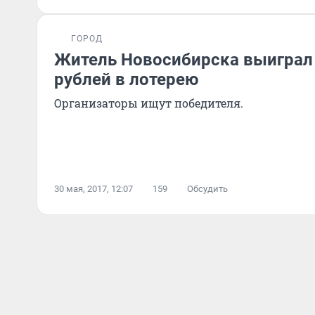
ГОРОД
Житель Новосибирска выиграл
рублей в лотерею
Организаторы ищут победителя.
30 мая, 2017, 12:07
159
Обсудить