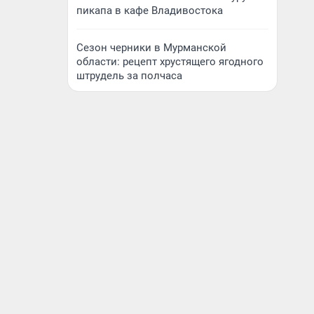
пикапа в кафе Владивостока
Сезон черники в Мурманской
области: рецепт хрустящего ягодного
штрудель за полчаса