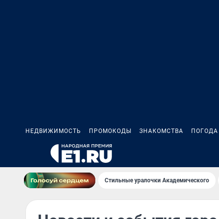
НЕДВИЖИМОСТЬ
ПРОМОКОДЫ
ЗНАКОМСТВА
ПОГОДА
Стильные уралочки Академического