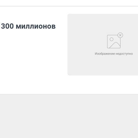
 300 миллионов